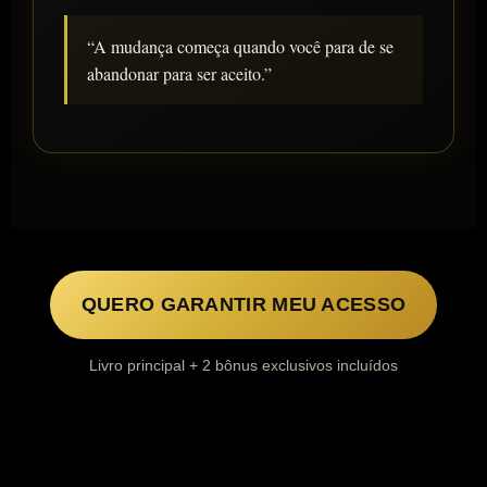
“A mudança começa quando você para de se
abandonar para ser aceito.”
QUERO GARANTIR MEU ACESSO
Livro principal + 2 bônus exclusivos incluídos