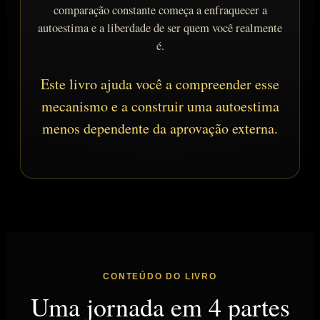
comparação constante começa a enfraquecer a
autoestima e a liberdade de ser quem você realmente
é.
Este livro ajuda você a compreender esse
mecanismo e a construir uma autoestima
menos dependente da aprovação externa.
CONTEÚDO DO LIVRO
Uma jornada em 4 partes