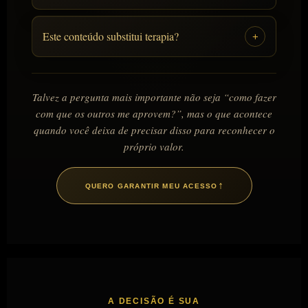
Este conteúdo substitui terapia?
+
Talvez a pergunta mais importante não seja “como fazer
com que os outros me aprovem?”, mas o que acontece
quando você deixa de precisar disso para reconhecer o
próprio valor.
↑
QUERO GARANTIR MEU ACESSO
A DECISÃO É SUA