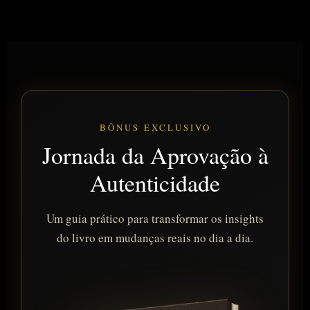
BÔNUS EXCLUSIVO
Jornada da Aprovação à
Autenticidade
Um guia prático para transformar os insights
do livro em mudanças reais no dia a dia.