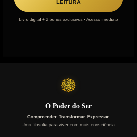
LEITURA
Livro digital + 2 bônus exclusivos • Acesso imediato
O Poder do Ser
Compreender. Transformar. Expressar.
Uma filosofia para viver com mais consciência.