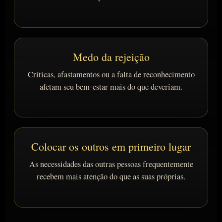
Medo da rejeição
Críticas, afastamentos ou a falta de reconhecimento
afetam seu bem-estar mais do que deveriam.
Colocar os outros em primeiro lugar
As necessidades das outras pessoas frequentemente
recebem mais atenção do que as suas próprias.