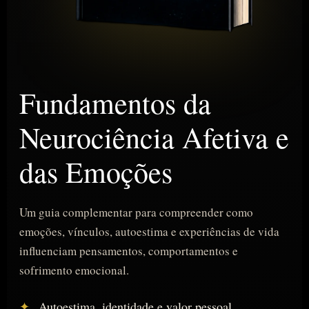
Fundamentos da
Neurociência Afetiva e
das Emoções
Um guia complementar para compreender como
emoções, vínculos, autoestima e experiências de vida
influenciam pensamentos, comportamentos e
sofrimento emocional.
Autoestima, identidade e valor pessoal