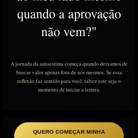
quando a aprovação
não vem?"
A jornada da autoestima começa quando deixamos de
buscar valor apenas fora de nós mesmos. Se essa
reflexão faz sentido para você, talvez este seja o
momento de iniciar a leitura.
QUERO COMEÇAR MINHA