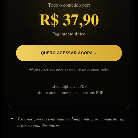
Todo o conteúdo por:
R$ 37,90
Pagamento único
QUERO ACESSAR AGORA
→
◆
Acesso liberado após a confirmação do pagamento.
Livro digital em PDF
+ dois materiais complementares em PDF
✦
Você não precisa continuar se diminuindo para conquistar um
lugar na vida dos outros.