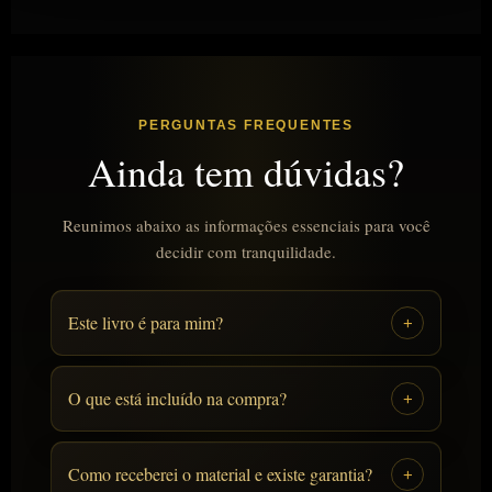
PERGUNTAS FREQUENTES
Ainda tem dúvidas?
Reunimos abaixo as informações essenciais para você
decidir com tranquilidade.
Este livro é para mim?
+
O que está incluído na compra?
+
Como receberei o material e existe garantia?
+