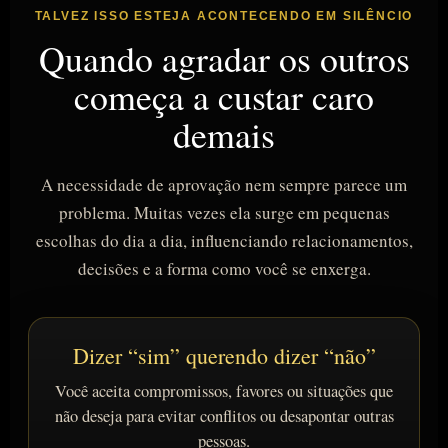
TALVEZ ISSO ESTEJA ACONTECENDO EM SILÊNCIO
Quando agradar os outros
começa a custar caro
demais
A necessidade de aprovação nem sempre parece um
problema. Muitas vezes ela surge em pequenas
escolhas do dia a dia, influenciando relacionamentos,
decisões e a forma como você se enxerga.
Dizer “sim” querendo dizer “não”
Você aceita compromissos, favores ou situações que
não deseja para evitar conflitos ou desapontar outras
pessoas.