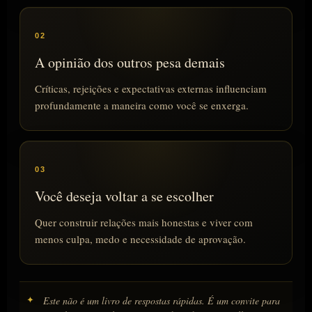
02
A opinião dos outros pesa demais
Críticas, rejeições e expectativas externas influenciam
profundamente a maneira como você se enxerga.
03
Você deseja voltar a se escolher
Quer construir relações mais honestas e viver com
menos culpa, medo e necessidade de aprovação.
✦
Este não é um livro de respostas rápidas. É um convite para