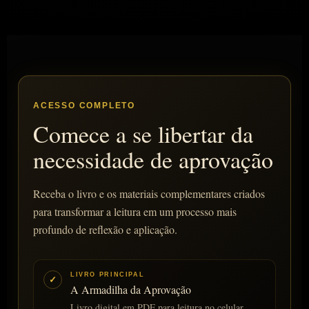
ACESSO COMPLETO
Comece a se libertar da
necessidade de aprovação
Receba o livro e os materiais complementares criados
para transformar a leitura em um processo mais
profundo de reflexão e aplicação.
LIVRO PRINCIPAL
✓
A Armadilha da Aprovação
Livro digital em PDF para leitura no celular,