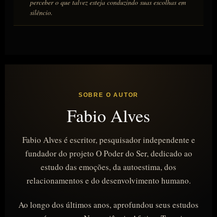
perceber o que talvez esteja conduzindo suas escolhas em
silêncio.
SOBRE O AUTOR
Fabio Alves
Fabio Alves é escritor, pesquisador independente e
fundador do projeto O Poder do Ser, dedicado ao
estudo das emoções, da autoestima, dos
relacionamentos e do desenvolvimento humano.
Ao longo dos últimos anos, aprofundou seus estudos