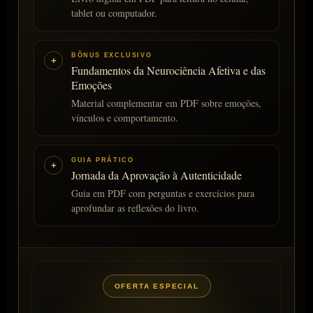
tablet ou computador.
BÔNUS EXCLUSIVO
+
Fundamentos da Neurociência Afetiva e das
Emoções
Material complementar em PDF sobre emoções,
vínculos e comportamento.
GUIA PRÁTICO
+
Jornada da Aprovação à Autenticidade
Guia em PDF com perguntas e exercícios para
aprofundar as reflexões do livro.
OFERTA ESPECIAL