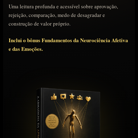
Uma leitura profunda e acessível sobre aprovação,
rejeição, comparação, medo de desagradar e
construção de valor próprio.
Inclui o bônus Fundamentos da Neurociência Afetiva
e das Emoções.