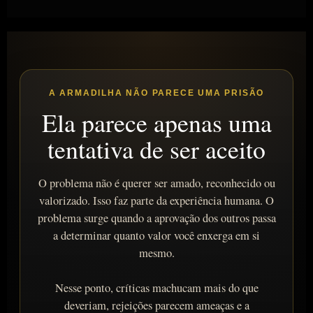
A ARMADILHA NÃO PARECE UMA PRISÃO
Ela parece apenas uma
tentativa de ser aceito
O problema não é querer ser amado, reconhecido ou
valorizado. Isso faz parte da experiência humana. O
problema surge quando a aprovação dos outros passa
a determinar quanto valor você enxerga em si
mesmo.
Nesse ponto, críticas machucam mais do que
deveriam, rejeições parecem ameaças e a