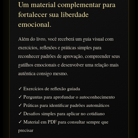
Um material complementar para
fortalecer sua liberdade
emocional.
Além do livro, você receberá um guia visual com
exercícios, reflexões e práticas simples para
reconhecer padrões de aprovação, compreender seus
gatilhos emocionais e desenvolver uma relação mais
autêntica consigo mesmo.
✓ Exercícios de reflexão guiada
✓ Perguntas para aprofundar o autoconhecimento
✓ Práticas para identificar padrões automáticos
✓ Desafios simples para aplicar no cotidiano
✓ Material em PDF para consultar sempre que
precisar