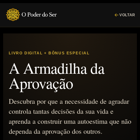
VOLTAR
LIVRO DIGITAL + BÔNUS ESPECIAL
A Armadilha da
Aprovação
Descubra por que a necessidade de agradar
controla tantas decisões da sua vida e
aprenda a construir uma autoestima que não
dependa da aprovação dos outros.