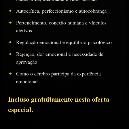
Autocrítica, perfeccionismo e autocobrança
Pertencimento, conexão humana e vínculos
afetivos
Regulação emocional e equilíbrio psicológico
Rejeição, dor emocional e necessidade de
aprovação
Como o cérebro participa da experiência
emocional
Incluso gratuitamente nesta oferta
especial.