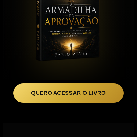
QUERO ACESSAR O LIVRO