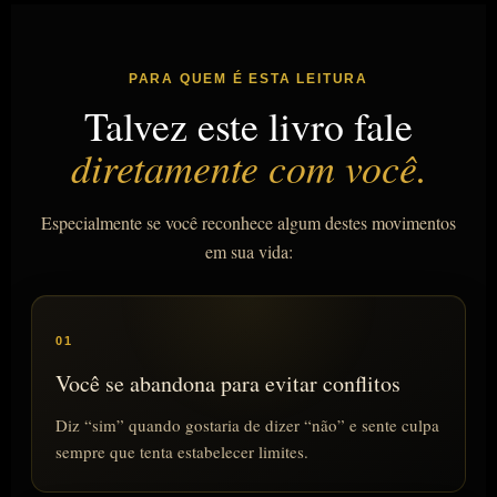
PARA QUEM É ESTA LEITURA
Talvez este livro fale
diretamente com você.
Especialmente se você reconhece algum destes movimentos
em sua vida:
01
Você se abandona para evitar conflitos
Diz “sim” quando gostaria de dizer “não” e sente culpa
sempre que tenta estabelecer limites.