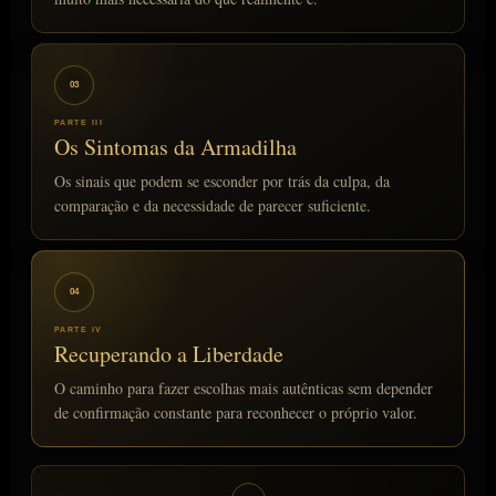
03
PARTE III
Os Sintomas da Armadilha
Os sinais que podem se esconder por trás da culpa, da
comparação e da necessidade de parecer suficiente.
04
PARTE IV
Recuperando a Liberdade
O caminho para fazer escolhas mais autênticas sem depender
de confirmação constante para reconhecer o próprio valor.