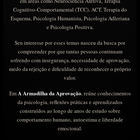
em áreas como Neurociência Afetiva, Terapia
Cognitivo-Comportamental (TCC), ACT, Terapia do
Esquema, Psicologia Humanista, Psicologia Adleriana
e Psicologia Positiva.
Seu interesse por esses temas nasceu da busca por
compreender por que tantas pessoas continuam
sofrendo com insegurança, necessidade de aprovação,
medo da rejeição e dificuldade de reconhecer o próprio
valor.
A Armadilha da Aprovação
Em
, reúne conhecimentos
da psicologia, reflexões práticas e aprendizados
construídos ao longo de anos de estudo sobre
comportamento humano, autoestima e liberdade
emocional.