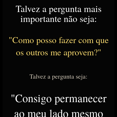
Talvez a pergunta mais
importante não seja:
"Como posso fazer com que
os outros me aprovem?"
Talvez a pergunta seja:
"Consigo permanecer
ao meu lado mesmo