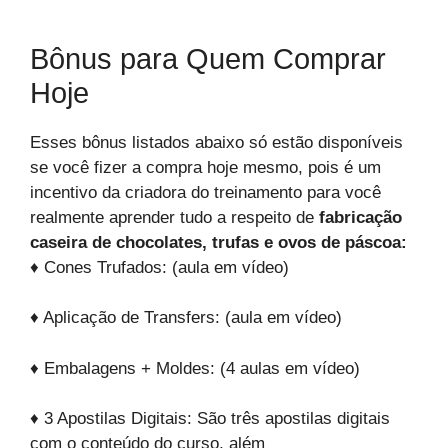
Bônus para Quem Comprar
Hoje
Esses bônus listados abaixo só estão disponíveis
se você fizer a compra hoje mesmo, pois é um
incentivo da criadora do treinamento para você
realmente aprender tudo a respeito de
fabricação
caseira de chocolates, trufas e ovos de páscoa:
♦ Cones Trufados: (aula em vídeo)
♦ Aplicação de Transfers: (aula em vídeo)
♦ Embalagens + Moldes: (4 aulas em vídeo)
♦ 3 Apostilas Digitais: São três apostilas digitais
com o conteúdo do curso, além