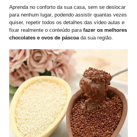
Aprenda no conforto da sua casa, sem se deslocar
para nenhum lugar, podendo assistir quantas vezes
quiser, repetir todos os detalhes das vídeo aulas e
fixar realmente o conteúdo para
fazer os melhores
chocolates e ovos de páscoa
da sua região.