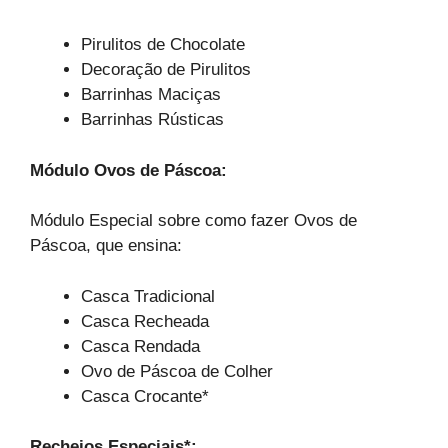
Pirulitos de Chocolate
Decoração de Pirulitos
Barrinhas Maciças
Barrinhas Rústicas
Módulo Ovos de Páscoa:
Módulo Especial sobre como fazer Ovos de
Páscoa, que ensina:
Casca Tradicional
Casca Recheada
Casca Rendada
Ovo de Páscoa de Colher
Casca Crocante*
Recheios Especiais*: