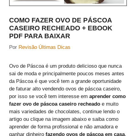
COMO FAZER OVO DE PÁSCOA
CASEIRO RECHEADO + EBOOK
PDF PARA BAIXAR
Por
Revisão Últimas Dicas
Ovo de Páscoa é um produto delicioso que nunca
sai de moda e principalmente poucos meses antes
da Páscoa é que você tem a grande oportunidade
de faturar alto vendendo ovos de páscoa caseiro,
por isso se você tem interesse em
aprender como
fazer ovo de páscoa caseiro recheado
e muito
mais variedades de chocolates, continue lendo o
artigo ou clique na imagem abaixo e saiba como
aprender de forma profissional e não amadora e
ganhar dinheiro
fazendo ovos de páscoa em casa
.