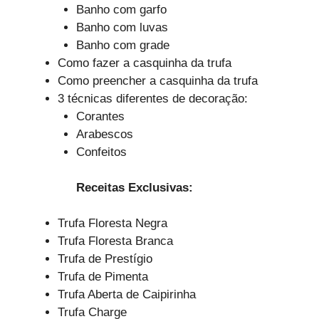
Banho com garfo
Banho com luvas
Banho com grade
Como fazer a casquinha da trufa
Como preencher a casquinha da trufa
3 técnicas diferentes de decoração:
Corantes
Arabescos
Confeitos
Receitas Exclusivas:
Trufa Floresta Negra
Trufa Floresta Branca
Trufa de Prestígio
Trufa de Pimenta
Trufa Aberta de Caipirinha
Trufa Charge