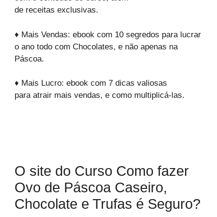
de receitas exclusivas.
♦ Mais Vendas: ebook com 10 segredos para lucrar
o ano todo com Chocolates, e não apenas na
Páscoa.
♦ Mais Lucro: ebook com 7 dicas valiosas
para atrair mais vendas, e como multiplicá-las.
O site do Curso Como fazer
Ovo de Páscoa Caseiro,
Chocolate e Trufas é Seguro?