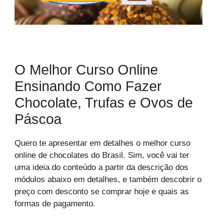
O Melhor Curso Online
Ensinando Como Fazer
Chocolate, Trufas e Ovos de
Páscoa
Quero te apresentar em detalhes o melhor curso
online de chocolates do Brasil. Sim, você vai ter
uma ideia do conteúdo a partir da descrição dos
módulos abaixo em detalhes, e também descobrir o
preço com desconto se comprar hoje e quais as
formas de pagamento.