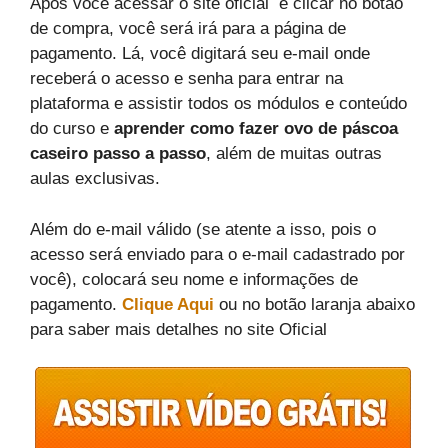
Após você acessar o site oficial e clicar no botão
de compra, você será irá para a página de
pagamento. Lá, você digitará seu e-mail onde
receberá o acesso e senha para entrar na
plataforma e assistir todos os módulos e conteúdo
do curso e
aprender como fazer ovo de páscoa
caseiro passo a passo
, além de muitas outras
aulas exclusivas.
Além do e-mail válido (se atente a isso, pois o
acesso será enviado para o e-mail cadastrado por
você), colocará seu nome e informações de
pagamento.
Clique Aqui
ou no botão laranja abaixo
para saber mais detalhes no site Oficial