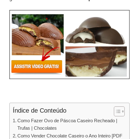
Índice de Conteúdo
Como Fazer Ovo de Páscoa Caseiro Recheado |
Trufas | Chocolates
Como Vender Chocolate Caseiro o Ano Inteiro [PDF