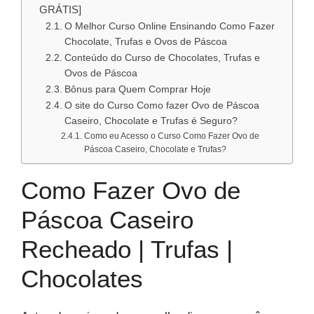
GRÁTIS]
O Melhor Curso Online Ensinando Como Fazer
Chocolate, Trufas e Ovos de Páscoa
Conteúdo do Curso de Chocolates, Trufas e
Ovos de Páscoa
Bônus para Quem Comprar Hoje
O site do Curso Como fazer Ovo de Páscoa
Caseiro, Chocolate e Trufas é Seguro?
Como eu Acesso o Curso Como Fazer Ovo de
Páscoa Caseiro, Chocolate e Trufas?
Como Fazer Ovo de
Páscoa Caseiro
Recheado | Trufas |
Chocolates