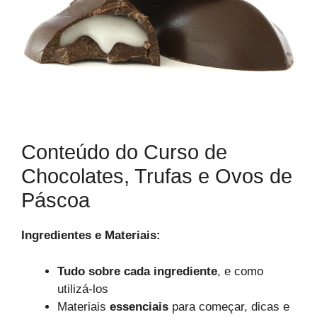
Conteúdo do Curso de
Chocolates, Trufas e Ovos de
Páscoa
Ingredientes e Materiais:
Tudo sobre cada ingrediente
, e como
utilizá-los
Materiais
essenciais
para começar, dicas e