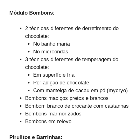
Módulo Bombons:
2 técnicas diferentes de derretimento do
chocolate:
No banho maria
No microondas
3 técnicas diferentes de temperagem do
chocolate:
Em superfície fria
Por adição de chocolate
Com manteiga de cacau em pó (mycryo)
Bombons maciços pretos e brancos
Bombom branco de crocante com castanhas
Bombons marmorizados
Bombons em relevo
Pirulitos e Barrinhas: