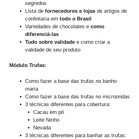
segredos
Lista de
fornecedores e lojas
de artigos de
confeitaria em
todo o Brasil
Variedades de chocolates e
como
diferenciá-las
Tudo sobre validade
e como criar a
validade de seu produto
Módulo Trufas:
Como fazer a base das trufas no banho
maria
Como fazer a base das trufas no microondas
3 técnicas diferentes para cobertura:
Cacau em pó
Leite Ninho
Nevada
3 técnicas diferentes para banhar as trufas: