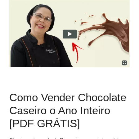
Como Vender Chocolate
Caseiro o Ano Inteiro
[PDF GRÁTIS]