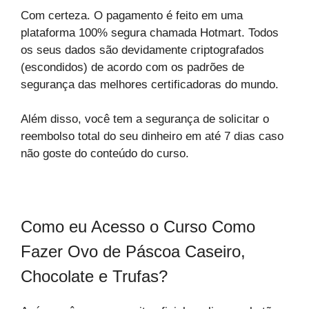
Com certeza. O pagamento é feito em uma
plataforma 100% segura chamada Hotmart. Todos
os seus dados são devidamente criptografados
(escondidos) de acordo com os padrões de
segurança das melhores certificadoras do mundo.
Além disso, você tem a segurança de solicitar o
reembolso total do seu dinheiro em até 7 dias caso
não goste do conteúdo do curso.
Como eu Acesso o Curso Como
Fazer Ovo de Páscoa Caseiro,
Chocolate e Trufas?