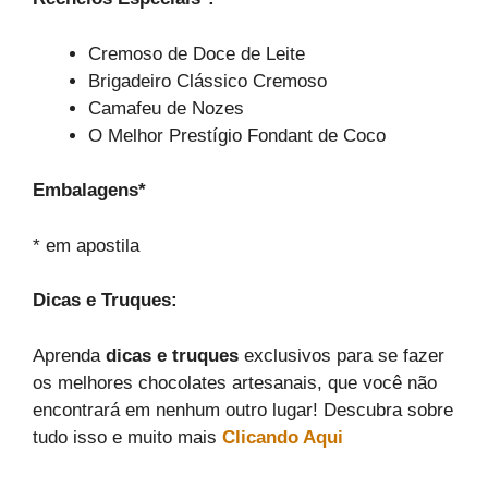
Cremoso de Doce de Leite
Brigadeiro Clássico Cremoso
Camafeu de Nozes
O Melhor Prestígio Fondant de Coco
Embalagens*
* em apostila
Dicas e Truques:
Aprenda
dicas e truques
exclusivos para se fazer
os melhores chocolates artesanais, que você não
encontrará em nenhum outro lugar! Descubra sobre
tudo isso e muito mais
Clicando Aqui