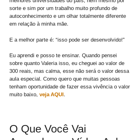
melhores universidades do país, nem mesmo por
sorte e sim por um trabalho muito profundo de
autoconhecimento e um olhar totalmente diferente
em relação à minha mãe.
E a melhor parte é: “isso pode ser desenvolvido!”
Eu aprendi e posso te ensinar. Quando pensei
sobre quanto Valeria isso, eu cheguei ao valor de
300 reais, mas calma, esse não será o valor dessa
aula especial. Como quero que muitas pessoas
tenham oportunidade de fazer essa vivência o valor
muito baixo,
veja AQUI
.
O Que Você Vai