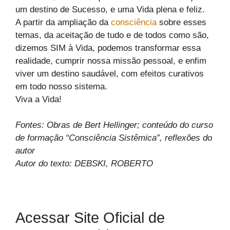
um destino de Sucesso, e uma Vida plena e feliz.
A partir da ampliação da
consciência
sobre esses
temas, da aceitação de tudo e de todos como são,
dizemos SIM à Vida, podemos transformar essa
realidade, cumprir nossa missão pessoal, e enfim
viver um destino saudável, com efeitos curativos
em todo nosso sistema.
Viva a Vida!
Fontes: Obras de Bert Hellinger; conteúdo do curso
de formação “Consciência Sistêmica”, reflexões do
autor
Autor do texto: DEBSKI, ROBERTO
Acessar Site Oficial de