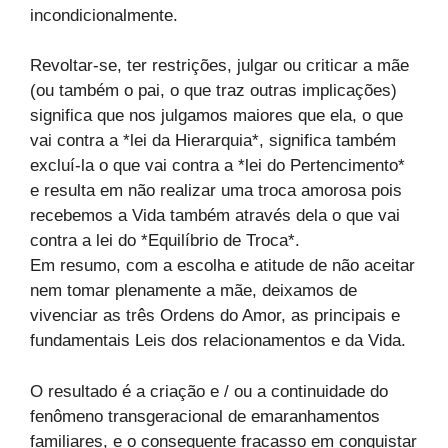
incondicionalmente.
Revoltar-se, ter restrições, julgar ou criticar a mãe
(ou também o pai, o que traz outras implicações)
significa que nos julgamos maiores que ela, o que
vai contra a *lei da Hierarquia*, significa também
excluí-la o que vai contra a *lei do Pertencimento*
e resulta em não realizar uma troca amorosa pois
recebemos a Vida também através dela o que vai
contra a lei do *Equilíbrio de Troca*.
Em resumo, com a escolha e atitude de não aceitar
nem tomar plenamente a mãe, deixamos de
vivenciar as três Ordens do Amor, as principais e
fundamentais Leis dos relacionamentos e da Vida.
O resultado é a criação e / ou a continuidade do
fenômeno transgeracional de emaranhamentos
familiares, e o consequente fracasso em conquistar