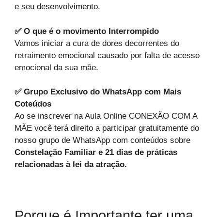
e seu desenvolvimento.
✅ O que é o movimento Interrompido
Vamos iniciar a cura de dores decorrentes do
retraimento emocional causado por falta de acesso
emocional da sua mãe.
✅ Grupo Exclusivo do WhatsApp com Mais
Coteúdos
Ao se inscrever na Aula Online CONEXÃO COM A
MÃE você terá direito a participar gratuitamente do
nosso grupo de WhatsApp com conteúdos sobre
Constelação Familiar e 21 dias de práticas
relacionadas à lei da atração.
Porque é Importante ter uma