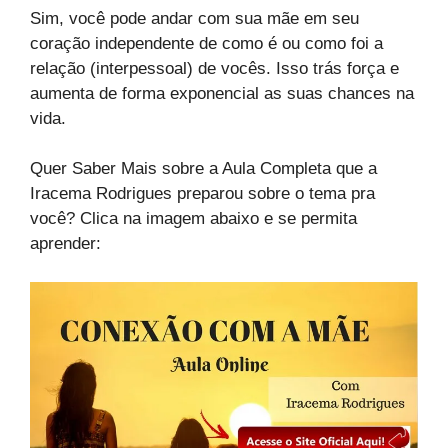
Sim, você pode andar com sua mãe em seu
coração independente de como é ou como foi a
relação (interpessoal) de vocês. Isso trás força e
aumenta de forma exponencial as suas chances na
vida.
Quer Saber Mais sobre a Aula Completa que a
Iracema Rodrigues preparou sobre o tema pra
você? Clica na imagem abaixo e se permita
aprender: