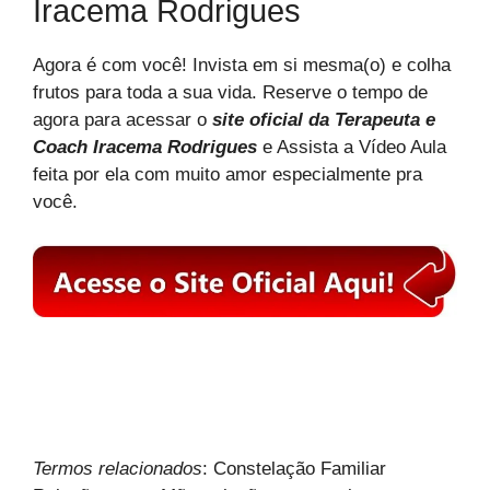
Iracema Rodrigues
Agora é com você! Invista em si mesma(o) e colha
frutos para toda a sua vida. Reserve o tempo de
agora para acessar o
site oficial da Terapeuta e
Coach Iracema Rodrigues
e Assista a Vídeo Aula
feita por ela com muito amor especialmente pra
você.
Termos relacionados
: Constelação Familiar