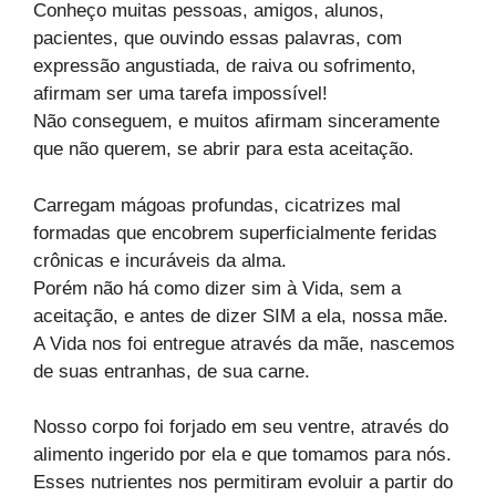
Conheço muitas pessoas, amigos, alunos,
pacientes, que ouvindo essas palavras, com
expressão angustiada, de raiva ou sofrimento,
afirmam ser uma tarefa impossível!
Não conseguem, e muitos afirmam sinceramente
que não querem, se abrir para esta aceitação.
Carregam mágoas profundas, cicatrizes mal
formadas que encobrem superficialmente feridas
crônicas e incuráveis da alma.
Porém não há como dizer sim à Vida, sem a
aceitação, e antes de dizer SIM a ela, nossa mãe.
A Vida nos foi entregue através da mãe, nascemos
de suas entranhas, de sua carne.
Nosso corpo foi forjado em seu ventre, através do
alimento ingerido por ela e que tomamos para nós.
Esses nutrientes nos permitiram evoluir a partir do