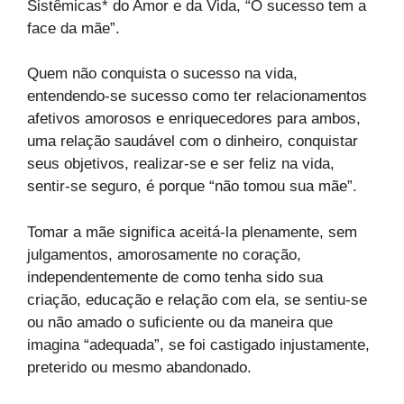
Sistêmicas* do Amor e da Vida, “O sucesso tem a
face da mãe”.
Quem não conquista o sucesso na vida,
entendendo-se sucesso como ter relacionamentos
afetivos amorosos e enriquecedores para ambos,
uma relação saudável com o dinheiro, conquistar
seus objetivos, realizar-se e ser feliz na vida,
sentir-se seguro, é porque “não tomou sua mãe”.
Tomar a mãe significa aceitá-la plenamente, sem
julgamentos, amorosamente no coração,
independentemente de como tenha sido sua
criação, educação e relação com ela, se sentiu-se
ou não amado o suficiente ou da maneira que
imagina “adequada”, se foi castigado injustamente,
preterido ou mesmo abandonado.