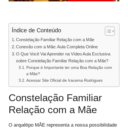
Índice de Conteúdo
Constelação Familiar Relação com a Mãe
Conexão com a Mãe: Aula Completa Online
O Que Você Vai Aprender na Vídeo Aula Exclusiva
sobre Constelação Familiar Relação com a Mãe?
Porque é Importante ter uma Boa Relação com
a Mãe?
Acessar Site Oficial de Iracema Rodrigues
Constelação Familiar
Relação com a Mãe
O arquétipo MÃE representa a nossa possibilidade