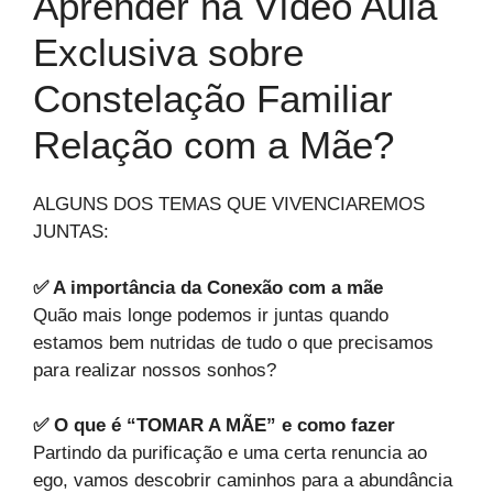
Aprender na Vídeo Aula
Exclusiva sobre
Constelação Familiar
Relação com a Mãe?
ALGUNS DOS TEMAS QUE VIVENCIAREMOS
JUNTAS:
✅ A importância da Conexão com a mãe
Quão mais longe podemos ir juntas quando
estamos bem nutridas de tudo o que precisamos
para realizar nossos sonhos?
✅ O que é “TOMAR A MÃE” e como fazer
Partindo da purificação e uma certa renuncia ao
ego, vamos descobrir caminhos para a abundância