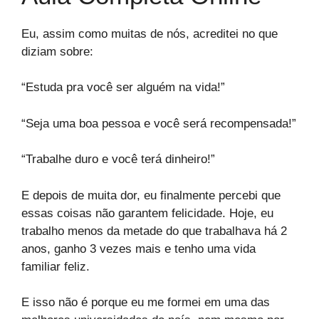
Eu, assim como muitas de nós, acreditei no que
diziam sobre:
“Estuda pra você ser alguém na vida!”
“Seja uma boa pessoa e você será recompensada!”
“Trabalhe duro e você terá dinheiro!”
E depois de muita dor, eu finalmente percebi que
essas coisas não garantem felicidade. Hoje, eu
trabalho menos da metade do que trabalhava há 2
anos, ganho 3 vezes mais e tenho uma vida
familiar feliz.
E isso não é porque eu me formei em uma das