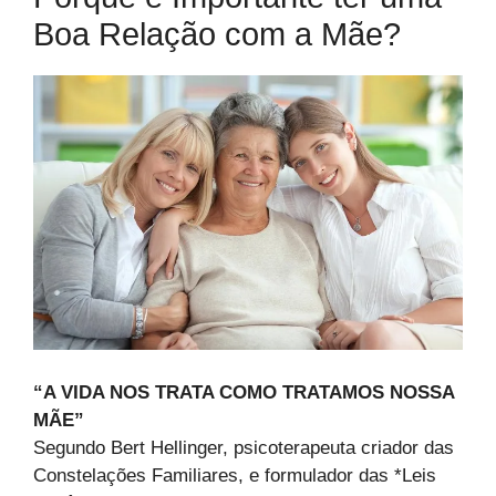
Boa Relação com a Mãe?
“A VIDA NOS TRATA COMO TRATAMOS NOSSA
MÃE”
Segundo Bert Hellinger, psicoterapeuta criador das
Constelações Familiares, e formulador das *Leis