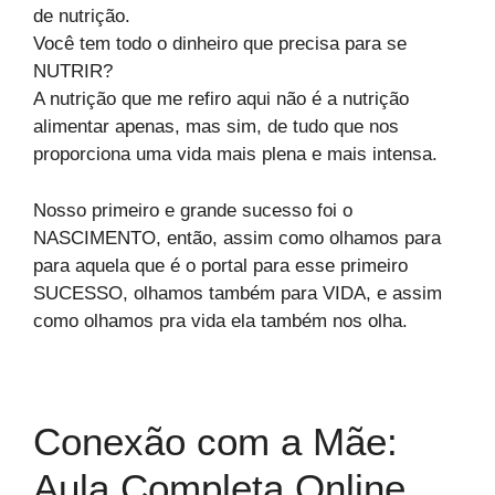
de nutrição.
Você tem todo o dinheiro que precisa para se
NUTRIR?
A nutrição que me refiro aqui não é a nutrição
alimentar apenas, mas sim, de tudo que nos
proporciona uma vida mais plena e mais intensa.
Nosso primeiro e grande sucesso foi o
NASCIMENTO, então, assim como olhamos para
para aquela que é o portal para esse primeiro
SUCESSO, olhamos também para VIDA, e assim
como olhamos pra vida ela também nos olha.
Conexão com a Mãe:
Aula Completa Online