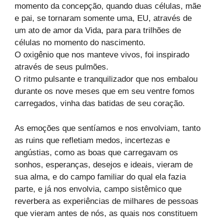
momento da concepção, quando duas células, mãe
e pai, se tornaram somente uma, EU, através de
um ato de amor da Vida, para para trilhões de
células no momento do nascimento.
O oxigênio que nos manteve vivos, foi inspirado
através de seus pulmões.
O ritmo pulsante e tranquilizador que nos embalou
durante os nove meses que em seu ventre fomos
carregados, vinha das batidas de seu coração.
As emoções que sentíamos e nos envolviam, tanto
as ruins que refletiam medos, incertezas e
angústias, como as boas que carregavam os
sonhos, esperanças, desejos e ideais, vieram de
sua alma, e do campo familiar do qual ela fazia
parte, e já nos envolvia, campo sistêmico que
reverbera as experiências de milhares de pessoas
que vieram antes de nós, as quais nos constituem