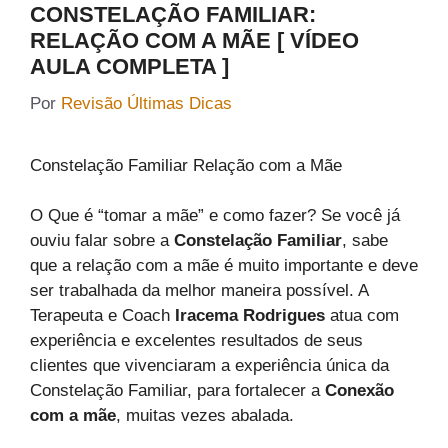
CONSTELAÇÃO FAMILIAR:
RELAÇÃO COM A MÃE [ VÍDEO
AULA COMPLETA ]
Por
Revisão Últimas Dicas
Constelação Familiar Relação com a Mãe
O Que é “tomar a mãe” e como fazer? Se você já
ouviu falar sobre a
Constelação Familiar
, sabe
que a relação com a mãe é muito importante e deve
ser trabalhada da melhor maneira possível. A
Terapeuta e Coach
Iracema Rodrigues
atua com
experiência e excelentes resultados de seus
clientes que vivenciaram a experiência única da
Constelação Familiar, para fortalecer a
Conexão
com a mãe
, muitas vezes abalada.