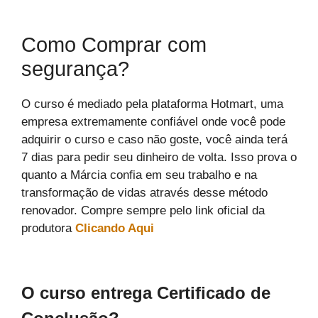
Como Comprar com
segurança?
O curso é mediado pela plataforma Hotmart, uma
empresa extremamente confiável onde você pode
adquirir o curso e caso não goste, você ainda terá
7 dias para pedir seu dinheiro de volta. Isso prova o
quanto a Márcia confia em seu trabalho e na
transformação de vidas através desse método
renovador. Compre sempre pelo link oficial da
produtora
Clicando Aqui
O curso entrega Certificado de