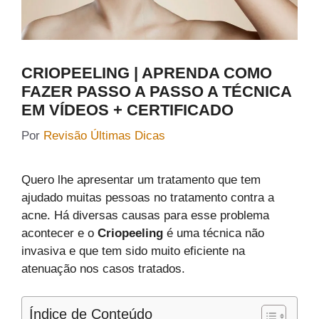
CRIOPEELING | APRENDA COMO
FAZER PASSO A PASSO A TÉCNICA
EM VÍDEOS + CERTIFICADO
Por
Revisão Últimas Dicas
Quero lhe apresentar um tratamento que tem
ajudado muitas pessoas no tratamento contra a
acne. Há diversas causas para esse problema
acontecer e o
Criopeeling
é uma técnica não
invasiva e que tem sido muito eficiente na
atenuação nos casos tratados.
Índice de Conteúdo