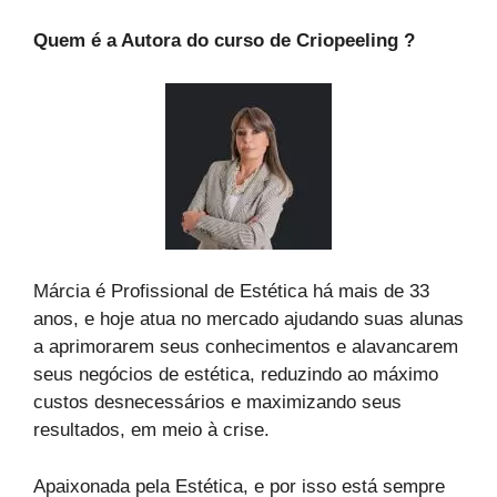
Quem é a Autora do curso de Criopeeling ?
Márcia é Profissional de Estética há mais de 33
anos, e hoje atua no mercado ajudando suas alunas
a aprimorarem seus conhecimentos e alavancarem
seus negócios de estética, reduzindo ao máximo
custos desnecessários e maximizando seus
resultados, em meio à crise.
Apaixonada pela Estética, e por isso está sempre