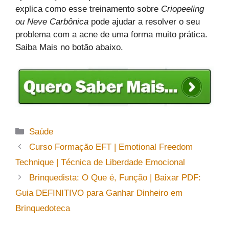
explica como esse treinamento sobre
Criopeeling
ou Neve Carbônica
pode ajudar a resolver o seu
problema com a acne de uma forma muito prática.
Saiba Mais no botão abaixo.
Categorias
Saúde
Curso Formação EFT | Emotional Freedom
Technique | Técnica de Liberdade Emocional
Brinquedista: O Que é, Função | Baixar PDF:
Guia DEFINITIVO para Ganhar Dinheiro em
Brinquedoteca