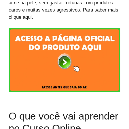
acne na pele, sem gastar fortunas com produtos
caros e muitas vezes agressivos. Para saber mais
clique aqui.
O que você vai aprender
no Curso Online