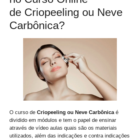
de Criopeeling ou Neve
Carbônica?
O curso de
Criopeeling ou Neve Carbônica
é
dividido em módulos e tem o papel de ensinar
através de vídeo aulas quais são os materiais
utilizados, além das indicações e contra indicações