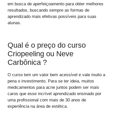
em busca de aperfeiçoamento para obter melhores
resultados, buscando sempre as formas de
aprendizado mais efetivas possíveis para suas
alunas.
Qual é o preço do curso
Criopeeling ou Neve
Carbônica ?
O curso tem um valor bem acessível e vale muito a
pena o investimento. Para se ter ideia, muitos
medicamentos para acne juntos podem ser mais
caros que esse incrível aprendizado ensinado por
uma profissional com mais de 30 anos de
experiência na área de estética.