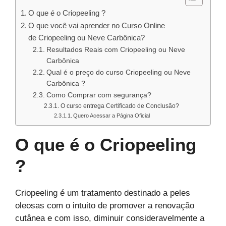
O que é o Criopeeling ?
O que você vai aprender no Curso Online
de Criopeeling ou Neve Carbônica?
Resultados Reais com Criopeeling ou Neve
Carbônica
Qual é o preço do curso Criopeeling ou Neve
Carbônica ?
Como Comprar com segurança?
O curso entrega Certificado de Conclusão?
Quero Acessar a Página Oficial
O que é o Criopeeling
?
Criopeeling é um tratamento destinado a peles
oleosas com o intuito de promover a renovação
cutânea e com isso, diminuir consideravelmente a