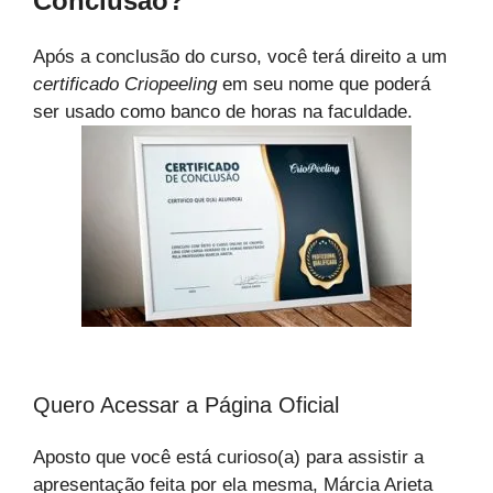
Conclusão?
Após a conclusão do curso, você terá direito a um
certificado Criopeeling
em seu nome que poderá
ser usado como banco de horas na faculdade.
Quero Acessar a Página Oficial
Aposto que você está curioso(a) para assistir a
apresentação feita por ela mesma, Márcia Arieta