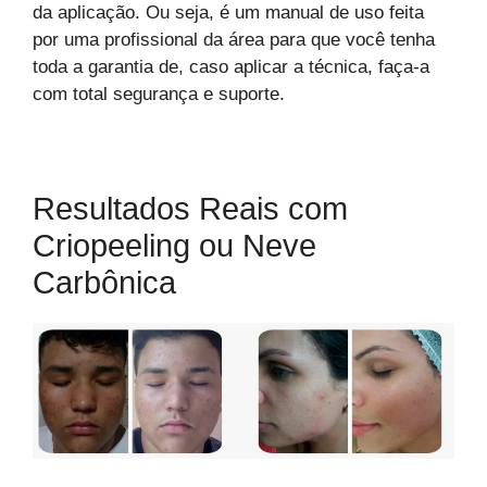
da aplicação. Ou seja, é um manual de uso feita
por uma profissional da área para que você tenha
toda a garantia de, caso aplicar a técnica, faça-a
com total segurança e suporte.
Resultados Reais com
Criopeeling ou Neve
Carbônica