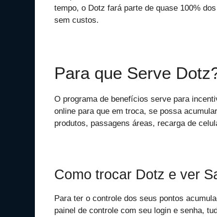
tempo, o Dotz fará parte de quase 100% dos 
sem custos.
Para que Serve Dotz
O programa de benefícios serve para incent
online para que em troca, se possa acumular
produtos, passagens áreas, recarga de celul
Como trocar Dotz e ver S
Para ter o controle dos seus pontos acumul
painel de controle com seu login e senha, tu