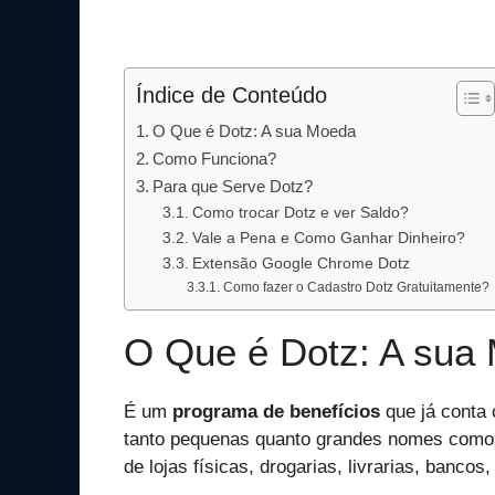
Índice de Conteúdo
O Que é Dotz: A sua Moeda
Como Funciona?
Para que Serve Dotz?
Como trocar Dotz e ver Saldo?
Vale a Pena e Como Ganhar Dinheiro?
Extensão Google Chrome Dotz
Como fazer o Cadastro Dotz Gratuitamente?
O Que é Dotz: A sua
É um
programa de benefícios
que já conta
tanto pequenas quanto grandes nomes como 
de lojas físicas, drogarias, livrarias, bancos,