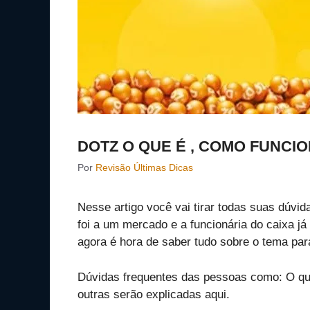
DOTZ O QUE É , COMO FUNCIO
Por
Revisão Últimas Dicas
Nesse artigo você vai tirar todas suas dúvi
foi a um mercado e a funcionária do caixa já 
agora é hora de saber tudo sobre o tema par
Dúvidas frequentes das pessoas como: O que
outras serão explicadas aqui.