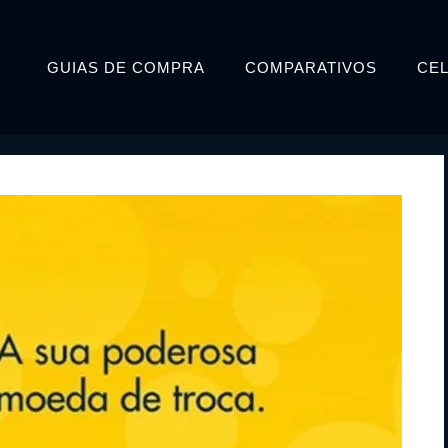
GUIAS DE COMPRA
COMPARATIVOS
CE