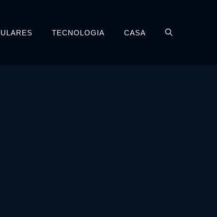
LULARES
TECNOLOGIA
CASA