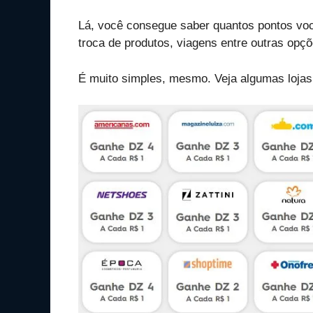
Lá, você consegue saber quantos pontos você 
troca de produtos, viagens entre outras opçõ
É muito simples, mesmo. Veja algumas lojas