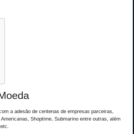
 Moeda
 com a adesão de centenas de empresas parceiras,
Americanas, Shoptime, Submarino entre outras, além
 etc.