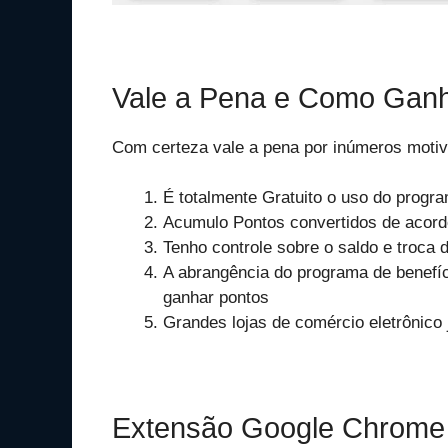
Vale a Pena e Como Ganh
Com certeza vale a pena por inúmeros motivo
É totalmente Gratuito o uso do progr
Acumulo Pontos convertidos de acord
Tenho controle sobre o saldo e troca
A abrangência do programa de benefíc
ganhar pontos
Grandes lojas de comércio eletrônico 
Extensão Google Chrome