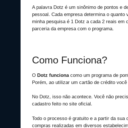
A palavra Dotz é um sinônimo de pontos e de
pessoal. Cada empresa determina o quanto v
minha pesquisa é 1 Dotz a cada 2 reais em
parceria da empresa com o programa.
Como Funciona?
O
Dotz funciona
como um programa de ponto
Porém, ao utilizar um cartão de crédito você
No Dotz, isso não acontece. Você não precis
cadastro feito no site oficial.
Todo o processo é gratuito e a partir da sua
compras realizadas em diversos estabelecime