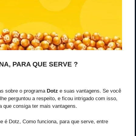
NA, PARA QUE SERVE ?
das sobre o programa
Dotz
e suas vantagens. Se você
lhe perguntou a respeito, e ficou intrigado com isso,
a que consiga ter mais vantagens.
 é Dotz, Como funciona, para que serve, entre