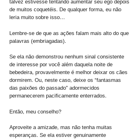
talvez estivesse tentando aumentar seu ego depois
de muitos coquetéis. De qualquer forma, eu não
leria muito sobre isso…
Lembre-se de que as ações falam mais alto do que
palavras (embriagadas).
Se ela não demonstrou nenhum sinal consistente
de interesse por você além daquela noite de
bebedeira, provavelmente é melhor deixar os cães
dormirem. Ou, neste caso, deixe os “fantasmas
das paixões do passado” adormecidos
permanecerem pacificamente enterrados.
Então, meu conselho?
Aproveite a amizade, mas não tenha muitas
esperanças. Se ela estiver genuinamente