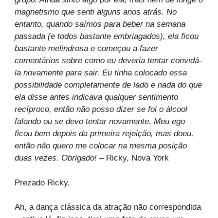
magnetismo que senti alguns anos atrás. No
entanto, quando saímos para beber na semana
passada (e todos bastante embriagados), ela ficou
bastante melindrosa e começou a fazer
comentários sobre como eu deveria tentar convidá-
la novamente para sair. Eu tinha colocado essa
possibilidade completamente de lado e nada do que
ela disse antes indicava qualquer sentimento
recíproco, então não posso dizer se foi o álcool
falando ou se devo tentar novamente. Meu ego
ficou bem depois da primeira rejeição, mas doeu,
então não quero me colocar na mesma posição
duas vezes. Obrigado!
– Ricky, Nova York
Prezado Ricky,
Ah, a dança clássica da atração não correspondida