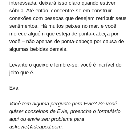
interessada, deixará isso claro quando estiver
sóbria. Até então, concentre-se em construir
conexões com pessoas que desejam retribuir seus
sentimentos. Há muitos peixes no mar, e você
merece alguém que esteja de ponta-cabeça por
você – não apenas de ponta-cabeça por causa de
algumas bebidas demais.
Levante o queixo e lembre-se: você é incrível do
jeito que é.
Eva
Você tem alguma pergunta para Evie? Se você
quiser conselhos de Evie, preencha o formulário
aqui
ou envie seu problema para
askevie@ideapod.com
.