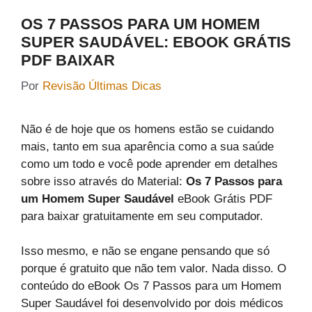
OS 7 PASSOS PARA UM HOMEM
SUPER SAUDÁVEL: EBOOK GRÁTIS
PDF BAIXAR
Por
Revisão Últimas Dicas
Não é de hoje que os homens estão se cuidando
mais, tanto em sua aparência como a sua saúde
como um todo e você pode aprender em detalhes
sobre isso através do Material:
Os 7 Passos para
um Homem Super Saudável
eBook Grátis PDF
para baixar gratuitamente em seu computador.
Isso mesmo, e não se engane pensando que só
porque é gratuito que não tem valor. Nada disso. O
conteúdo do eBook Os 7 Passos para um Homem
Super Saudável foi desenvolvido por dois médicos