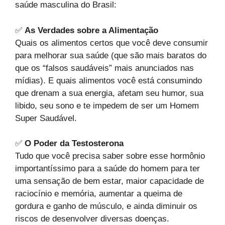
saúde masculina do Brasil:
✅
As Verdades sobre a Alimentação
Quais os alimentos certos que você deve consumir
para melhorar sua saúde (que são mais baratos do
que os “falsos saudáveis” mais anunciados nas
mídias). E quais alimentos você está consumindo
que drenam a sua energia, afetam seu humor, sua
libido, seu sono e te impedem de ser um Homem
Super Saudável.
✅
O Poder da Testosterona
Tudo que você precisa saber sobre esse hormônio
importantíssimo para a saúde do homem para ter
uma sensação de bem estar, maior capacidade de
raciocínio e memória, aumentar a queima de
gordura e ganho de músculo, e ainda diminuir os
riscos de desenvolver diversas doenças.