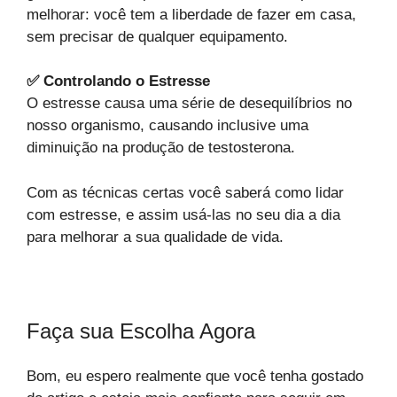
melhorar: você tem a liberdade de fazer em casa,
sem precisar de qualquer equipamento.
✅ Controlando o Estresse
O estresse causa uma série de desequilíbrios no
nosso organismo, causando inclusive uma
diminuição na produção de testosterona.
Com as técnicas certas você saberá como lidar
com estresse, e assim usá-las no seu dia a dia
para melhorar a sua qualidade de vida.
Faça sua Escolha Agora
Bom, eu espero realmente que você tenha gostado