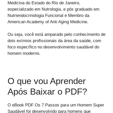
Medicina do Estado do Rio de Janeiro,
especializado em Nutrologia, e pós graduado em
Nutriendocrinologia Funcional e Membro da
American Academy of Anti Aging Medicine.
Ou seja, você está amparado pelo conhecimento de
dois exímios profissionais da área da saúde, com
foco específico no desenvolvimento saudável do
homem moderno.
O que vou Aprender
Após Baixar o PDF?
O eBook PDF Os 7 Passos para um Homem Super
Saudável foi desenvolvido para homens que