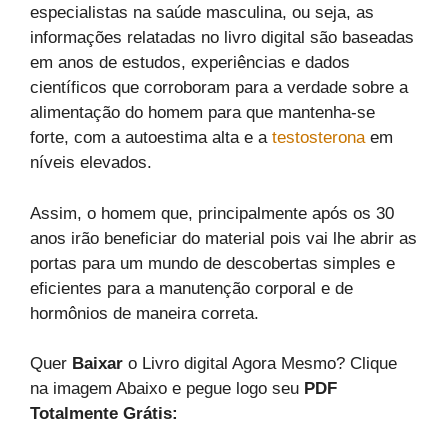
especialistas na saúde masculina, ou seja, as
informações relatadas no livro digital são baseadas
em anos de estudos, experiências e dados
científicos que corroboram para a verdade sobre a
alimentação do homem para que mantenha-se
forte, com a autoestima alta e a
testosterona
em
níveis elevados.
Assim, o homem que, principalmente após os 30
anos irão beneficiar do material pois vai lhe abrir as
portas para um mundo de descobertas simples e
eficientes para a manutenção corporal e de
hormônios de maneira correta.
Quer
Baixar
o Livro digital Agora Mesmo? Clique
na imagem Abaixo e pegue logo seu
PDF
Totalmente Grátis: