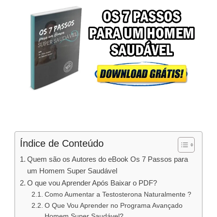
Índice de Conteúdo
Quem são os Autores do eBook Os 7 Passos para
um Homem Super Saudável
O que vou Aprender Após Baixar o PDF?
Como Aumentar a Testosterona Naturalmente ?
O Que Vou Aprender no Programa Avançado
Homem Super Saudável?