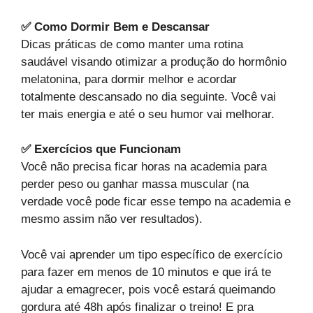
✅ Como Dormir Bem e Descansar
Dicas práticas de como manter uma rotina
saudável visando otimizar a produção do hormônio
melatonina, para dormir melhor e acordar
totalmente descansado no dia seguinte. Você vai
ter mais energia e até o seu humor vai melhorar.
✅ Exercícios que Funcionam
Você não precisa ficar horas na academia para
perder peso ou ganhar massa muscular (na
verdade você pode ficar esse tempo na academia e
mesmo assim não ver resultados).
Você vai aprender um tipo específico de exercício
para fazer em menos de 10 minutos e que irá te
ajudar a emagrecer, pois você estará queimando
gordura até 48h após finalizar o treino! E pra