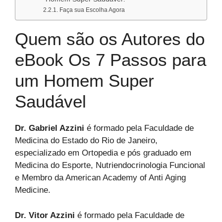
Faça sua Escolha Agora
Quem são os Autores do
eBook Os 7 Passos para
um Homem Super
Saudável
Dr. Gabriel Azzini
é formado pela Faculdade de
Medicina do Estado do Rio de Janeiro,
especializado em Ortopedia e pós graduado em
Medicina do Esporte, Nutriendocrinologia Funcional
e Membro da American Academy of Anti Aging
Medicine.
Dr. Vitor Azzini
é formado pela Faculdade de