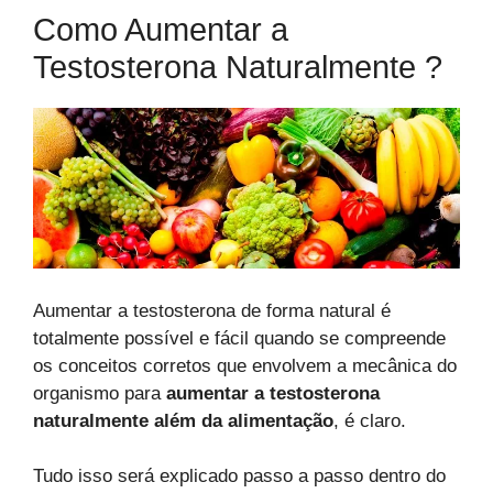
Como Aumentar a
Testosterona Naturalmente ?
Aumentar a testosterona de forma natural é
totalmente possível e fácil quando se compreende
os conceitos corretos que envolvem a mecânica do
organismo para
aumentar a testosterona
naturalmente além da alimentação
, é claro.
Tudo isso será explicado passo a passo dentro do