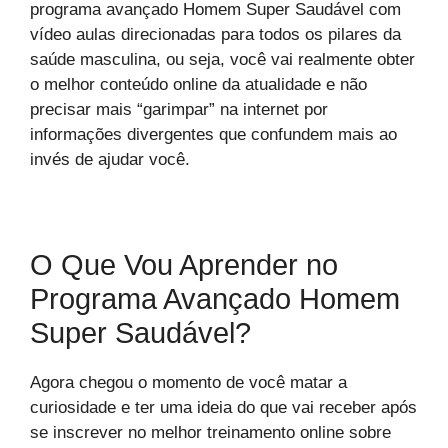
programa avançado Homem Super Saudável com
vídeo aulas direcionadas para todos os pilares da
saúde masculina, ou seja, você vai realmente obter
o melhor conteúdo online da atualidade e não
precisar mais “garimpar” na internet por
informações divergentes que confundem mais ao
invés de ajudar você.
O Que Vou Aprender no
Programa Avançado Homem
Super Saudável?
Agora chegou o momento de você matar a
curiosidade e ter uma ideia do que vai receber após
se inscrever no melhor treinamento online sobre