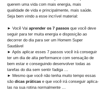
querem uma vida com mais energia, mais
qualidade de vida e principalmente, mais saúde.
Seja bem vindo a esse incrível material:
► Você Vai
aprender os 7 passos
que você deve
seguir para ter muita energia e disposição ao
decorrer do dia para ser um Homem Super
Saudável
► Após aplicar esses 7 passos você irá conseguir
ter um dia de alta performance com sensação de
bem estar e conseguindo desenvolver todas as
tarefas do dia sem sentir fadiga …
► Mesmo que você não tenha muito tempo essas
são
dicas práticas
e que você irá conseguir aplica-
las na sua rotina normalmente …