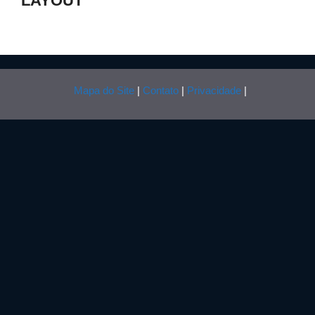
LAYOUT
Mapa do Site
|
Contato
|
Privacidade
|