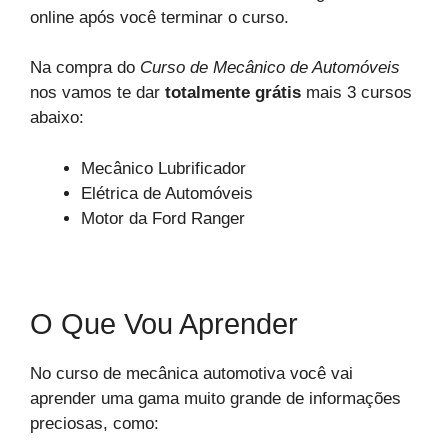
online após você terminar o curso.
Na compra do
Curso de Mecânico de Automóveis
nos vamos te dar
totalmente grátis
mais 3 cursos
abaixo:
Mecânico Lubrificador
Elétrica de Automóveis
Motor da Ford Ranger
O Que Vou Aprender
No curso de mecânica automotiva você vai
aprender uma gama muito grande de informações
preciosas, como: