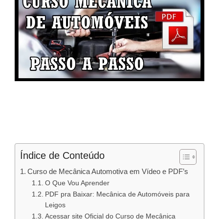
Índice de Conteúdo
Curso de Mecânica Automotiva em Vídeo e PDF’s
O Que Vou Aprender
PDF pra Baixar: Mecânica de Automóveis para
Leigos
Acessar site Oficial do Curso de Mecânica