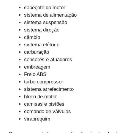
cabeçote do motor
sistema de alimentação
sistema suspensão
sistema direção
câmbio
sistema elétrico
carburação
sensores e atuadores
embreagem
Freio ABS
turbo compressor
sistema arrefecimento
bloco de motor
camisas e pistões
comando de válvulas
virabrequim