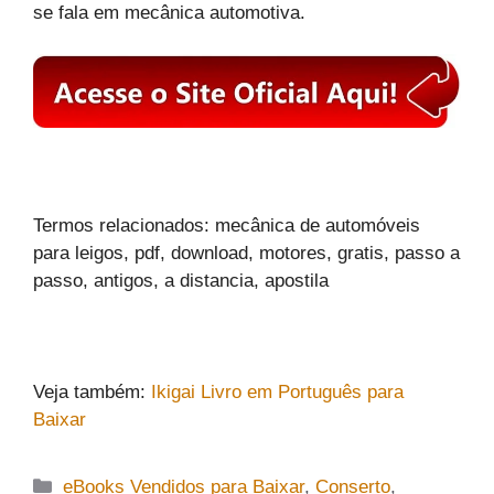
se fala em mecânica automotiva.
Termos relacionados: mecânica de automóveis
para leigos, pdf, download, motores, gratis, passo a
passo, antigos, a distancia, apostila
Veja também:
Ikigai Livro em Português para
Baixar
Categorias
eBooks Vendidos para Baixar
,
Conserto
,