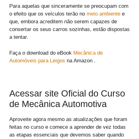
Para aquelas que sinceramente se preocupam com
o efeito que os veículos terão no
meio ambiente
e
que, embora acreditem não serem capazes de
consertar os seus carros sozinhas, estão dispostas
a tentar.
Faça o download do eBook
Mecânica de
Automóveis para Leigos
na Amazon .
Acessar site Oficial do Curso
de Mecânica Automotiva
Aproveite agora mesmo as atualizações que foram
feitas no curso e comece a aprender de vez todas
as etapas essenciais que devemos saber quando