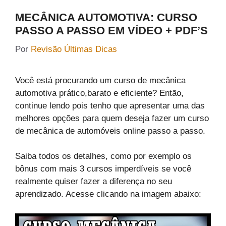
MECÂNICA AUTOMOTIVA: CURSO
PASSO A PASSO EM VÍDEO + PDF’S
Por
Revisão Últimas Dicas
Você está procurando um curso de mecânica
automotiva prático,barato e eficiente? Então,
continue lendo pois tenho que apresentar uma das
melhores opções para quem deseja fazer um curso
de mecânica de automóveis online passo a passo.
Saiba todos os detalhes, como por exemplo os
bônus com mais 3 cursos imperdíveis se você
realmente quiser fazer a diferença no seu
aprendizado. Acesse clicando na imagem abaixo: