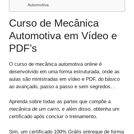
Automotiva
Curso de Mecânica
Automotiva em Vídeo e
PDF’s
O curso de mecânica automotiva online é
desenvolvido em uma forma estruturada, onde as
aulas são ministradas em vídeo e PDF, do básico
ao avançado, passo a passo e sem segredos. .
Aprenda sobre todas as partes que compõe a
mecânica de um carro
, e além disso, obtenha um
certificado após concluir o treinamento.
Sim, um certificado 100%
Grátis
entregue de forma