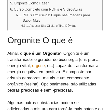
Orgonite Como Fazer
Curso Completo com PDF’s e Vídeo Aulas
PDF’s Exclusivos: Clique nas Imagens para
Saber Mais
Acessar Site Oficial e Tirar Dúvidas
Orgonite O que é
Afinal, o
que é um Orgonite
? Orgonite é um
transformador e gerador de bioenergia (chi, prana,
energia vital,
orgone
, etc) capaz de transformar a
energia negativa em positiva. É composto por
cristais geradores, metais e um componente
orgânico (resina). Opcionalmente, são utilizadas
pedras preciosas e semi-preciosas.
Algumas outras substâncias podem ser
adicionadas a mistura para torná-la mais potente ou