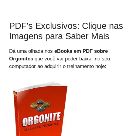
PDF’s Exclusivos: Clique nas
Imagens para Saber Mais
Dá uma olhada nos
eBooks em PDF sobre
Orgonites
que você vai poder baixar no seu
computador ao adquirir o treinamento hoje: