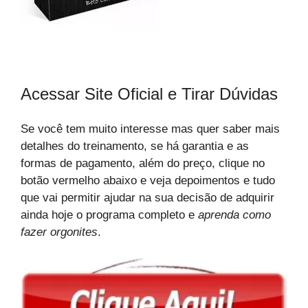
Acessar Site Oficial e Tirar Dúvidas
Se você tem muito interesse mas quer saber mais
detalhes do treinamento, se há garantia e as
formas de pagamento, além do preço, clique no
botão vermelho abaixo e veja depoimentos e tudo
que vai permitir ajudar na sua decisão de adquirir
ainda hoje o programa completo e
aprenda como
fazer orgonites
.