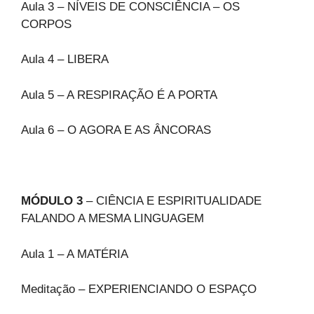
Aula 3 – NÍVEIS DE CONSCIÊNCIA – OS
CORPOS
Aula 4 – LIBERA
Aula 5 – A RESPIRAÇÃO É A PORTA
Aula 6 – O AGORA E AS ÂNCORAS
MÓDULO 3
– CIÊNCIA E ESPIRITUALIDADE
FALANDO A MESMA LINGUAGEM
Aula 1 – A MATÉRIA
Meditação – EXPERIENCIANDO O ESPAÇO