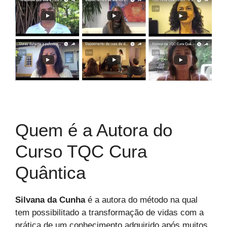
Quem é a Autora do
Curso TQC Cura
Quântica
Silvana da Cunha
é a autora do método na qual
tem possibilitado a transformação de vidas com a
prática de um conhecimento adquirido após muitos