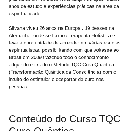
anos de estudo e experiências práticas na área da
espiritualidade.
Silvana viveu 26 anos na Europa , 19 desses na
Alemanha, onde se formou Terapeuta Holística e
teve a oportunidade de aprender em várias escolas
espiritualistas, possibilitando com que voltasse ao
Brasil em 2009 trazendo todo o conhecimento
adquirido e criado o Método TQC Cura Quântica
(Transformação Quântica da Consciência) com o
intuito de estimular o despertar da cura nas
pessoas.
Conteúdo do Curso TQC
Cura Quântica