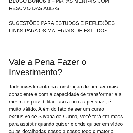
BLOCO BÔNUS 6
– MAPAS MENTAIS COM
RESUMO DAS AULAS
SUGESTÕES PARA ESTUDOS E REFLEXÕES
LINKS PARA OS MATERIAIS DE ESTUDOS
Vale a Pena Fazer o
Investimento?
Todo investimento na construção de um ser mais
consciente e com a capacidade de transformar a si
mesmo e possibilitar isso a outras pessoas, é
muito válido. Além do fato de ser um curso
exclusivo de Silvana da Cunha, você terá em mãos
para assistir quando quiser e onde quiser em vídeo
aulas detalhadas passo a passo todo o material