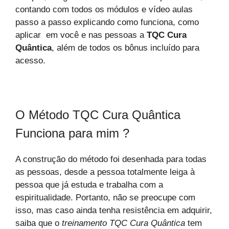
contando com todos os módulos e vídeo aulas
passo a passo explicando como funciona, como
aplicar em você e nas pessoas a
TQC Cura
Quântica
, além de todos os bônus incluído para
acesso.
O Método TQC Cura Quântica
Funciona para mim ?
A construção do método foi desenhada para todas
as pessoas, desde a pessoa totalmente leiga à
pessoa que já estuda e trabalha com a
espiritualidade. Portanto, não se preocupe com
isso, mas caso ainda tenha resistência em adquirir,
saiba que o
treinamento TQC Cura Quântica
tem