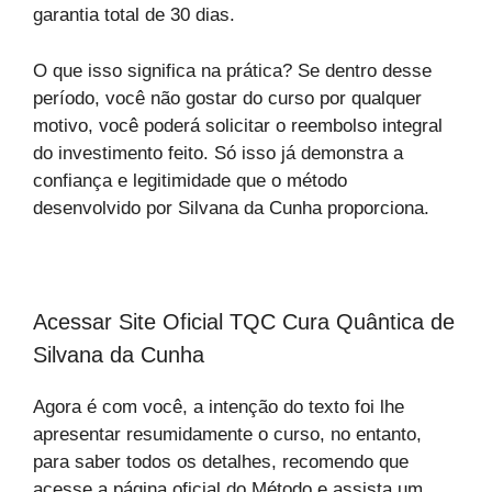
garantia total de 30 dias.
O que isso significa na prática? Se dentro desse
período, você não gostar do curso por qualquer
motivo, você poderá solicitar o reembolso integral
do investimento feito. Só isso já demonstra a
confiança e legitimidade que o método
desenvolvido por Silvana da Cunha proporciona.
Acessar Site Oficial TQC Cura Quântica de
Silvana da Cunha
Agora é com você, a intenção do texto foi lhe
apresentar resumidamente o curso, no entanto,
para saber todos os detalhes, recomendo que
acesse a página oficial do Método e assista um