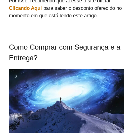
Por isso, recomendo que acesse o site oficial
Clicando Aqui
para saber o desconto oferecido no
momento em que está lendo este artigo.
Como Comprar com Segurança e a
Entrega?