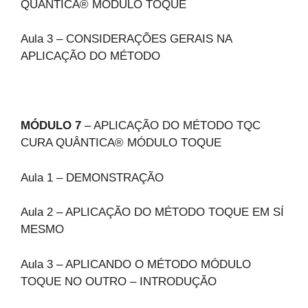
QUÂNTICA® MÓDULO TOQUE
Aula 3 – CONSIDERAÇÕES GERAIS NA
APLICAÇÃO DO MÉTODO
MÓDULO 7
– APLICAÇÃO DO MÉTODO TQC
CURA QUÂNTICA® MÓDULO TOQUE
Aula 1 – DEMONSTRAÇÃO
Aula 2 – APLICAÇÃO DO MÉTODO TOQUE EM SÍ
MESMO
Aula 3 – APLICANDO O MÉTODO MÓDULO
TOQUE NO OUTRO – INTRODUÇÃO