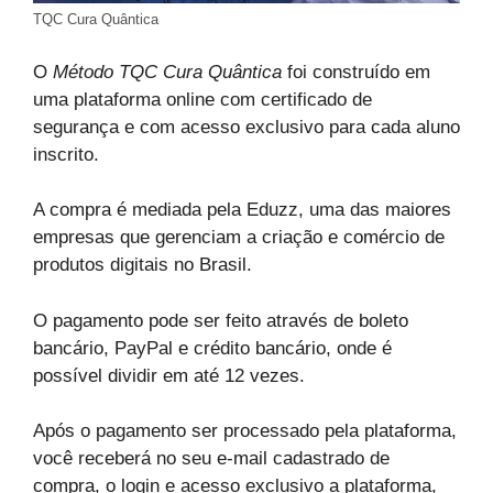
TQC Cura Quântica
O
Método TQC Cura Quântica
foi construído em
uma plataforma online com certificado de
segurança e com acesso exclusivo para cada aluno
inscrito.
A compra é mediada pela Eduzz, uma das maiores
empresas que gerenciam a criação e comércio de
produtos digitais no Brasil.
O pagamento pode ser feito através de boleto
bancário, PayPal e crédito bancário, onde é
possível dividir em até 12 vezes.
Após o pagamento ser processado pela plataforma,
você receberá no seu e-mail cadastrado de
compra, o login e acesso exclusivo a plataforma,