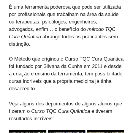
É uma ferramenta poderosa que pode ser utilizada
por profissionais que trabalham na área da saúde
ou terapeutas, psicólogos, engenheiros,
advogados, enfim… o benefício do
método TQC
Cura Quântica
abrange todos os praticantes sem
distinção.
O Método que originou o Curso TQC Cura Quântica
foi fundado por Silvana da Cunha em 2011 e desde
a criação e ensino da ferramenta, tem possibilitado
curas incríveis que a própria medicina já tinha
desacredito.
Veja alguns dos depoimentos de alguns alunos que
fizeram o
Curso TQC Cura Quântica
e tiveram
resultados incríveis: