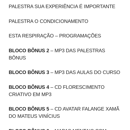
PALESTRA SUA EXPERIÊNCIA É IMPORTANTE
PALESTRA O CONDICIONAMENTO
ESTA RESPIRAÇÃO – PROGRAMAÇÕES
BLOCO BÔNUS 2
– MP3 DAS PALESTRAS
BÔNUS
BLOCO BÔNUS 3
– MP3 DAS AULAS DO CURSO
BLOCO BÔNUS 4
– CD FLORESCIMENTO
CRIATIVO EM MP3
BLOCO BÔNUS 5
– CD AVATAR FALANGE XAMÃ
DO MATEUS VINÍCIUS