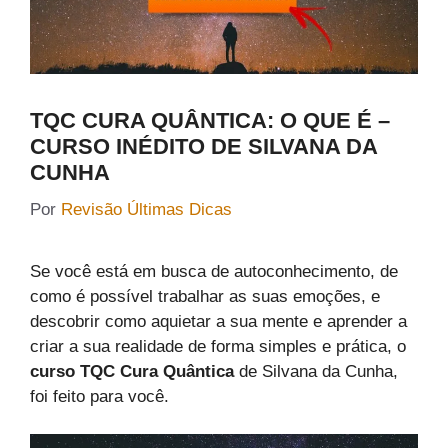
TQC CURA QUÂNTICA: O QUE É –
CURSO INÉDITO DE SILVANA DA
CUNHA
Por
Revisão Últimas Dicas
Se você está em busca de autoconhecimento, de
como é possível trabalhar as suas emoções, e
descobrir como aquietar a sua mente e aprender a
criar a sua realidade de forma simples e prática, o
curso TQC Cura Quântica
de Silvana da Cunha,
foi feito para você.