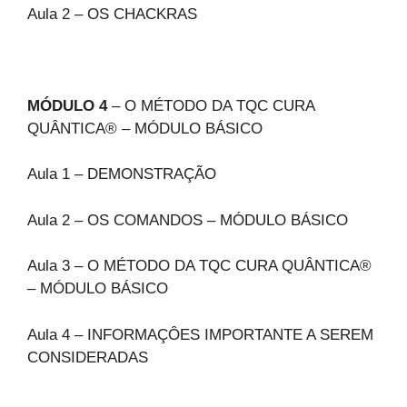
Aula 2 – OS CHACKRAS
MÓDULO 4
– O MÉTODO DA TQC CURA
QUÂNTICA® – MÓDULO BÁSICO
Aula 1 – DEMONSTRAÇÃO
Aula 2 – OS COMANDOS – MÓDULO BÁSICO
Aula 3 – O MÉTODO DA TQC CURA QUÂNTICA®
– MÓDULO BÁSICO
Aula 4 – INFORMAÇÔES IMPORTANTE A SEREM
CONSIDERADAS