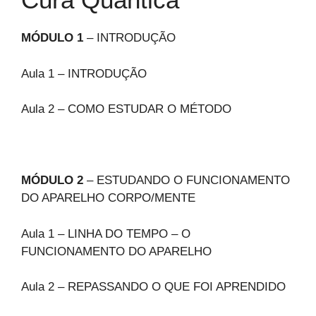
MÓDULO 1
– INTRODUÇÃO
Aula 1 – INTRODUÇÃO
Aula 2 – COMO ESTUDAR O MÉTODO
MÓDULO 2
– ESTUDANDO O FUNCIONAMENTO
DO APARELHO CORPO/MENTE
Aula 1 – LINHA DO TEMPO – O
FUNCIONAMENTO DO APARELHO
Aula 2 – REPASSANDO O QUE FOI APRENDIDO