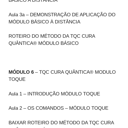
BÁSICO A DISTÂNCIA
Aula 3a – DEMONSTRAÇÃO DE APLICAÇÃO DO
MÓDULO BÁSICO À DISTÂNCIA
ROTEIRO DO MÉTODO DA TQC CURA
QUÂNTICA® MÓDULO BÁSICO
MÓDULO 6
– TQC CURA QUÂNTICA® MODULO
TOQUE
Aula 1 – INTRODUÇÃO MÓDULO TOQUE
Aula 2 – OS COMANDOS – MÓDULO TOQUE
BAIXAR ROTEIRO DO MÉTODO DA TQC CURA