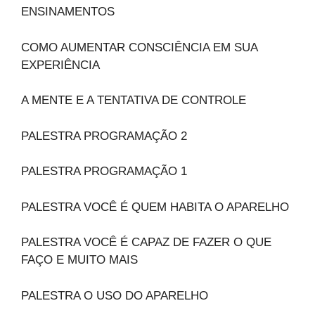
ENSINAMENTOS
COMO AUMENTAR CONSCIÊNCIA EM SUA
EXPERIÊNCIA
A MENTE E A TENTATIVA DE CONTROLE
PALESTRA PROGRAMAÇÃO 2
PALESTRA PROGRAMAÇÃO 1
PALESTRA VOCÊ É QUEM HABITA O APARELHO
PALESTRA VOCÊ É CAPAZ DE FAZER O QUE
FAÇO E MUITO MAIS
PALESTRA O USO DO APARELHO