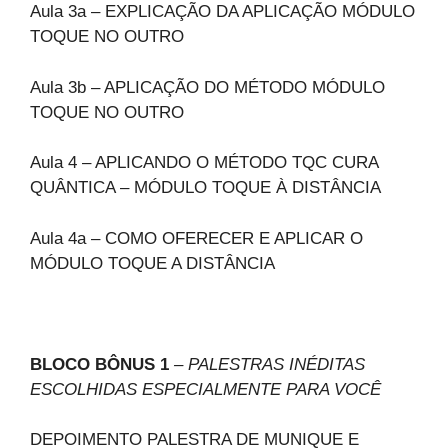
Aula 3a – EXPLICAÇÃO DA APLICAÇÃO MÓDULO
TOQUE NO OUTRO
Aula 3b – APLICAÇÃO DO MÉTODO MÓDULO
TOQUE NO OUTRO
Aula 4 – APLICANDO O MÉTODO TQC CURA
QUÂNTICA – MÓDULO TOQUE À DISTÂNCIA
Aula 4a – COMO OFERECER E APLICAR O
MÓDULO TOQUE A DISTÂNCIA
BLOCO BÔNUS 1
– PALESTRAS INÉDITAS
ESCOLHIDAS ESPECIALMENTE PARA VOCÊ
DEPOIMENTO PALESTRA DE MUNIQUE E