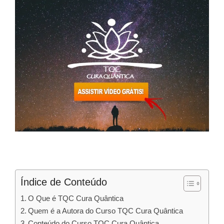
Índice de Conteúdo
O Que é TQC Cura Quântica
Quem é a Autora do Curso TQC Cura Quântica
Conteúdo do Curso TQC Cura Quântica