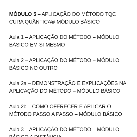
MÓDULO 5
– APLICAÇÃO DO MÉTODO TQC
CURA QUÂNTICA® MÓDULO BÁSICO
Aula 1 – APLICAÇÃO DO MÉTODO – MÓDULO
BÁSICO EM SI MESMO
Aula 2 – APLICAÇÃO DO MÉTODO – MÓDULO
BÁSICO NO OUTRO
Aula 2a – DEMONSTRAÇÃO E EXPLICAÇÕES NA
APLICAÇÃO DO MÉTODO – MÓDULO BÁSICO
Aula 2b – COMO OFERECER E APLICAR O
MÉTODO PASSO A PASSO – MÓDULO BÁSICO
Aula 3 – APLICAÇÃO DO MÉTODO – MÓDULO