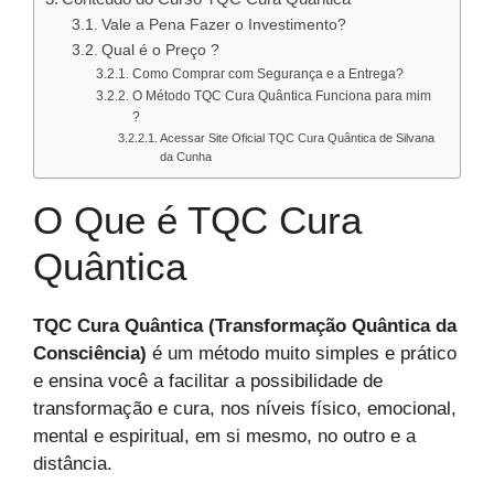
Vale a Pena Fazer o Investimento?
Qual é o Preço ?
Como Comprar com Segurança e a Entrega?
O Método TQC Cura Quântica Funciona para mim
?
Acessar Site Oficial TQC Cura Quântica de Silvana
da Cunha
O Que é TQC Cura
Quântica
TQC Cura Quântica (Transformação Quântica da
Consciência)
é um método muito simples e prático
e ensina você a facilitar a possibilidade de
transformação e cura, nos níveis físico, emocional,
mental e espiritual, em si mesmo, no outro e a
distância.