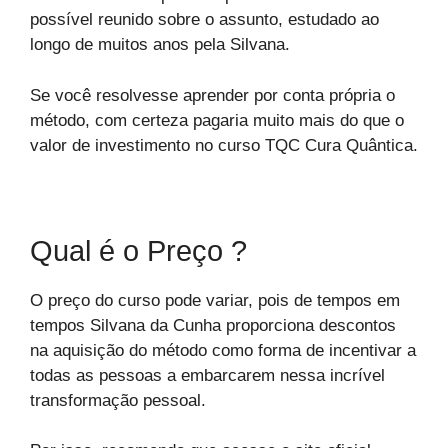
possível reunido sobre o assunto, estudado ao
longo de muitos anos pela Silvana.
Se você resolvesse aprender por conta própria o
método, com certeza pagaria muito mais do que o
valor de investimento no curso TQC Cura Quântica.
Qual é o Preço ?
O preço do curso pode variar, pois de tempos em
tempos Silvana da Cunha proporciona descontos
na aquisição do método como forma de incentivar a
todas as pessoas a embarcarem nessa incrível
transformação pessoal.