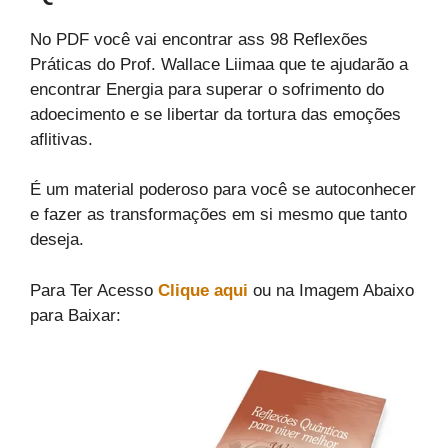
No PDF você vai encontrar ass 98 Reflexões
Práticas do Prof. Wallace Liimaa que te ajudarão a
encontrar Energia para superar o sofrimento do
adoecimento e se libertar da tortura das emoções
aflitivas.
É um material poderoso para você se autoconhecer
e fazer as transformações em si mesmo que tanto
deseja.
Para Ter Acesso
Clique aqui
ou na Imagem Abaixo
para Baixar: