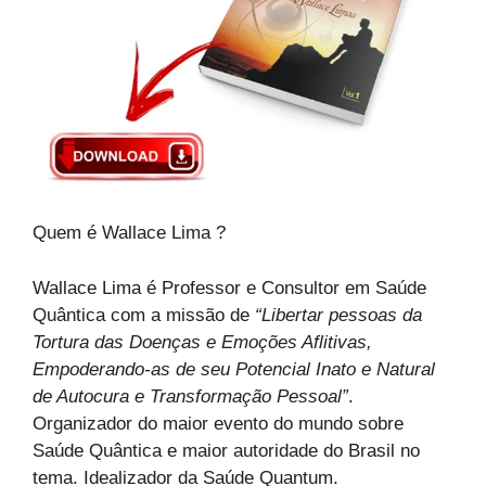
Quem é Wallace Lima ?
Wallace Lima é Professor e Consultor em Saúde
Quântica com a missão de
“Libertar pessoas da
Tortura das Doenças e Emoções Aflitivas,
Empoderando-as de seu Potencial Inato e Natural
de Autocura e Transformação Pessoal”
.
Organizador do maior evento do mundo sobre
Saúde Quântica e maior autoridade do Brasil no
tema. Idealizador da Saúde Quantum.