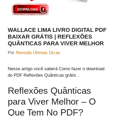
WALLACE LIMA LIVRO DIGITAL PDF
BAIXAR GRÁTIS | REFLEXÕES
QUÂNTICAS PARA VIVER MELHOR
Por
Revisão Últimas Dicas
Nesse artigo você saberá Como fazer o download
do PDF Reflexões Quânticas grátis .
Reflexões Quânticas
para Viver Melhor – O
Que Tem No PDF?