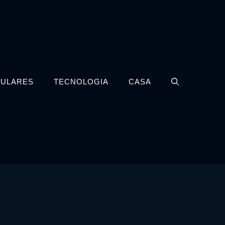
LULARES
TECNOLOGIA
CASA