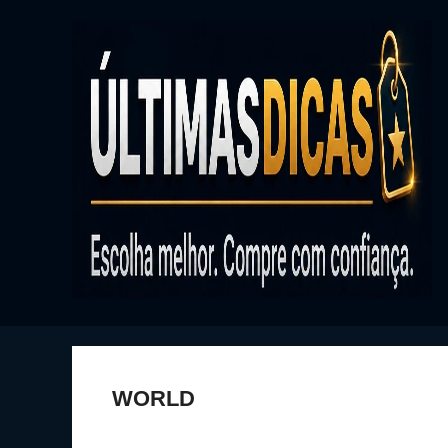
WORLD