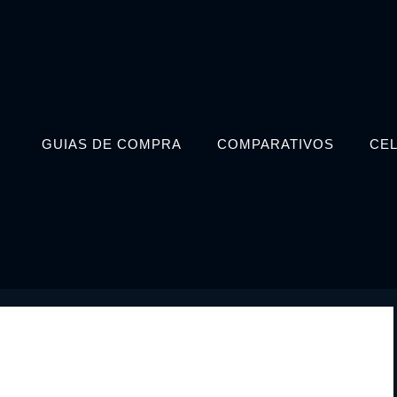
GUIAS DE COMPRA
COMPARATIVOS
CE