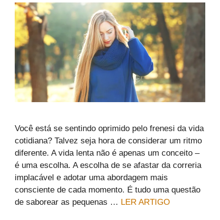
Você está se sentindo oprimido pelo frenesi da vida
cotidiana? Talvez seja hora de considerar um ritmo
diferente. A vida lenta não é apenas um conceito –
é uma escolha. A escolha de se afastar da correria
implacável e adotar uma abordagem mais
consciente de cada momento. É tudo uma questão
de saborear as pequenas …
LER ARTIGO