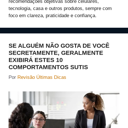
recomendações objetivas sobre celulares,
tecnologia, casa e outros produtos, sempre com
foco em clareza, praticidade e confiança.
SE ALGUÉM NÃO GOSTA DE VOCÊ
SECRETAMENTE, GERALMENTE
EXIBIRÁ ESTES 10
COMPORTAMENTOS SUTIS
Por
Revisão Últimas Dicas