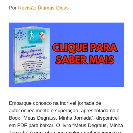
Por
Revisão Últimas Dicas
Embarque conosco na incrível jornada de
autoconhecimento e superação, apresentada no e-
Book “Meus Degraus, Minha Jornada”, disponível
em PDF para baixar. O livro “Meus Degraus, Minha
Jornada” é uma obra que explora profundamente o