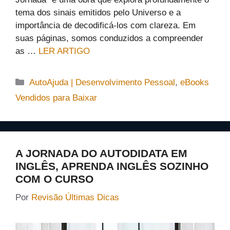
tema dos sinais emitidos pelo Universo e a
importância de decodificá-los com clareza. Em
suas páginas, somos conduzidos a compreender
as …
LER ARTIGO
Categorias
AutoAjuda | Desenvolvimento Pessoal
,
eBooks
Vendidos para Baixar
A JORNADA DO AUTODIDATA EM
INGLÊS, APRENDA INGLÊS SOZINHO
COM O CURSO
Por
Revisão Últimas Dicas