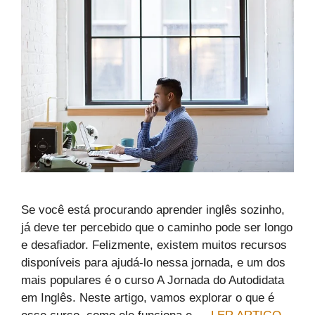
Se você está procurando aprender inglês sozinho,
já deve ter percebido que o caminho pode ser longo
e desafiador. Felizmente, existem muitos recursos
disponíveis para ajudá-lo nessa jornada, e um dos
mais populares é o curso A Jornada do Autodidata
em Inglês. Neste artigo, vamos explorar o que é