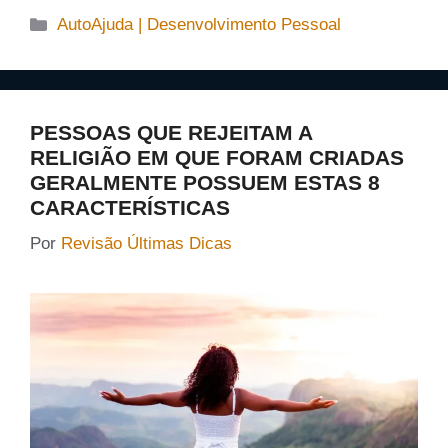
Categorias
AutoAjuda | Desenvolvimento Pessoal
PESSOAS QUE REJEITAM A
RELIGIÃO EM QUE FORAM CRIADAS
GERALMENTE POSSUEM ESTAS 8
CARACTERÍSTICAS
Por
Revisão Últimas Dicas