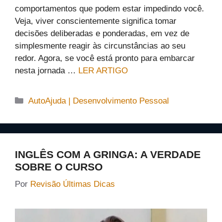
comportamentos que podem estar impedindo você.
Veja, viver conscientemente significa tomar
decisões deliberadas e ponderadas, em vez de
simplesmente reagir às circunstâncias ao seu
redor. Agora, se você está pronto para embarcar
nesta jornada …
LER ARTIGO
Categorias
AutoAjuda | Desenvolvimento Pessoal
INGLÊS COM A GRINGA: A VERDADE
SOBRE O CURSO
Por
Revisão Últimas Dicas