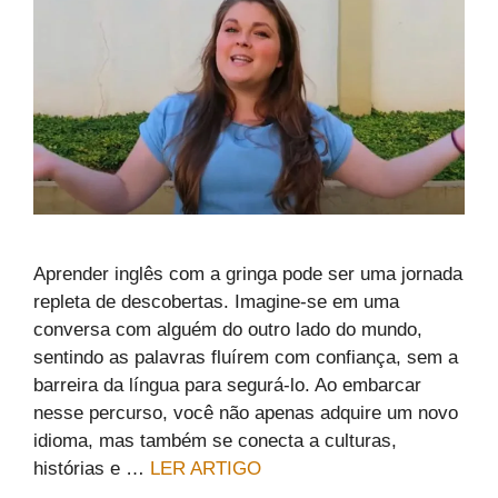
Aprender inglês com a gringa pode ser uma jornada
repleta de descobertas. Imagine-se em uma
conversa com alguém do outro lado do mundo,
sentindo as palavras fluírem com confiança, sem a
barreira da língua para segurá-lo. Ao embarcar
nesse percurso, você não apenas adquire um novo
idioma, mas também se conecta a culturas,
histórias e …
LER ARTIGO