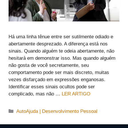
Há uma linha tênue entre ser sutilmente odiado e
abertamente desprezado. A diferença está nos
sinais. Quando alguém te odeia abertamente, não
hesitará em demonstrar isso. Mas quando alguém
não gosta de você secretamente, seu
comportamento pode ser mais discreto, muitas
vezes disfarçado em expressões enganosas.
Identificar esses sinais ocultos pode ser
complicado, mas não …
LER ARTIGO
Categorias
AutoAjuda | Desenvolvimento Pessoal