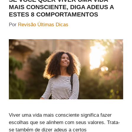
MAIS CONSCIENTE, DIGA ADEUS A
ESTES 8 COMPORTAMENTOS
Por
Revisão Últimas Dicas
Viver uma vida mais consciente significa fazer
escolhas que se alinhem com seus valores. Trata-
se também de dizer adeus a certos