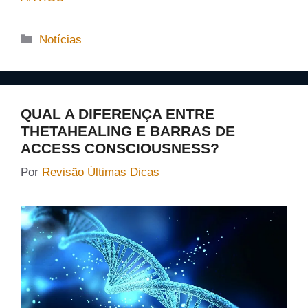
Categorias
Notícias
QUAL A DIFERENÇA ENTRE
THETAHEALING E BARRAS DE
ACCESS CONSCIOUSNESS?
Por
Revisão Últimas Dicas