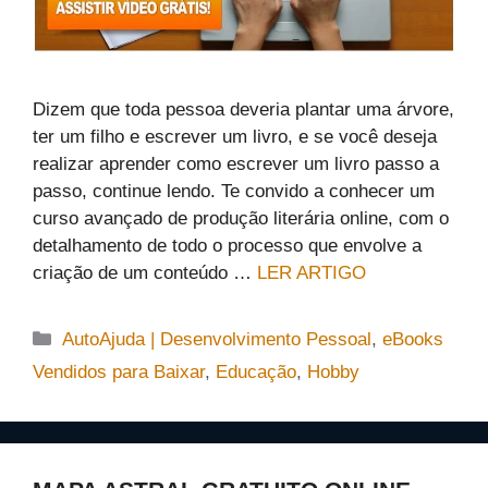
Dizem que toda pessoa deveria plantar uma árvore,
ter um filho e escrever um livro, e se você deseja
realizar aprender como escrever um livro passo a
passo, continue lendo. Te convido a conhecer um
curso avançado de produção literária online, com o
detalhamento de todo o processo que envolve a
criação de um conteúdo …
LER ARTIGO
Categorias
AutoAjuda | Desenvolvimento Pessoal
,
eBooks
Vendidos para Baixar
,
Educação
,
Hobby