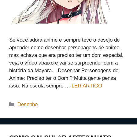
Se você adora anime e sempre teve o desejo de
aprender como desenhar personagens de anime,
mas achava que era preciso ter um dom especial,
veja o vídeo abaixo e vai se surpreender com a
história da Mayara. Desenhar Personagens de
Anime: Preciso ter o Dom ? Muita gente pensa
isso. Na escola sempre …
LER ARTIGO
Categorias
Desenho