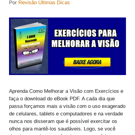
Por
Revisão Últimas Dicas
Aprenda Como Melhorar a Visão com Exercícios e
faça o download do eBook PDF. A cada dia que
passa forçamos mais a visão com o uso exagerado
de celulares, tablets e computadores e na verdade
nunca nos disseram que é possível exercitar os
olhos para mantê-los saudáveis. Logo, se você