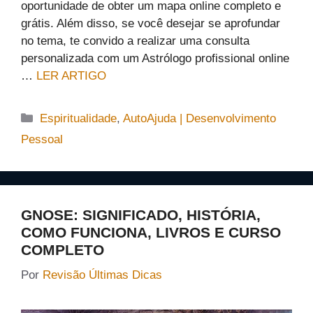
oportunidade de obter um mapa online completo e
grátis. Além disso, se você desejar se aprofundar
no tema, te convido a realizar uma consulta
personalizada com um Astrólogo profissional online
…
LER ARTIGO
Categorias
Espiritualidade
,
AutoAjuda | Desenvolvimento
Pessoal
GNOSE: SIGNIFICADO, HISTÓRIA,
COMO FUNCIONA, LIVROS E CURSO
COMPLETO
Por
Revisão Últimas Dicas