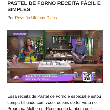
PASTEL DE FORNO RECEITA FÁCIL E
SIMPLES
Por
Revisão Últimas Dicas
Essa receita de Pastel de Forno é especial e estou
compartilhando com você, depois de ter visto no
Programa Mulheres. Recomendo também que