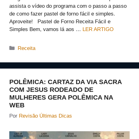
assista o vídeo do programa com o passo a passo
de como fazer pastel de forno fácil e simples.
Aproveite! Pastel de Forno Receita Fácil e
Simples Bem, vamos lá aos …
LER ARTIGO
Categorias
Receita
POLÊMICA: CARTAZ DA VIA SACRA
COM JESUS RODEADO DE
MULHERES GERA POLÊMICA NA
WEB
Por
Revisão Últimas Dicas