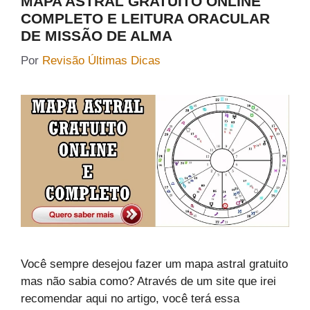
MAPA ASTRAL GRATUITO ONLINE
COMPLETO E LEITURA ORACULAR
DE MISSÃO DE ALMA
Por
Revisão Últimas Dicas
Você sempre desejou fazer um mapa astral gratuito
mas não sabia como? Através de um site que irei
recomendar aqui no artigo, você terá essa