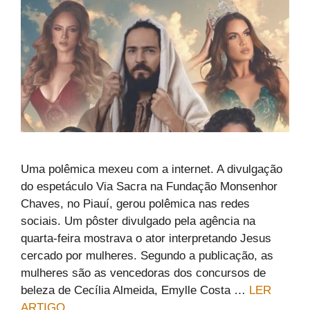
Uma polêmica mexeu com a internet. A divulgação
do espetáculo Via Sacra na Fundação Monsenhor
Chaves, no Piauí, gerou polêmica nas redes
sociais. Um pôster divulgado pela agência na
quarta-feira mostrava o ator interpretando Jesus
cercado por mulheres. Segundo a publicação, as
mulheres são as vencedoras dos concursos de
beleza de Cecília Almeida, Emylle Costa …
LER
ARTIGO