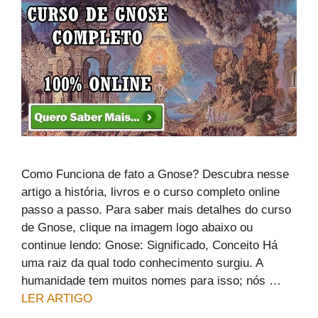
Como Funciona de fato a Gnose? Descubra nesse
artigo a história, livros e o curso completo online
passo a passo. Para saber mais detalhes do curso
de Gnose, clique na imagem logo abaixo ou
continue lendo: Gnose: Significado, Conceito Há
uma raiz da qual todo conhecimento surgiu. A
humanidade tem muitos nomes para isso; nós …
LER ARTIGO