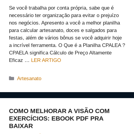
Se você trabalha por conta própria, sabe que é
necessário ter organização para evitar o prejuízo
nos negócios. Apresento a você a melhor planilha
para calcular artesanato, doces e salgados para
festas, além de vários bônus se você adquirir hoje
a incrível ferramenta. O Que é a Planilha CPALEA ?
CPAELA significa Cálculo de Preço Altamente
Eficaz …
LER ARTIGO
Categorias
Artesanato
COMO MELHORAR A VISÃO COM
EXERCÍCIOS: EBOOK PDF PRA
BAIXAR