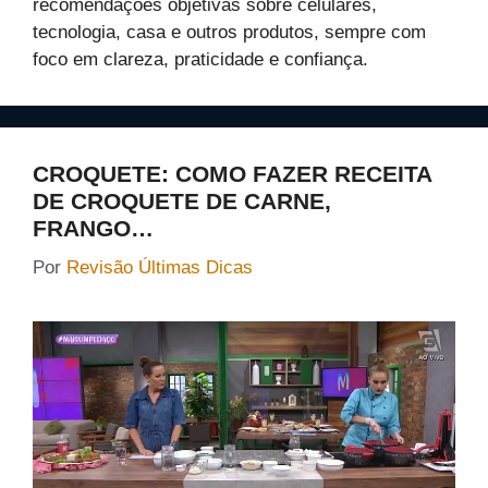
recomendações objetivas sobre celulares,
tecnologia, casa e outros produtos, sempre com
foco em clareza, praticidade e confiança.
CROQUETE: COMO FAZER RECEITA
DE CROQUETE DE CARNE,
FRANGO…
Por
Revisão Últimas Dicas