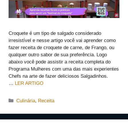
Croquete é um tipo de salgado considerado
irresistível e nesse artigo você vai aprender como
fazer receita de croquete de carne, de Frango, ou
qualquer outro sabor de sua preferência. Logo
abaixo você pode assistir a receita completa do
Programa Mulheres com uma das mais experientes
Chefs na arte de fazer deliciosos Salgadinhos.
…
LER ARTIGO
Categorias
Culinária
,
Receita