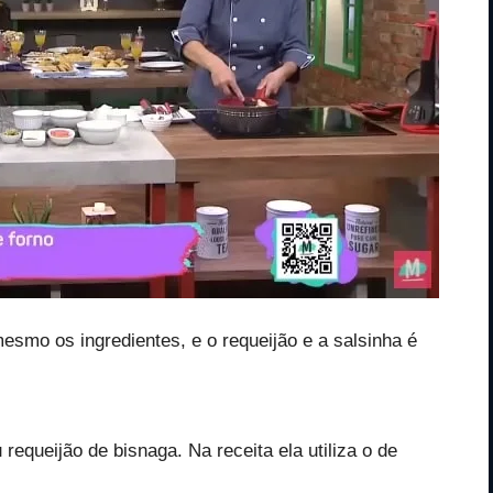
mesmo os ingredientes, e o requeijão e a salsinha é
requeijão de bisnaga. Na receita ela utiliza o de