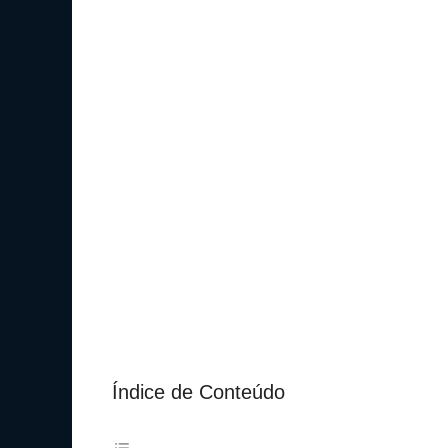
Índice de Conteúdo