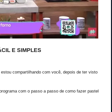
CIL E SIMPLES
e estou compartilhando com você, depois de ter visto
programa com o passo a passo de como fazer pastel