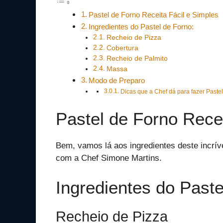
Pastel de Forno Receita Fácil e Simples
Ingredientes do Pastel de Forno:
Recheio de Pizza
Cobertura
Recheio de Palmito
Massa
Modo de Preparo
Dicas que a Chef dá para fazer Pastel
Pastel de Forno Recei
Bem, vamos lá aos ingredientes deste incríve
com a Chef Simone Martins.
Ingredientes do Paste
Recheio de Pizza