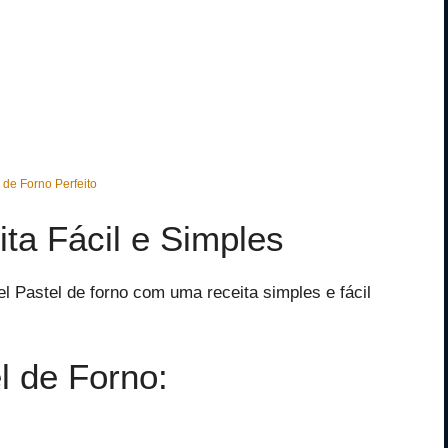
 de Forno Perfeito
ta Fácil e Simples
l Pastel de forno com uma receita simples e fácil
l de Forno: