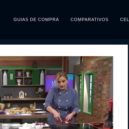
GUIAS DE COMPRA
COMPARATIVOS
CE