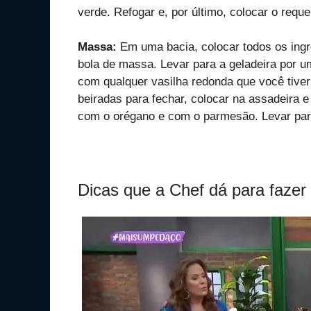
verde. Refogar e, por último, colocar o reque
Massa:
Em uma bacia, colocar todos os ing
bola de massa. Levar para a geladeira por u
com qualquer vasilha redonda que você tiver
beiradas para fechar, colocar na assadeira e
com o orégano e com o parmesão. Levar para
Dicas que a Chef dá para fazer 