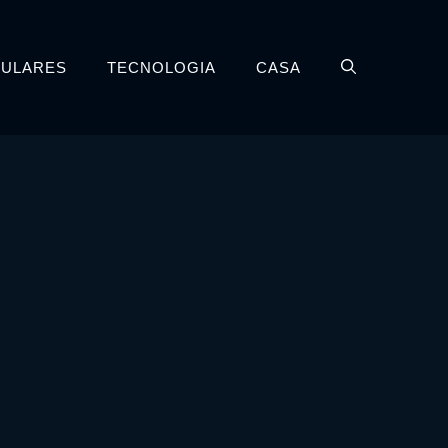
LULARES
TECNOLOGIA
CASA