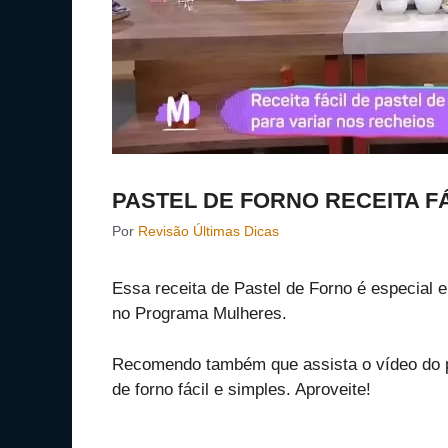
PASTEL DE FORNO RECEITA FÁ
Por
Revisão Últimas Dicas
Essa receita de Pastel de Forno é especial 
no Programa Mulheres.
Recomendo também que assista o vídeo do 
de forno fácil e simples. Aproveite!