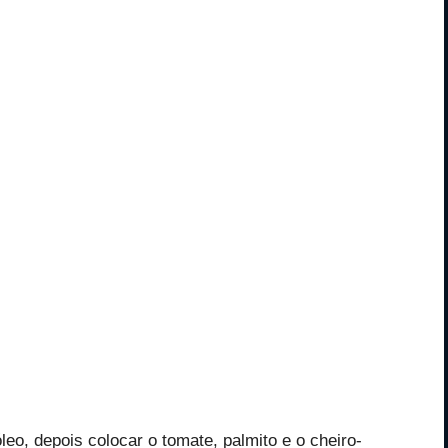
leo, depois colocar o tomate, palmito e o cheiro-