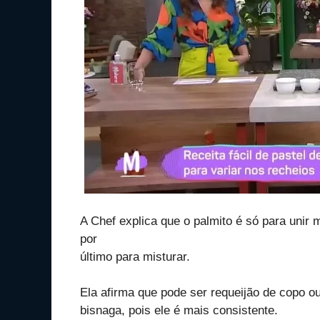
A Chef explica que o palmito é só para unir 
por
último para misturar.
Ela afirma que pode ser requeijão de copo ou 
bisnaga, pois ele é mais consistente.