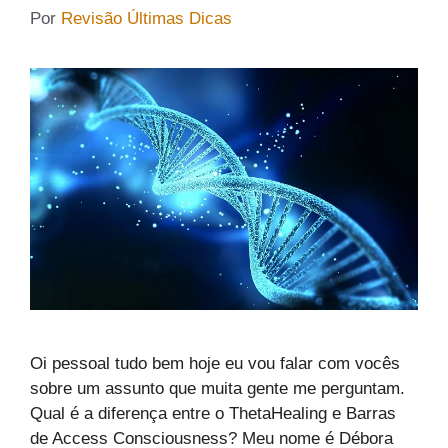
Por
Revisão Últimas Dicas
Oi pessoal tudo bem hoje eu vou falar com vocês
sobre um assunto que muita gente me perguntam.
Qual é a diferença entre o ThetaHealing e Barras
de Access Consciousness? Meu nome é Débora