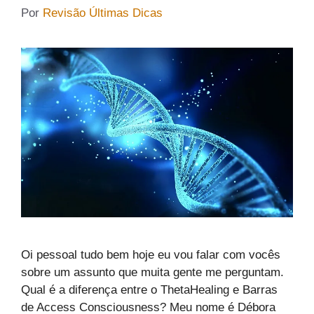
Por
Revisão Últimas Dicas
Oi pessoal tudo bem hoje eu vou falar com vocês
sobre um assunto que muita gente me perguntam.
Qual é a diferença entre o ThetaHealing e Barras
de Access Consciousness? Meu nome é Débora