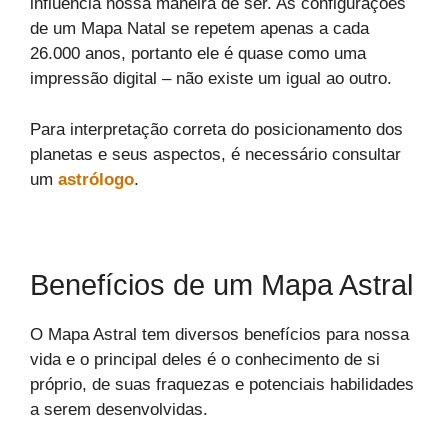
influencia nossa maneira de ser. As configurações
de um Mapa Natal se repetem apenas a cada
26.000 anos, portanto ele é quase como uma
impressão digital – não existe um igual ao outro.
Para interpretação correta do posicionamento dos
planetas e seus aspectos, é necessário consultar
um
astrólogo
.
Benefícios de um Mapa Astral
O Mapa Astral tem diversos benefícios para nossa
vida e o principal deles é o conhecimento de si
próprio, de suas fraquezas e potenciais habilidades
a serem desenvolvidas.