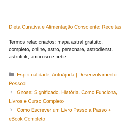
Dieta Curativa e Alimentação Consciente: Receitas
Termos relacionados: mapa astral gratuito,
completo, online, astro, personare, astrodienst,
astrolink, amoroso e bebe.
Categorias
Espiritualidade
,
AutoAjuda | Desenvolvimento
Pessoal
Gnose: Significado, História, Como Funciona,
Livros e Curso Completo
Como Escrever um Livro Passo a Passo +
eBook Completo