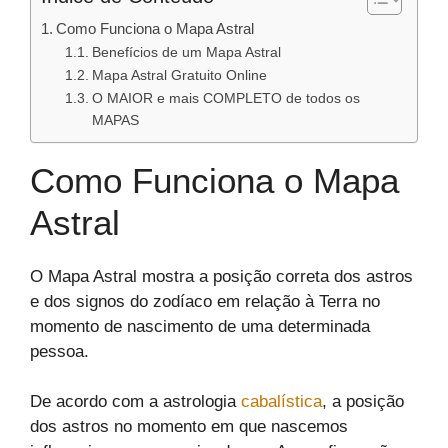
Como Funciona o Mapa Astral
Benefícios de um Mapa Astral
Mapa Astral Gratuito Online
O MAIOR e mais COMPLETO de todos os
MAPAS
Como Funciona o Mapa
Astral
O Mapa Astral mostra a posição correta dos astros
e dos signos do zodíaco em relação à Terra no
momento de nascimento de uma determinada
pessoa.
De acordo com a astrologia
cabalística
, a posição
dos astros no momento em que nascemos