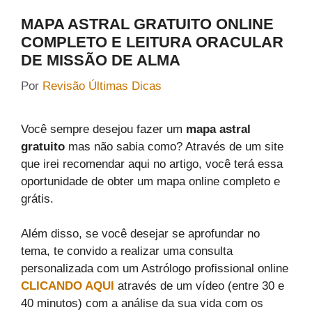
MAPA ASTRAL GRATUITO ONLINE
COMPLETO E LEITURA ORACULAR
DE MISSÃO DE ALMA
Por
Revisão Últimas Dicas
Você sempre desejou fazer um
mapa astral
gratuito
mas não sabia como? Através de um site
que irei recomendar aqui no artigo, você terá essa
oportunidade de obter um mapa online completo e
grátis.
Além disso, se você desejar se aprofundar no
tema, te convido a realizar uma consulta
personalizada com um Astrólogo profissional online
CLICANDO AQUI
através de um vídeo (entre 30 e
40 minutos) com a análise da sua vida com os