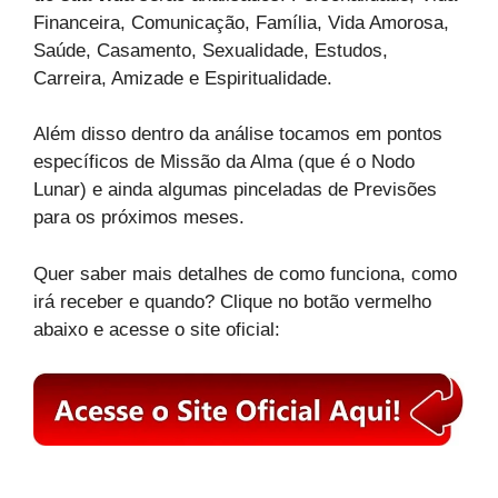
Financeira, Comunicação, Família, Vida Amorosa,
Saúde, Casamento, Sexualidade, Estudos,
Carreira, Amizade e Espiritualidade.
Além disso dentro da análise tocamos em pontos
específicos de Missão da Alma (que é o Nodo
Lunar) e ainda algumas pinceladas de Previsões
para os próximos meses.
Quer saber mais detalhes de como funciona, como
irá receber e quando? Clique no botão vermelho
abaixo e acesse o site oficial: