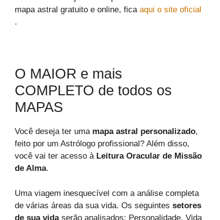
mapa astral gratuito e online, fica
aqui o site oficial
.
O MAIOR e mais
COMPLETO de todos os
MAPAS
Você deseja ter uma
mapa astral personalizado
,
feito por um Astrólogo profissional? Além disso,
você vai ter acesso à
Leitura Oracular de Missão
de Alma
.
Uma viagem inesquecível com a análise completa
de várias áreas da sua vida. Os seguintes
setores
de sua vida
serão analisados: Personalidade, Vida