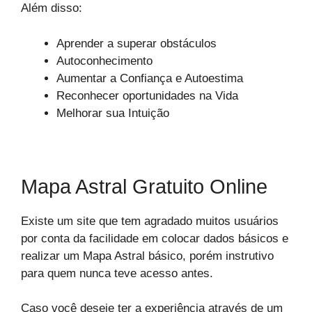
Além disso:
Aprender a superar obstáculos
Autoconhecimento
Aumentar a Confiança e Autoestima
Reconhecer oportunidades na Vida
Melhorar sua Intuição
Mapa Astral Gratuito Online
Existe um site que tem agradado muitos usuários
por conta da facilidade em colocar dados básicos e
realizar um Mapa Astral básico, porém instrutivo
para quem nunca teve acesso antes.
Caso você deseje ter a experiência através de um