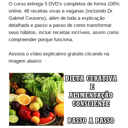
O curso entrega 5 DVD’s completos de forma 100%
online, 48 receitas vivas e veganas (incluindo Dr
Gabriel Cousens), além de toda a explicação
detalhada e passo a passo de como transformar
seus hábitos, incluir receitas incríveis, assim como
compreender porque funciona.
Assista o vídeo explicativo gratuito clicando na
imagem abaixo: