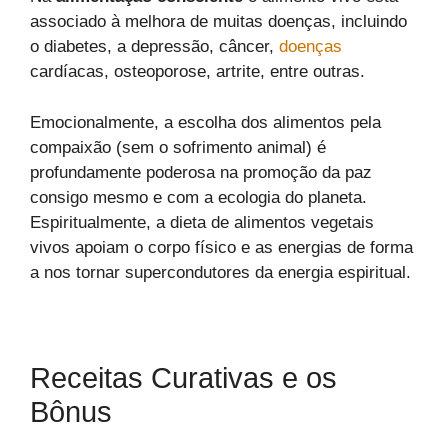
associado à melhora de muitas doenças, incluindo
o diabetes, a depressão, câncer,
doenças
cardíacas, osteoporose, artrite, entre outras.
Emocionalmente, a escolha dos alimentos pela
compaixão (sem o sofrimento animal) é
profundamente poderosa na promoção da paz
consigo mesmo e com a ecologia do planeta.
Espiritualmente, a dieta de alimentos vegetais
vivos apoiam o corpo físico e as energias de forma
a nos tornar supercondutores da energia espiritual.
Receitas Curativas e os
Bônus