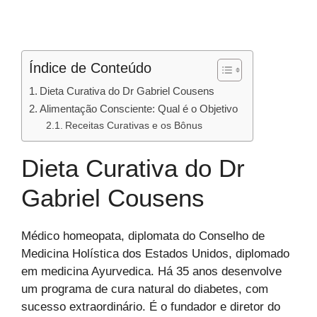
Índice de Conteúdo
Dieta Curativa do Dr Gabriel Cousens
Alimentação Consciente: Qual é o Objetivo
Receitas Curativas e os Bônus
Dieta Curativa do Dr
Gabriel Cousens
Médico homeopata, diplomata do Conselho de
Medicina Holística dos Estados Unidos, diplomado
em medicina Ayurvedica. Há 35 anos desenvolve
um programa de cura natural do diabetes, com
sucesso extraordinário. É o fundador e diretor do