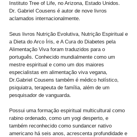
Instituto Tree of Life, no Arizona, Estado Unidos.
Dr. Gabriel Cousens é autor de nove livros
aclamados internacionalmente.
Seus livros Nutrição Evolutiva, Nutrição Espiritual e
a Dieta do Arco Íris, e A Cura do Diabetes pela
Alimentação Viva foram traduzidos para o
português. Conhecido mundialmente como um
mestre espiritual e como um dos maiores
especialistas em alimentação viva vegana,
Dr.Gabriel Cousens também é médico holístico,
psiquiatra, terapeuta de família, além de um
pesquisador de vanguarda.
Possui uma formação espiritual multicultural como
rabino ordenado, como um yogi desperto, e
também reconhecido como sundancer nativo
americano há seis anos, acrescenta profundidade e