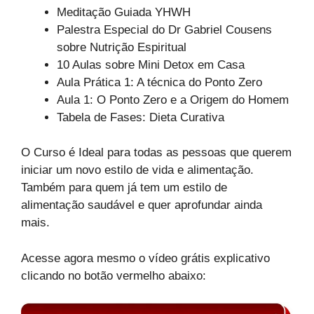
Meditação Guiada YHWH
Palestra Especial do Dr Gabriel Cousens
sobre Nutrição Espiritual
10 Aulas sobre Mini Detox em Casa
Aula Prática 1: A técnica do Ponto Zero
Aula 1: O Ponto Zero e a Origem do Homem
Tabela de Fases: Dieta Curativa
O Curso é Ideal para todas as pessoas que querem
iniciar um novo estilo de vida e alimentação.
Também para quem já tem um estilo de
alimentação saudável e quer aprofundar ainda
mais.
Acesse agora mesmo o vídeo grátis explicativo
clicando no botão vermelho abaixo: