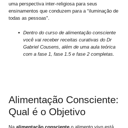
uma perspectiva inter-religiosa para seus
ensinamentos que conduzem para a “iluminação de
todas as pessoas”.
Dentro do curso de alimentação consciente
você vai receber receitas curativas do Dr
Gabriel Cousens, além de uma aula teórica
com a fase 1, fase 1.5 e fase 2 completas.
Alimentação Consciente:
Qual é o Objetivo
Na
alimentação consciente
o alimento vivo está