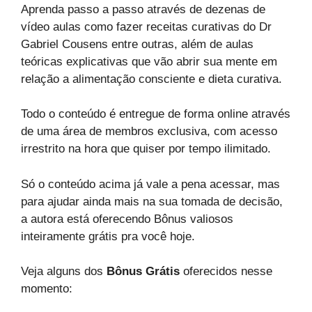
Aprenda passo a passo através de dezenas de
vídeo aulas como fazer receitas curativas do Dr
Gabriel Cousens entre outras, além de aulas
teóricas explicativas que vão abrir sua mente em
relação a alimentação consciente e dieta curativa.
Todo o conteúdo é entregue de forma online através
de uma área de membros exclusiva, com acesso
irrestrito na hora que quiser por tempo ilimitado.
Só o conteúdo acima já vale a pena acessar, mas
para ajudar ainda mais na sua tomada de decisão,
a autora está oferecendo Bônus valiosos
inteiramente grátis pra você hoje.
Veja alguns dos
Bônus Grátis
oferecidos nesse
momento: