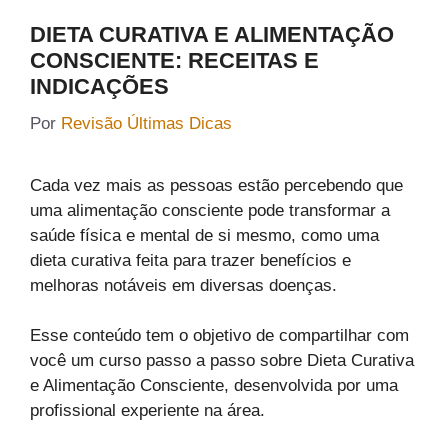
DIETA CURATIVA E ALIMENTAÇÃO
CONSCIENTE: RECEITAS E
INDICAÇÕES
Por
Revisão Últimas Dicas
Cada vez mais as pessoas estão percebendo que
uma alimentação consciente pode transformar a
saúde física e mental de si mesmo, como uma
dieta curativa feita para trazer benefícios e
melhoras notáveis em diversas doenças.
Esse conteúdo tem o objetivo de compartilhar com
você um curso passo a passo sobre Dieta Curativa
e Alimentação Consciente, desenvolvida por uma
profissional experiente na área.