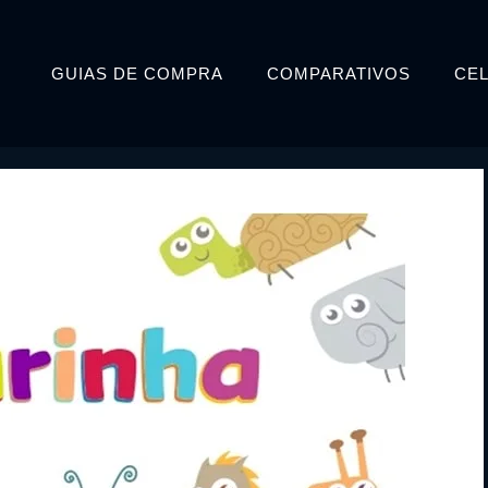
GUIAS DE COMPRA
COMPARATIVOS
CE