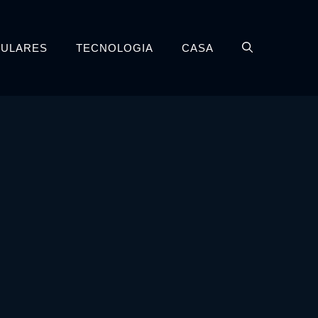
LULARES
TECNOLOGIA
CASA