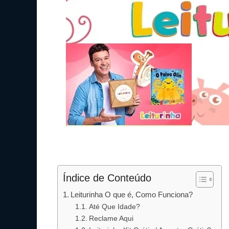
Índice de Conteúdo
Leiturinha O que é, Como Funciona?
Até Que Idade?
Reclame Aqui