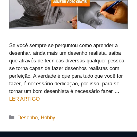
Se você sempre se perguntou como aprender a
desenhar, ainda mais um desenho realista, saiba
que através de técnicas diversas qualquer pessoa
se torna capaz de fazer desenhos realistas com
perfeição. A verdade é que para tudo que você for
fazer, é necessário dedicação, por isso, para se
tornar um bom desenhista é necessário fazer …
LER ARTIGO
Categorias
Desenho
,
Hobby