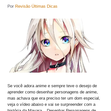
Por
Revisão Últimas Dicas
Se você adora anime e sempre teve o desejo de
aprender como desenhar personagens de anime,
mas achava que era preciso ter um dom especial,
veja o vídeo abaixo e vai se surpreender com a
história da Mayara. Desenhar Personagens de