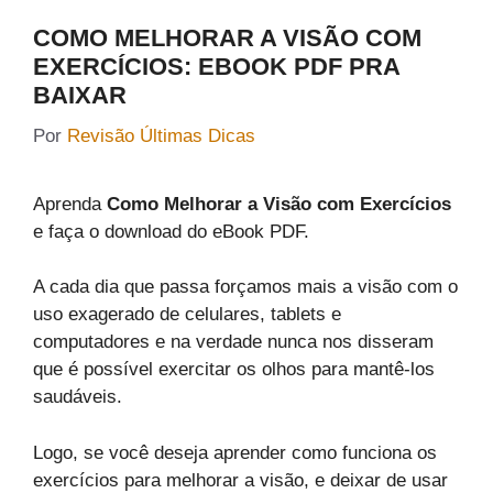
COMO MELHORAR A VISÃO COM
EXERCÍCIOS: EBOOK PDF PRA
BAIXAR
Por
Revisão Últimas Dicas
Aprenda
Como Melhorar a Visão com Exercícios
e faça o download do eBook PDF.
A cada dia que passa forçamos mais a visão com o
uso exagerado de celulares, tablets e
computadores e na verdade nunca nos disseram
que é possível exercitar os olhos para mantê-los
saudáveis.
Logo, se você deseja aprender como funciona os
exercícios para melhorar a visão, e deixar de usar