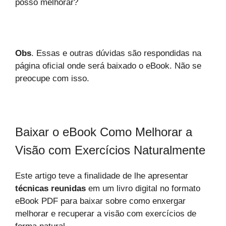
posso melhorar?
Obs
. Essas e outras dúvidas são respondidas na
página oficial onde será baixado o eBook. Não se
preocupe com isso.
Baixar o eBook Como Melhorar a
Visão com Exercícios Naturalmente
Este artigo teve a finalidade de lhe apresentar
técnicas reunidas
em um livro digital no formato
eBook PDF para baixar sobre como enxergar
melhorar e recuperar a visão com exercícios de