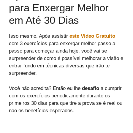
para Enxergar Melhor
em Até 30 Dias
Isso mesmo. Após assistir
este Vídeo Gratuito
com 3 exercícios para enxergar melhor passo a
passo para começar ainda hoje, você vai se
surpreender de como é possível melhorar a visão e
entrar fundo em técnicas diversas que irão te
surpreender.
Você não acredita? Então eu lhe
desafio
a cumprir
com os exercícios periodicamente durante os
primeiros 30 dias para que tire a prova se é real ou
não os benefícios esperados.