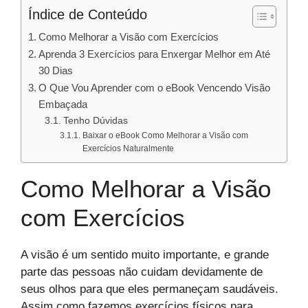
Índice de Conteúdo
Como Melhorar a Visão com Exercícios
Aprenda 3 Exercícios para Enxergar Melhor em Até
30 Dias
O Que Vou Aprender com o eBook Vencendo Visão
Embaçada
Tenho Dúvidas
Baixar o eBook Como Melhorar a Visão com
Exercícios Naturalmente
Como Melhorar a Visão
com Exercícios
A visão é um sentido muito importante, e grande
parte das pessoas não cuidam devidamente de
seus olhos para que eles permaneçam saudáveis.
Assim como fazemos exercícios físicos para