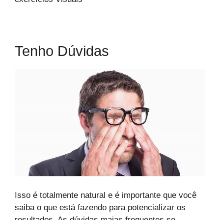
Tenho Dúvidas
Isso é totalmente natural e é importante que você
saiba o que está fazendo para potencializar os
resultados. As dúvidas maias frequentes se