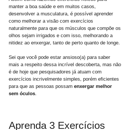
manter a boa saúde e em muitos casos,
desenvolver a musculatura, é possível aprender
como melhorar a visão com exercícios
naturalmente para que os músculos que compõe os
olhos sejam irrigados e com isso, melhorando a
nitidez ao enxergar, tanto de perto quanto de longe.
Sei que você pode estar ansioso(a) para saber
mais a respeito dessa incrível descoberta, mas não
é de hoje que pesquisadores já atuam com
exercícios incrivelmente simples, porém eficientes
para que as pessoas possam
enxergar melhor
sem óculos
.
Aprenda 3 Exercícios