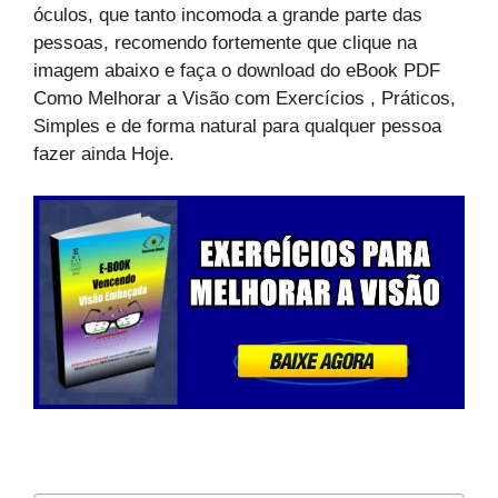
óculos, que tanto incomoda a grande parte das
pessoas, recomendo fortemente que clique na
imagem abaixo e faça o download do eBook PDF
Como Melhorar a Visão com Exercícios , Práticos,
Simples e de forma natural para qualquer pessoa
fazer ainda Hoje.