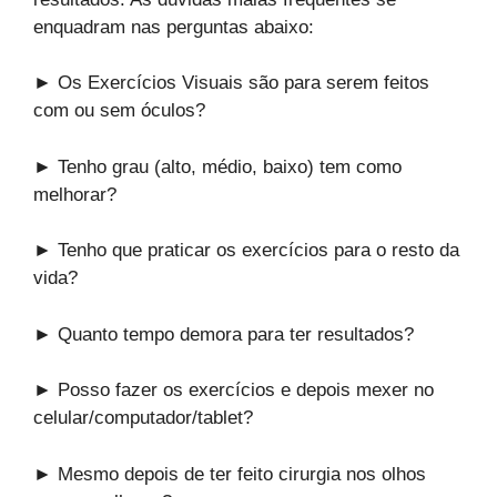
enquadram nas perguntas abaixo:
► Os Exercícios Visuais são para serem feitos
com ou sem óculos?
► Tenho grau (alto, médio, baixo) tem como
melhorar?
► Tenho que praticar os exercícios para o resto da
vida?
► Quanto tempo demora para ter resultados?
► Posso fazer os exercícios e depois mexer no
celular/computador/tablet?
► Mesmo depois de ter feito cirurgia nos olhos