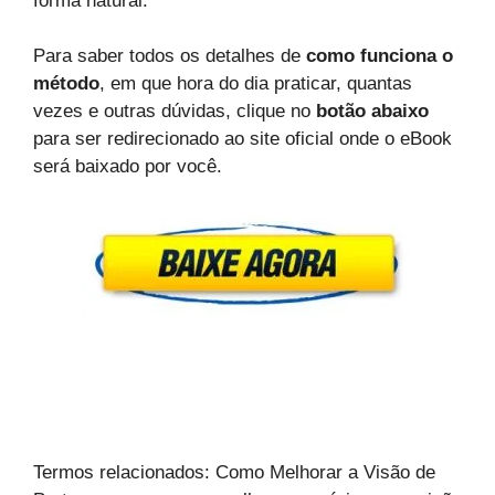
forma natural.
Para saber todos os detalhes de
como funciona o
método
, em que hora do dia praticar, quantas
vezes e outras dúvidas, clique no
botão abaixo
para ser redirecionado ao site oficial onde o eBook
será baixado por você.
Termos relacionados: Como Melhorar a Visão de