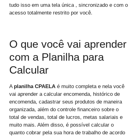
tudo isso em uma tela única , sincronizado e com o
acesso totalmente restrito por você.
O que você vai aprender
com a Planilha para
Calcular
A
planilha CPAELA
é muito completa e nela você
vai aprender a calcular encomenda, histórico de
encomenda, cadastrar seus produtos de maneira
organizada, além do controle financeiro sobre o
total de vendas, total de lucros, metas salariais e
muito mais. Além disso, é possível calcular o
quanto cobrar pela sua hora de trabalho de acordo