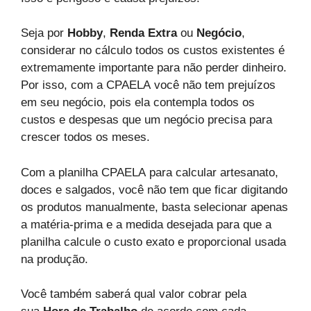
Seja por
Hobby
,
Renda Extra
ou
Negócio
,
considerar no cálculo todos os custos existentes é
extremamente importante para não perder dinheiro.
Por isso, com a CPAELA você não tem prejuízos
em seu negócio, pois ela contempla todos os
custos e despesas que um negócio precisa para
crescer todos os meses.
Com a planilha CPAELA para calcular artesanato,
doces e salgados, você não tem que ficar digitando
os produtos manualmente, basta selecionar apenas
a matéria-prima e a medida desejada para que a
planilha calcule o custo exato e proporcional usada
na produção.
Você também saberá qual valor cobrar pela