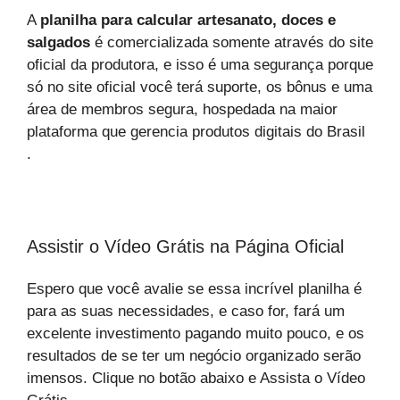
A
planilha para calcular artesanato, doces e
salgados
é comercializada somente através do site
oficial da produtora, e isso é uma segurança porque
só no site oficial você terá suporte, os bônus e uma
área de membros segura, hospedada na maior
plataforma que gerencia produtos digitais do Brasil
.
Assistir o Vídeo Grátis na Página Oficial
Espero que você avalie se essa incrível planilha é
para as suas necessidades, e caso for, fará um
excelente investimento pagando muito pouco, e os
resultados de se ter um negócio organizado serão
imensos. Clique no botão abaixo e Assista o Vídeo