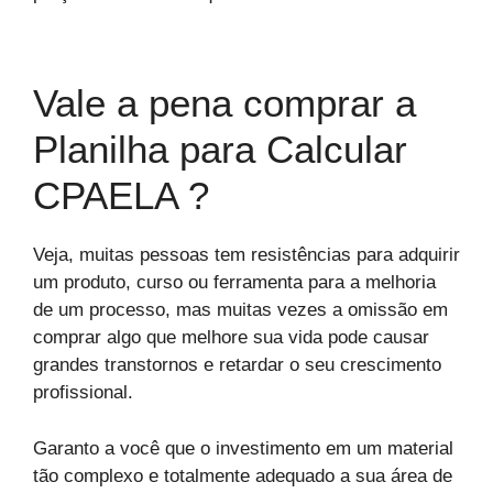
Vale a pena comprar a
Planilha para Calcular
CPAELA ?
Veja, muitas pessoas tem resistências para adquirir
um produto, curso ou ferramenta para a melhoria
de um processo, mas muitas vezes a omissão em
comprar algo que melhore sua vida pode causar
grandes transtornos e retardar o seu crescimento
profissional.
Garanto a você que o investimento em um material
tão complexo e totalmente adequado a sua área de