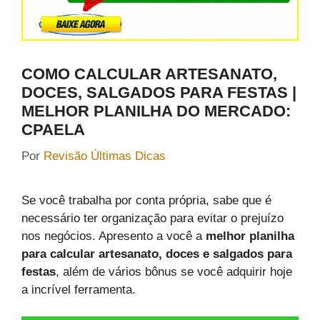
COMO CALCULAR ARTESANATO,
DOCES, SALGADOS PARA FESTAS |
MELHOR PLANILHA DO MERCADO:
CPAELA
Por
Revisão Últimas Dicas
Se você trabalha por conta própria, sabe que é
necessário ter organização para evitar o prejuízo
nos negócios. Apresento a você a
melhor planilha
para calcular artesanato, doces e salgados para
festas
, além de vários bônus se você adquirir hoje
a incrível ferramenta.