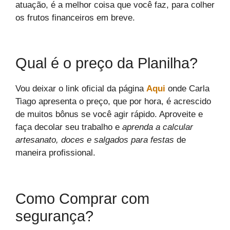
atuação, é a melhor coisa que você faz, para colher
os frutos financeiros em breve.
Qual é o preço da Planilha?
Vou deixar o link oficial da página
Aqui
onde Carla
Tiago apresenta o preço, que por hora, é acrescido
de muitos bônus se você agir rápido. Aproveite e
faça decolar seu trabalho e
aprenda a calcular
artesanato, doces e salgados para festas
de
maneira profissional.
Como Comprar com
segurança?