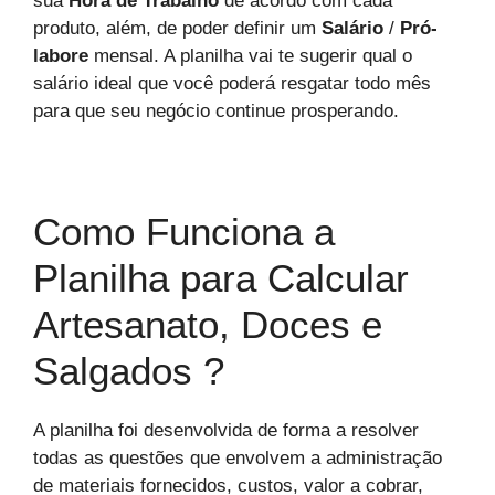
sua
Hora de Trabalho
de acordo com cada
produto, além, de poder definir um
Salário
/
Pró-
labore
mensal. A planilha vai te sugerir qual o
salário ideal que você poderá resgatar todo mês
para que seu negócio continue prosperando.
Como Funciona a
Planilha para Calcular
Artesanato, Doces e
Salgados ?
A planilha foi desenvolvida de forma a resolver
todas as questões que envolvem a administração
de materiais fornecidos, custos, valor a cobrar,