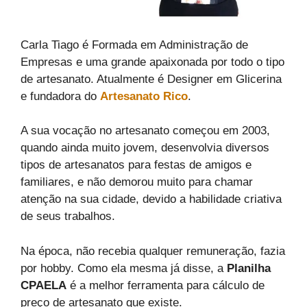
Carla Tiago é Formada em Administração de
Empresas e uma grande apaixonada por todo o tipo
de artesanato. Atualmente é Designer em Glicerina
e fundadora do
Artesanato Rico
.
A sua vocação no artesanato começou em 2003,
quando ainda muito jovem, desenvolvia diversos
tipos de artesanatos para festas de amigos e
familiares, e não demorou muito para chamar
atenção na sua cidade, devido a habilidade criativa
de seus trabalhos.
Na época, não recebia qualquer remuneração, fazia
por hobby. Como ela mesma já disse, a
Planilha
CPAELA
é a melhor ferramenta para cálculo de
preço de artesanato que existe.