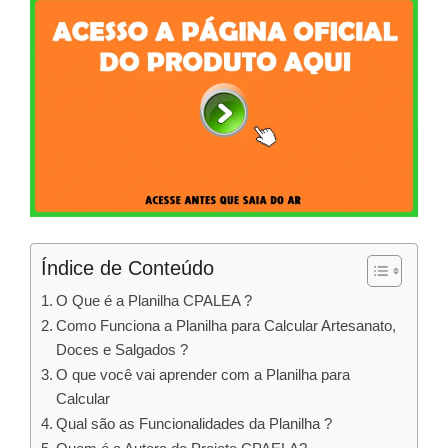
Índice de Conteúdo
O Que é a Planilha CPALEA ?
Como Funciona a Planilha para Calcular Artesanato,
Doces e Salgados ?
O que você vai aprender com a Planilha para
Calcular
Qual são as Funcionalidades da Planilha ?