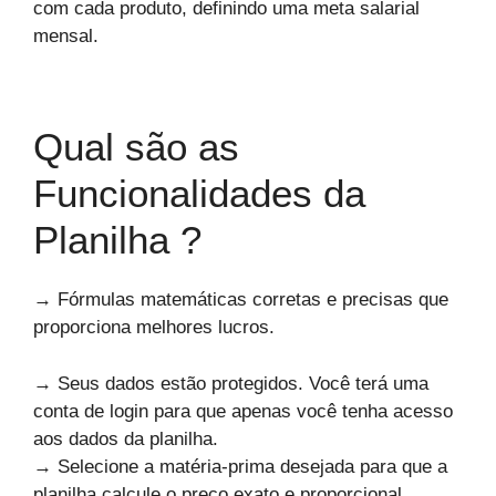
com cada produto, definindo uma meta salarial
mensal.
Qual são as
Funcionalidades da
Planilha ?
→ Fórmulas matemáticas corretas e precisas que
proporciona melhores lucros.
→ Seus dados estão protegidos. Você terá uma
conta de login para que apenas você tenha acesso
aos dados da planilha.
→ Selecione a matéria-prima desejada para que a
planilha calcule o preço exato e proporcional