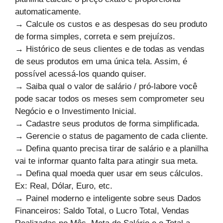
automaticamente.
→ Calcule os custos e as despesas do seu produto
de forma simples, correta e sem prejuízos.
→ Histórico de seus clientes e de todas as vendas
de seus produtos em uma única tela. Assim, é
possível acessá-los quando quiser.
→ Saiba qual o valor de salário / pró-labore você
pode sacar todos os meses sem comprometer seu
Negócio e o Investimento Inicial.
→ Cadastre seus produtos de forma simplificada.
→ Gerencie o status de pagamento de cada cliente.
→ Defina quanto precisa tirar de salário e a planilha
vai te informar quanto falta para atingir sua meta.
→ Defina qual moeda quer usar em seus cálculos.
Ex: Real, Dólar, Euro, etc.
→ Painel moderno e inteligente sobre seus Dados
Financeiros: Saldo Total, o Lucro Total, Vendas