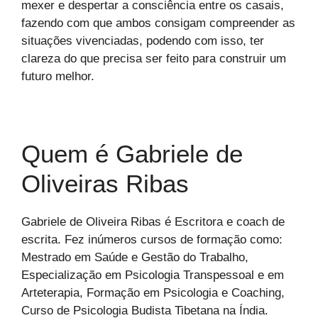
mexer e despertar a consciência entre os casais,
fazendo com que ambos consigam compreender as
situações vivenciadas, podendo com isso, ter
clareza do que precisa ser feito para construir um
futuro melhor.
Quem é Gabriele de
Oliveiras Ribas
Gabriele de Oliveira Ribas é Escritora e coach de
escrita. Fez inúmeros cursos de formação como:
Mestrado em Saúde e Gestão do Trabalho,
Especialização em Psicologia Transpessoal e em
Arteterapia, Formação em Psicologia e Coaching,
Curso de Psicologia Budista Tibetana na Índia.