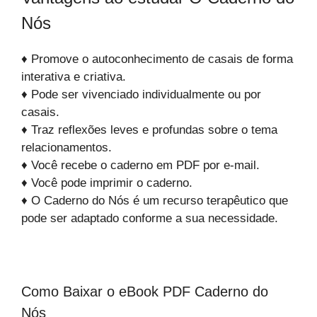
Nós
♦ Promove o autoconhecimento de casais de forma
interativa e criativa.
♦ Pode ser vivenciado individualmente ou por
casais.
♦ Traz reflexões leves e profundas sobre o tema
relacionamentos.
♦ Você recebe o caderno em PDF por e-mail.
♦ Você pode imprimir o caderno.
♦ O Caderno do Nós é um recurso terapêutico que
pode ser adaptado conforme a sua necessidade.
Como Baixar o eBook PDF Caderno do
Nós