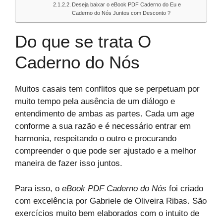
Deseja baixar o eBook PDF Caderno do Eu e
Caderno do Nós Juntos com Desconto ?
Do que se trata O
Caderno do Nós
Muitos casais tem conflitos que se perpetuam por
muito tempo pela ausência de um diálogo e
entendimento de ambas as partes. Cada um age
conforme a sua razão e é necessário entrar em
harmonia, respeitando o outro e procurando
compreender o que pode ser ajustado e a melhor
maneira de fazer isso juntos.
Para isso, o
eBook PDF Caderno do Nós
foi criado
com excelência por Gabriele de Oliveira Ribas. São
exercícios muito bem elaborados com o intuito de