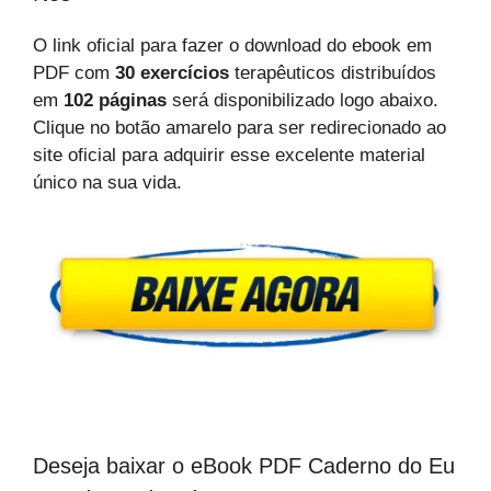
O link oficial para fazer o download do ebook em
PDF com
30 exercícios
terapêuticos distribuídos
em
102 páginas
será disponibilizado logo abaixo.
Clique no botão amarelo para ser redirecionado ao
site oficial para adquirir esse excelente material
único na sua vida.
Deseja baixar o eBook PDF Caderno do Eu