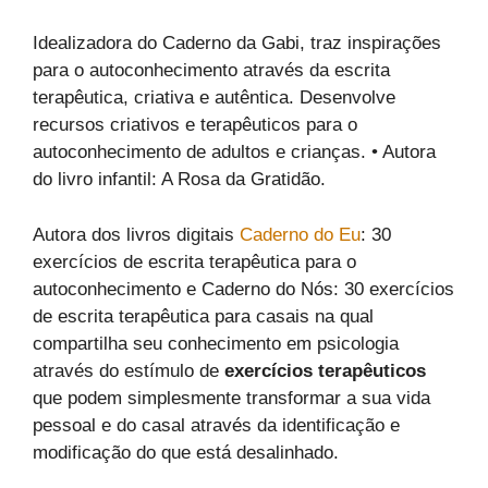
Idealizadora do Caderno da Gabi, traz inspirações
para o autoconhecimento através da escrita
terapêutica, criativa e autêntica. Desenvolve
recursos criativos e terapêuticos para o
autoconhecimento de adultos e crianças. • Autora
do livro infantil: A Rosa da Gratidão.
Autora dos livros digitais
Caderno do Eu
: 30
exercícios de escrita terapêutica para o
autoconhecimento e Caderno do Nós: 30 exercícios
de escrita terapêutica para casais na qual
compartilha seu conhecimento em psicologia
através do estímulo de
exercícios terapêuticos
que podem simplesmente transformar a sua vida
pessoal e do casal através da identificação e
modificação do que está desalinhado.