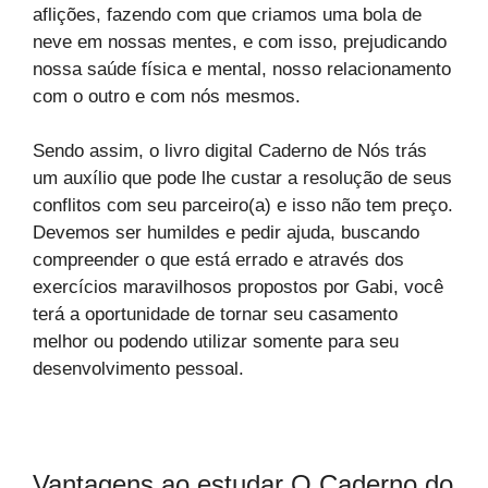
aflições, fazendo com que criamos uma bola de
neve em nossas mentes, e com isso, prejudicando
nossa saúde física e mental, nosso relacionamento
com o outro e com nós mesmos.
Sendo assim, o livro digital Caderno de Nós trás
um auxílio que pode lhe custar a resolução de seus
conflitos com seu parceiro(a) e isso não tem preço.
Devemos ser humildes e pedir ajuda, buscando
compreender o que está errado e através dos
exercícios maravilhosos propostos por Gabi, você
terá a oportunidade de tornar seu casamento
melhor ou podendo utilizar somente para seu
desenvolvimento pessoal.
Vantagens ao estudar O Caderno do