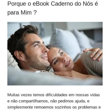
Porque o eBook Caderno do Nós é
para Mim ?
Muitas vezes temos dificuldades em nossas vidas
e não compartilhamos, não pedimos ajuda, e
simplesmente remoemos sozinhos os problemas e