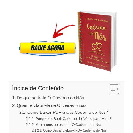
Índice de Conteúdo
Do que se trata O Caderno do Nós
Quem é Gabriele de Oliveiras Ribas
Como Baixar PDF Grátis Caderno do Nós?
Porque o eBook Caderno do Nós é para Mim ?
Vantagens ao estudar O Caderno do Nós
Como Baixar o eBook PDF Caderno do Nós