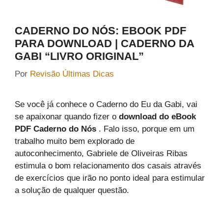
CADERNO DO NÓS: EBOOK PDF
PARA DOWNLOAD | CADERNO DA
GABI “LIVRO ORIGINAL”
Por
Revisão Últimas Dicas
Se você já conhece o Caderno do Eu da Gabi, vai
se apaixonar quando fizer o
download do eBook
PDF Caderno do Nós
. Falo isso, porque em um
trabalho muito bem explorado de
autoconhecimento, Gabriele de Oliveiras Ribas
estimula o bom relacionamento dos casais através
de exercícios que irão no ponto ideal para estimular
a solução de qualquer questão.