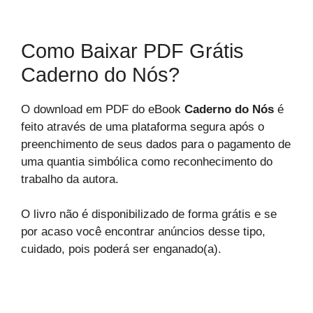
Como Baixar PDF Grátis
Caderno do Nós?
O download em PDF do eBook
Caderno do Nós
é
feito através de uma plataforma segura após o
preenchimento de seus dados para o pagamento de
uma quantia simbólica como reconhecimento do
trabalho da autora.
O livro não é disponibilizado de forma grátis e se
por acaso você encontrar anúncios desse tipo,
cuidado, pois poderá ser enganado(a).