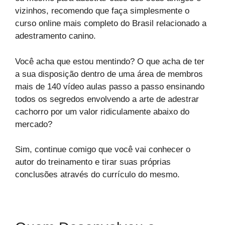
vizinhos, recomendo que faça simplesmente o
curso online mais completo do Brasil relacionado a
adestramento canino.
Você acha que estou mentindo? O que acha de ter
a sua disposição dentro de uma área de membros
mais de 140 vídeo aulas passo a passo ensinando
todos os segredos envolvendo a arte de adestrar
cachorro por um valor ridiculamente abaixo do
mercado?
Sim, continue comigo que você vai conhecer o
autor do treinamento e tirar suas próprias
conclusões através do currículo do mesmo.