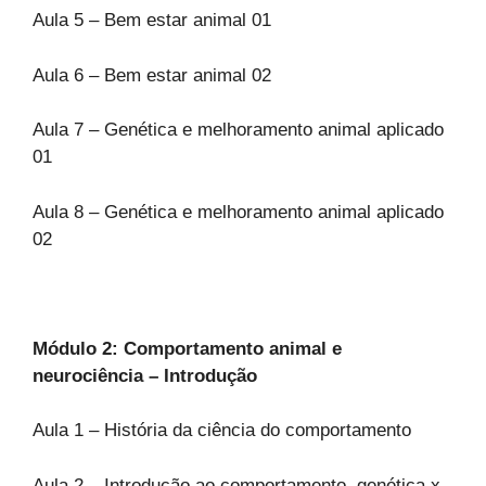
Aula 5 – Bem estar animal 01
Aula 6 – Bem estar animal 02
Aula 7 – Genética e melhoramento animal aplicado
01
Aula 8 – Genética e melhoramento animal aplicado
02
Módulo 2: Comportamento animal e
neurociência – Introdução
Aula 1 – História da ciência do comportamento
Aula 2 – Introdução ao comportamento genética x