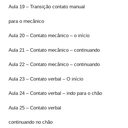
Aula 19 – Transição contato manual
para o mecânico
Aula 20 – Contato mecânico – o início
Aula 21 – Contato mecânico – continuando
Aula 22 – Contato mecânico – continuando
Aula 23 – Contato verbal – O início
Aula 24 – Contato verbal – indo para o chão
Aula 25 – Contato verbal
continuando no chão