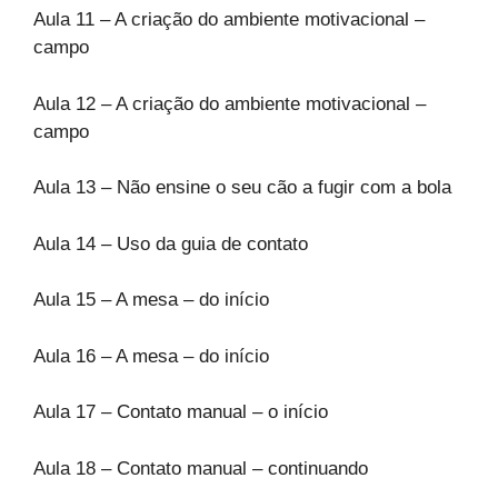
Aula 11 – A criação do ambiente motivacional –
campo
Aula 12 – A criação do ambiente motivacional –
campo
Aula 13 – Não ensine o seu cão a fugir com a bola
Aula 14 – Uso da guia de contato
Aula 15 – A mesa – do início
Aula 16 – A mesa – do início
Aula 17 – Contato manual – o início
Aula 18 – Contato manual – continuando