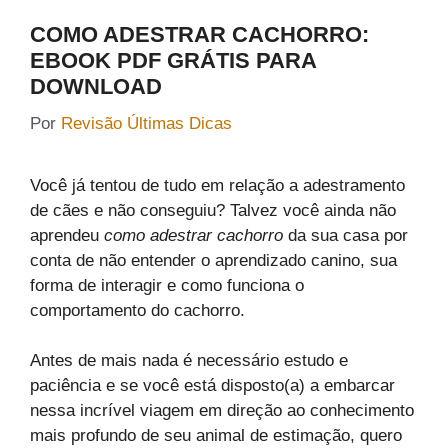
COMO ADESTRAR CACHORRO:
EBOOK PDF GRÁTIS PARA
DOWNLOAD
Por
Revisão Últimas Dicas
Você já tentou de tudo em relação a adestramento
de cães e não conseguiu? Talvez você ainda não
aprendeu
como adestrar cachorro
da sua casa por
conta de não entender o aprendizado canino, sua
forma de interagir e como funciona o
comportamento do cachorro.
Antes de mais nada é necessário estudo e
paciência e se você está disposto(a) a embarcar
nessa incrível viagem em direção ao conhecimento
mais profundo de seu animal de estimação, quero