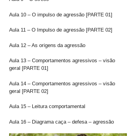
Aula 10 – O impulso de agressão [PARTE 01]
Aula 11 – O Impulso de agressão [PARTE 02]
Aula 12 – As origens da agressão
Aula 13 – Comportamentos agressivos – visão
geral [PARTE 01]
Aula 14 – Comportamentos agressivos – visão
geral [PARTE 02]
Aula 15 – Leitura comportamental
Aula 16 – Diagrama caça – defesa – agressão