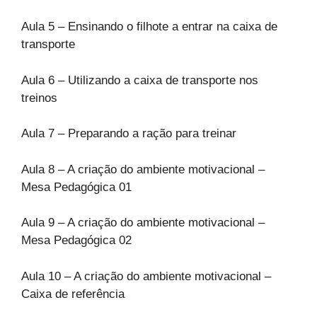
Aula 5 – Ensinando o filhote a entrar na caixa de
transporte
Aula 6 – Utilizando a caixa de transporte nos
treinos
Aula 7 – Preparando a ração para treinar
Aula 8 – A criação do ambiente motivacional –
Mesa Pedagógica 01
Aula 9 – A criação do ambiente motivacional –
Mesa Pedagógica 02
Aula 10 – A criação do ambiente motivacional –
Caixa de referência