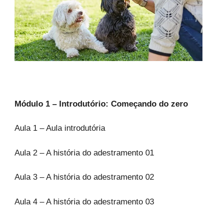
Módulo 1 – Introdutório: Começando do zero
Aula 1 – Aula introdutória
Aula 2 – A história do adestramento 01
Aula 3 – A história do adestramento 02
Aula 4 – A história do adestramento 03