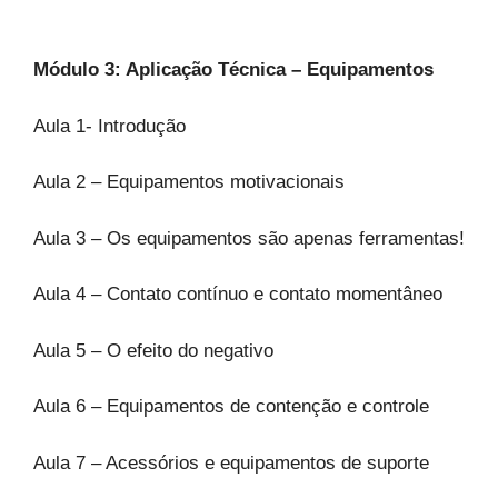
Módulo 3: Aplicação Técnica – Equipamentos
Aula 1- Introdução
Aula 2 – Equipamentos motivacionais
Aula 3 – Os equipamentos são apenas ferramentas!
Aula 4 – Contato contínuo e contato momentâneo
Aula 5 – O efeito do negativo
Aula 6 – Equipamentos de contenção e controle
Aula 7 – Acessórios e equipamentos de suporte