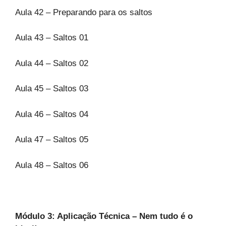
Aula 42 – Preparando para os saltos
Aula 43 – Saltos 01
Aula 44 – Saltos 02
Aula 45 – Saltos 03
Aula 46 – Saltos 04
Aula 47 – Saltos 05
Aula 48 – Saltos 06
Módulo 3: Aplicação Técnica – Nem tudo é o