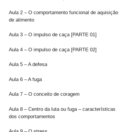
Aula 2 – O comportamento funcional de aquisição
de alimento
Aula 3 – O impulso de caça [PARTE 01]
Aula 4 – O impulso de caça [PARTE 02]
Aula 5 – A defesa
Aula 6 – A fuga
Aula 7 – O conceito de coragem
Aula 8 – Centro da luta ou fuga – características
dos comportamentos
Aula 9 – O stress