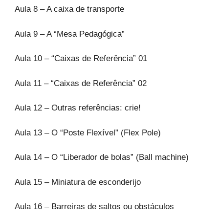
Aula 8 – A caixa de transporte
Aula 9 – A “Mesa Pedagógica”
Aula 10 – “Caixas de Referência” 01
Aula 11 – “Caixas de Referência” 02
Aula 12 – Outras referências: crie!
Aula 13 – O “Poste Flexível” (Flex Pole)
Aula 14 – O “Liberador de bolas” (Ball machine)
Aula 15 – Miniatura de esconderijo
Aula 16 – Barreiras de saltos ou obstáculos