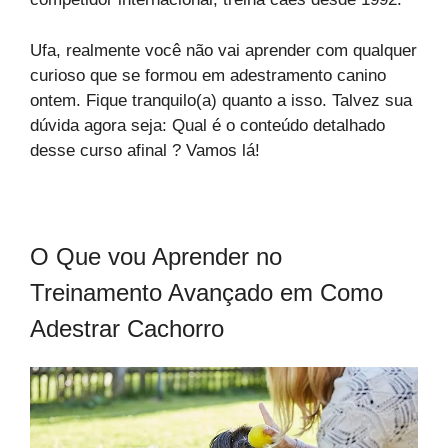
Ufa, realmente você não vai aprender com qualquer
curioso que se formou em adestramento canino
ontem. Fique tranquilo(a) quanto a isso. Talvez sua
dúvida agora seja: Qual é o conteúdo detalhado
desse curso afinal ? Vamos lá!
O Que vou Aprender no
Treinamento Avançado em Como
Adestrar Cachorro