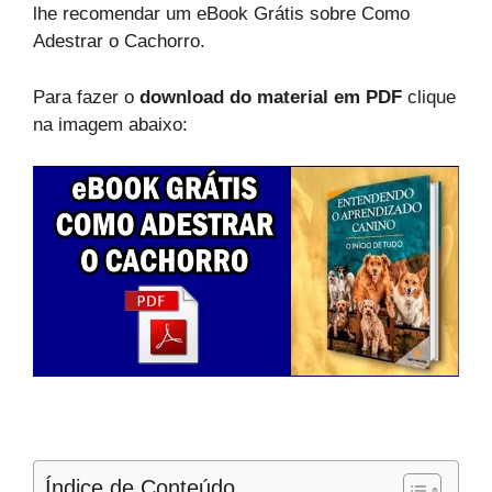
lhe recomendar um eBook Grátis sobre Como
Adestrar o Cachorro.
Para fazer o
download do material em PDF
clique
na imagem abaixo:
Índice de Conteúdo