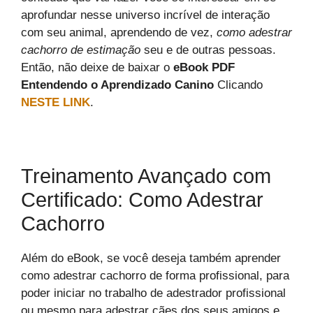
aprofundar nesse universo incrível de interação
com seu animal, aprendendo de vez,
como adestrar
cachorro de estimação
seu e de outras pessoas.
Então, não deixe de baixar o
eBook PDF
Entendendo o Aprendizado Canino
Clicando
NESTE LINK
.
Treinamento Avançado com
Certificado: Como Adestrar
Cachorro
Além do eBook, se você deseja também aprender
como adestrar cachorro de forma profissional, para
poder iniciar no trabalho de adestrador profissional
ou mesmo para adestrar cães dos seus amigos e