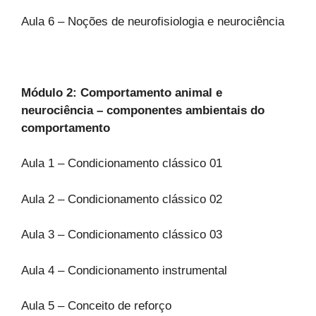
Aula 6 – Noções de neurofisiologia e neurociência
Módulo 2: Comportamento animal e
neurociência – componentes ambientais do
comportamento
Aula 1 – Condicionamento clássico 01
Aula 2 – Condicionamento clássico 02
Aula 3 – Condicionamento clássico 03
Aula 4 – Condicionamento instrumental
Aula 5 – Conceito de reforço