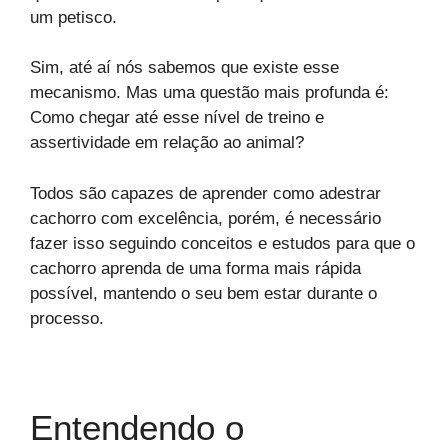
um petisco.
Sim, até aí nós sabemos que existe esse
mecanismo. Mas uma questão mais profunda é:
Como chegar até esse nível de treino e
assertividade em relação ao animal?
Todos são capazes de aprender como adestrar
cachorro com excelência, porém, é necessário
fazer isso seguindo conceitos e estudos para que o
cachorro aprenda de uma forma mais rápida
possível, mantendo o seu bem estar durante o
processo.
Entendendo o