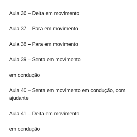
Aula 36 – Deita em movimento
Aula 37 – Para em movimento
Aula 38 – Para em movimento
Aula 39 – Senta em movimento
em condução
Aula 40 – Senta em movimento em condução, com
ajudante
Aula 41 – Deita em movimento
em condução