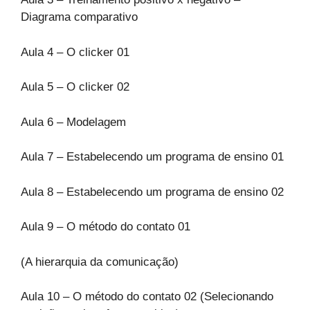
Diagrama comparativo
Aula 4 – O clicker 01
Aula 5 – O clicker 02
Aula 6 – Modelagem
Aula 7 – Estabelecendo um programa de ensino 01
Aula 8 – Estabelecendo um programa de ensino 02
Aula 9 – O método do contato 01
(A hierarquia da comunicação)
Aula 10 – O método do contato 02 (Selecionando