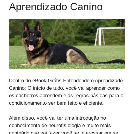
Aprendizado Canino
Dentro do eBook Grátis Entendendo o Aprendizado
Canino: O início de tudo, você vai aprender como
os cachorros aprendem e as regras básicas para o
condicionamento ser bem feito e eficiente.
Além disso, você vai ter uma introdução no
conhecimento de neurofisiologia e muito mais
conteúdo que vai fazer você se interessar em se