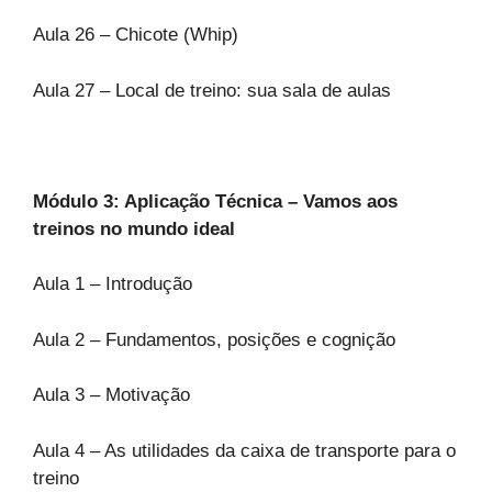
Aula 26 – Chicote (Whip)
Aula 27 – Local de treino: sua sala de aulas
Módulo 3: Aplicação Técnica – Vamos aos
treinos no mundo ideal
Aula 1 – Introdução
Aula 2 – Fundamentos, posições e cognição
Aula 3 – Motivação
Aula 4 – As utilidades da caixa de transporte para o
treino