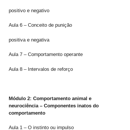
positivo e negativo
Aula 6 – Conceito de punição
positiva e negativa
Aula 7 – Comportamento operante
Aula 8 – Intervalos de reforço
Módulo 2: Comportamento animal e
neurociência – Componentes inatos do
comportamento
Aula 1 – O instinto ou impulso