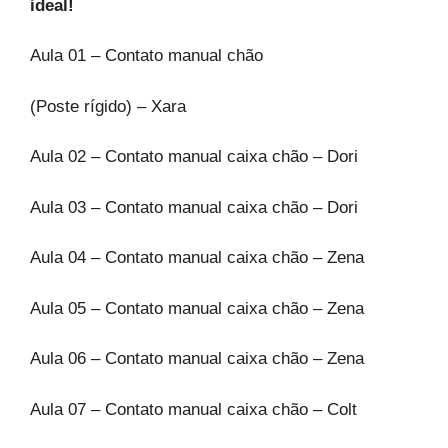
ideal!
Aula 01 – Contato manual chão
(Poste rígido) – Xara
Aula 02 – Contato manual caixa chão – Dori
Aula 03 – Contato manual caixa chão – Dori
Aula 04 – Contato manual caixa chão – Zena
Aula 05 – Contato manual caixa chão – Zena
Aula 06 – Contato manual caixa chão – Zena
Aula 07 – Contato manual caixa chão – Colt