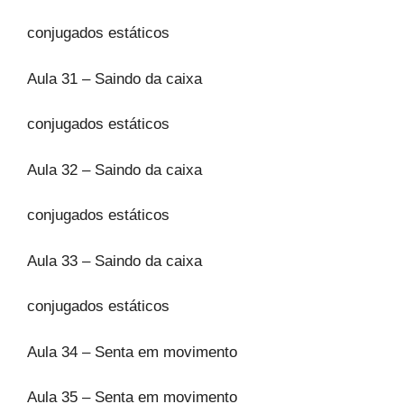
conjugados estáticos
Aula 31 – Saindo da caixa
conjugados estáticos
Aula 32 – Saindo da caixa
conjugados estáticos
Aula 33 – Saindo da caixa
conjugados estáticos
Aula 34 – Senta em movimento
Aula 35 – Senta em movimento