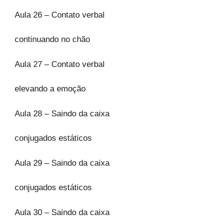
Aula 26 – Contato verbal
continuando no chão
Aula 27 – Contato verbal
elevando a emoção
Aula 28 – Saindo da caixa
conjugados estáticos
Aula 29 – Saindo da caixa
conjugados estáticos
Aula 30 – Saindo da caixa