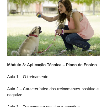
Módulo 3: Aplicação Técnica – Plano de Ensino
Aula 1 – O treinamento
Aula 2 – Característica dos treinamentos positivo e
negativo
Aula 3 – Treinamento positivo x negativo –