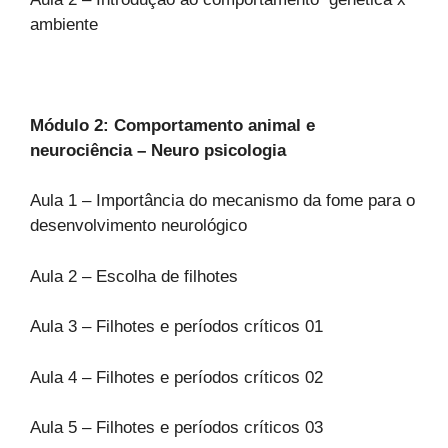
ambiente
Módulo 2: Comportamento animal e
neurociência – Neuro psicologia
Aula 1 – Importância do mecanismo da fome para o
desenvolvimento neurológico
Aula 2 – Escolha de filhotes
Aula 3 – Filhotes e períodos críticos 01
Aula 4 – Filhotes e períodos críticos 02
Aula 5 – Filhotes e períodos críticos 03