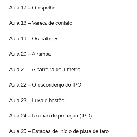
Aula 17 – O espelho
Aula 18 – Vareta de contato
Aula 19 – Os halteres
Aula 20 – A rampa
Aula 21 – A barreira de 1 metro
Aula 22 – O esconderijo do IPO
Aula 23 – Luva e bastão
Aula 24 – Roupão de proteção (IPO)
Aula 25 – Estacas de início de pista de faro