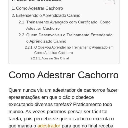
Como Adestrar Cachorro
Entendendo o Aprendizado Canino
Treinamento Avançado com Certificado: Como
Adestrar Cachorro
Quem Desenvolveu o Treinamento Entendendo
o Aprendizado Canino
O Que vou Aprender no Treinamento Avançado em
Como Adestrar Cachorro
Acessar Site Oficial
Como Adestrar Cachorro
Quem nunca viu um adestrador de cachorros fazer
apresentações em que o cão o obedece
executando diversas tarefas? Praticamento todo
mundo. As vezes podemos pensar ser fácil tal
tarefa, pois percebe-se que o cachorro executa o
que manda o
adestrador
para que no final receba