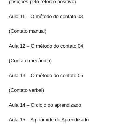
posições pelo reforço positivo)
Aula 11 – O método do contato 03
(Contato manual)
Aula 12 – O método do contato 04
(Contato mecânico)
Aula 13 – O método do contato 05
(Contato verbal)
Aula 14 – O ciclo do aprendizado
Aula 15 – A pirâmide do Aprendizado