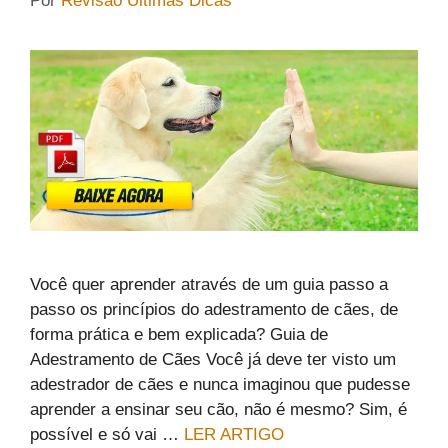
Por
Revisão Últimas Dicas
Você quer aprender através de um guia passo a
passo os princípios do adestramento de cães, de
forma prática e bem explicada? Guia de
Adestramento de Cães Você já deve ter visto um
adestrador de cães e nunca imaginou que pudesse
aprender a ensinar seu cão, não é mesmo? Sim, é
possível e só vai …
LER ARTIGO