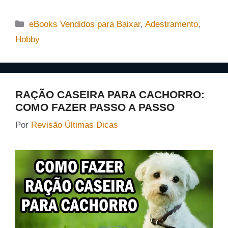
Categorias
eBooks Vendidos para Baixar
,
Adestramento
,
Hobby
RAÇÃO CASEIRA PARA CACHORRO:
COMO FAZER PASSO A PASSO
Por
Revisão Últimas Dicas