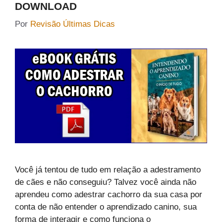
DOWNLOAD
Por
Revisão Últimas Dicas
Você já tentou de tudo em relação a adestramento
de cães e não conseguiu? Talvez você ainda não
aprendeu como adestrar cachorro da sua casa por
conta de não entender o aprendizado canino, sua
forma de interagir e como funciona o