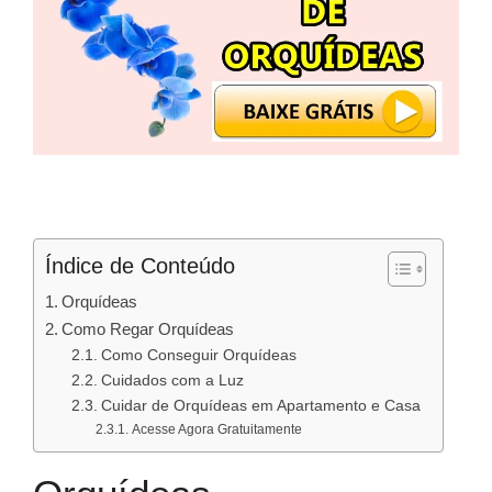
Índice de Conteúdo
Orquídeas
Como Regar Orquídeas
Como Conseguir Orquídeas
Cuidados com a Luz
Cuidar de Orquídeas em Apartamento e Casa
Acesse Agora Gratuitamente