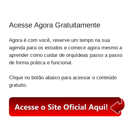
Acesse Agora Gratuitamente
Agora é com você, reserve um tempo na sua
agenda para os estudos e comece agora mesmo a
aprender como cuidar de orquídeas passo a passo
de forma prática e funcional.
Clique no botão abaixo para acessar o conteúdo
gratuito.