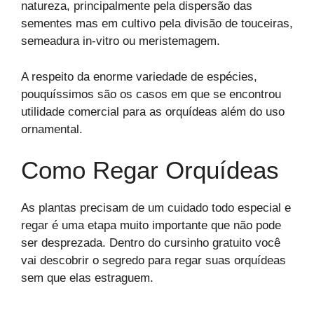
natureza, principalmente pela dispersão das
sementes mas em cultivo pela divisão de touceiras,
semeadura in-vitro ou meristemagem.
A respeito da enorme variedade de espécies,
pouquíssimos são os casos em que se encontrou
utilidade comercial para as orquídeas além do uso
ornamental.
Como Regar Orquídeas
As plantas precisam de um cuidado todo especial e
regar é uma etapa muito importante que não pode
ser desprezada. Dentro do cursinho gratuito você
vai descobrir o segredo para regar suas orquídeas
sem que elas estraguem.