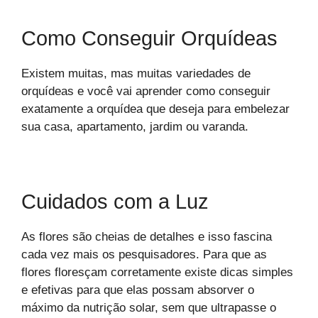
Como Conseguir Orquídeas
Existem muitas, mas muitas variedades de
orquídeas e você vai aprender como conseguir
exatamente a orquídea que deseja para embelezar
sua casa, apartamento, jardim ou varanda.
Cuidados com a Luz
As flores são cheias de detalhes e isso fascina
cada vez mais os pesquisadores. Para que as
flores floresçam corretamente existe dicas simples
e efetivas para que elas possam absorver o
máximo da nutrição solar, sem que ultrapasse o