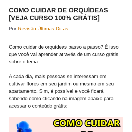
COMO CUIDAR DE ORQUÍDEAS
[VEJA CURSO 100% GRÁTIS]
Por
Revisão Últimas Dicas
Como cuidar de orquídeas passo a passo? É isso
que você vai aprender através de um curso grátis
sobre o tema.
A cada dia, mais pessoas se interessam em
cultivar flores em seu jardim ou mesmo em seu
apartamento. Sim, é possível e você ficará
sabendo como clicando na imagem abaixo para
acessar o conteúdo grátis: