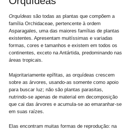
Orquídeas
Orquídeas
são todas as plantas que compõem a
família Orchidaceae, pertencente à ordem
Asparagales, uma das maiores famílias de plantas
existentes. Apresentam muitíssimas e variadas
formas, cores e tamanhos e existem em todos os
continentes, exceto na Antártida, predominando nas
áreas tropicais.
Majoritariamente epífitas, as orquídeas crescem
sobre as árvores, usando-as somente como apoio
para buscar luz; não são plantas parasitas,
nutrindo-se apenas de material em decomposição
que cai das árvores e acumula-se ao emaranhar-se
em suas raízes.
Elas encontram muitas formas de reprodução: na