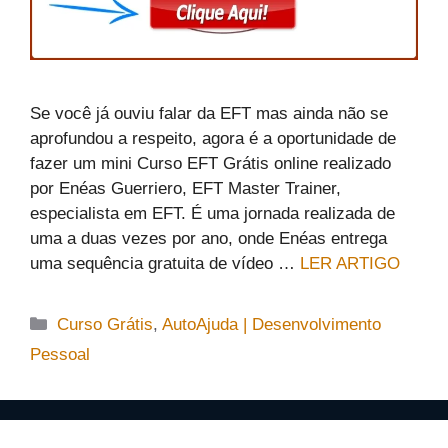
Se você já ouviu falar da EFT mas ainda não se
aprofundou a respeito, agora é a oportunidade de
fazer um mini Curso EFT Grátis online realizado
por Enéas Guerriero, EFT Master Trainer,
especialista em EFT. É uma jornada realizada de
uma a duas vezes por ano, onde Enéas entrega
uma sequência gratuita de vídeo …
LER ARTIGO
Categorias
Curso Grátis
,
AutoAjuda | Desenvolvimento
Pessoal