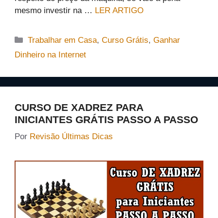
mesmo investir na …
LER ARTIGO
Categorias
Trabalhar em Casa
,
Curso Grátis
,
Ganhar
Dinheiro na Internet
CURSO DE XADREZ PARA
INICIANTES GRÁTIS PASSO A PASSO
Por
Revisão Últimas Dicas