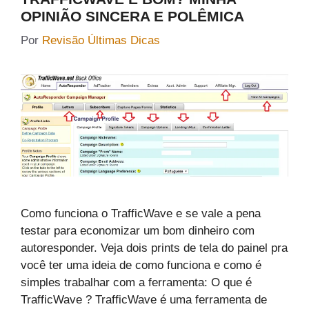
OPINIÃO SINCERA E POLÊMICA
Por
Revisão Últimas Dicas
Como funciona o TrafficWave e se vale a pena
testar para economizar um bom dinheiro com
autoresponder. Veja dois prints de tela do painel pra
você ter uma ideia de como funciona e como é
simples trabalhar com a ferramenta: O que é
TrafficWave ? TrafficWave é uma ferramenta de