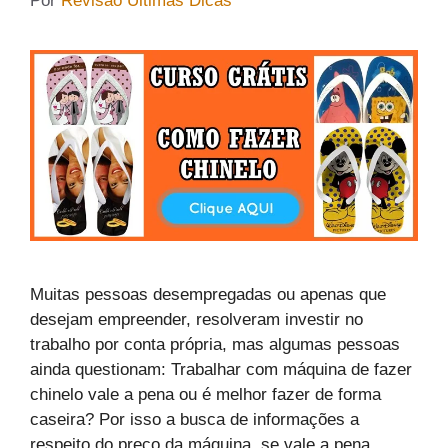
Por
Revisão Últimas Dicas
Muitas pessoas desempregadas ou apenas que
desejam empreender, resolveram investir no
trabalho por conta própria, mas algumas pessoas
ainda questionam: Trabalhar com máquina de fazer
chinelo vale a pena ou é melhor fazer de forma
caseira? Por isso a busca de informações a
respeito do preço da máquina, se vale a pena