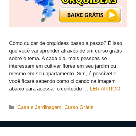
Como cuidar de orquídeas passo a passo? É isso
que você vai aprender através de um curso grátis
sobre o tema. A cada dia, mais pessoas se
interessam em cultivar flores em seu jardim ou
mesmo em seu apartamento. Sim, é possível e
você ficará sabendo como clicando na imagem
abaixo para acessar o conteúdo …
LER ARTIGO
Categorias
Casa e Jardinagem
,
Curso Grátis