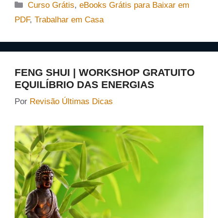
Categorias
Curso Grátis
,
eBooks Grátis para Baixar em
PDF
,
Trabalhar em Casa
FENG SHUI | WORKSHOP GRATUITO
EQUILÍBRIO DAS ENERGIAS
Por
Revisão Últimas Dicas