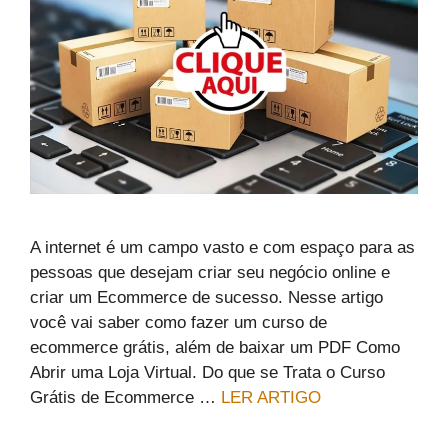
A internet é um campo vasto e com espaço para as
pessoas que desejam criar seu negócio online e
criar um Ecommerce de sucesso. Nesse artigo
você vai saber como fazer um curso de
ecommerce grátis, além de baixar um PDF Como
Abrir uma Loja Virtual. Do que se Trata o Curso
Grátis de Ecommerce …
LER ARTIGO