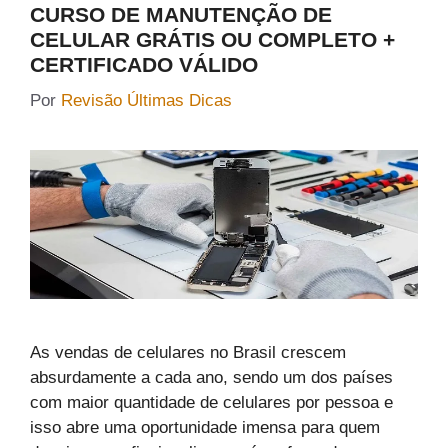
CURSO DE MANUTENÇÃO DE
CELULAR GRÁTIS OU COMPLETO +
CERTIFICADO VÁLIDO
Por
Revisão Últimas Dicas
As vendas de celulares no Brasil crescem
absurdamente a cada ano, sendo um dos países
com maior quantidade de celulares por pessoa e
isso abre uma oportunidade imensa para quem