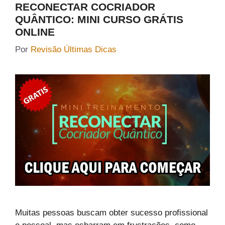
RECONECTAR COCRIADOR
QUÂNTICO: MINI CURSO GRÁTIS
ONLINE
Por
Revisão Últimas Dicas
Muitas pessoas buscam obter sucesso profissional