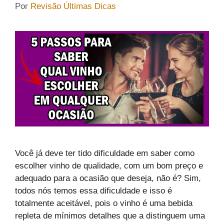
Por
Revisão Últimas Dicas
Você já deve ter tido dificuldade em saber como
escolher vinho de qualidade, com um bom preço e
adequado para a ocasião que deseja, não é? Sim,
todos nós temos essa dificuldade e isso é
totalmente aceitável, pois o vinho é uma bebida
repleta de mínimos detalhes que a distinguem uma