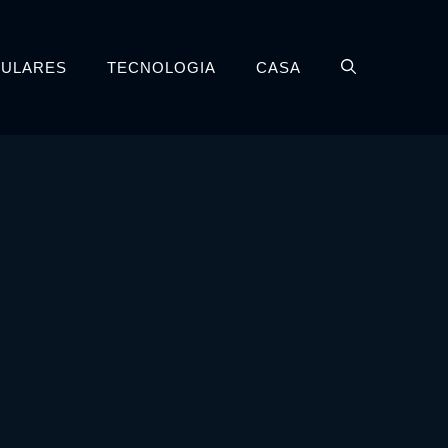
LULARES
TECNOLOGIA
CASA