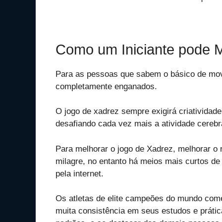
Como um Iniciante pode M
Para as pessoas que sabem o básico de mov
completamente enganados.
O jogo de xadrez sempre exigirá criatividad
desafiando cada vez mais a atividade cerebr
Para melhorar o jogo de Xadrez, melhorar o r
milagre, no entanto há meios mais curtos de
pela internet.
Os atletas de elite campeões do mundo come
muita consistência em seus estudos e prátic