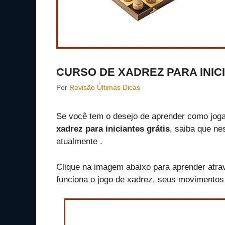
CURSO DE XADREZ PARA INIC
Por
Revisão Últimas Dicas
Se você tem o desejo de aprender como joga
xadrez para iniciantes grátis
, saiba que ne
atualmente .
Clique na imagem abaixo para aprender atra
funciona o jogo de xadrez, seus movimentos 