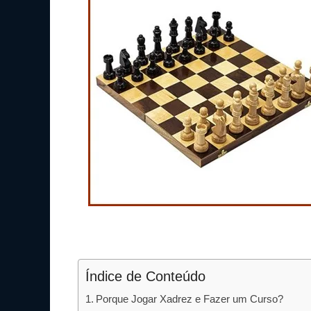
Índice de Conteúdo
Porque Jogar Xadrez e Fazer um Curso?