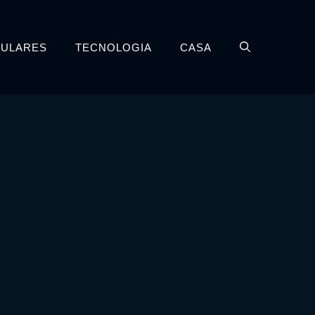
LULARES
TECNOLOGIA
CASA