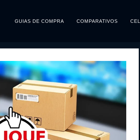
GUIAS DE COMPRA
COMPARATIVOS
CE