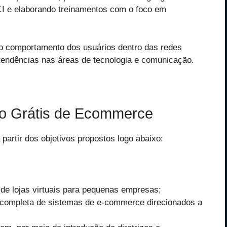
.I e elaborando treinamentos com o foco em
o comportamento dos usuários dentro das redes
s tendências nas áreas de tecnologia e comunicação.
so Grátis de Ecommerce
partir dos objetivos propostos logo abaixo:
 de lojas virtuais para pequenas empresas;
ão completa de sistemas de e-commerce direcionados a