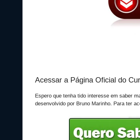
Acessar a Página Oficial do C
Espero que tenha tido interesse em saber ma
desenvolvido por Bruno Marinho. Para ter ac