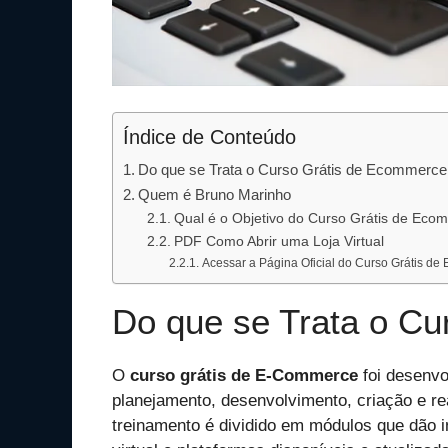
Índice de Conteúdo
Do que se Trata o Curso Grátis de Ecommerce
Quem é Bruno Marinho
Qual é o Objetivo do Curso Grátis de Eco
PDF Como Abrir uma Loja Virtual
Acessar a Página Oficial do Curso Grátis d
Do que se Trata o C
O
curso grátis de E-Commerce
foi desenvo
planejamento, desenvolvimento, criação e r
treinamento é dividido em módulos que dão 