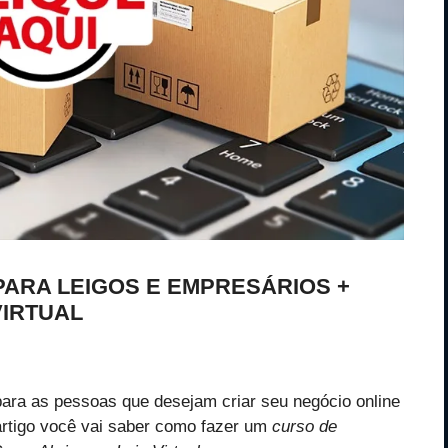
ARA LEIGOS E EMPRESÁRIOS +
VIRTUAL
ara as pessoas que desejam criar seu negócio online
rtigo você vai saber como fazer um
curso de