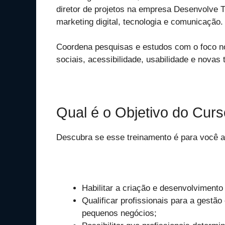
diretor de projetos na empresa Desenvolve T
marketing digital, tecnologia e comunicação.
Coordena pesquisas e estudos com o foco n
sociais, acessibilidade, usabilidade e nova
Qual é o Objetivo do Cur
Descubra se esse treinamento é para você a 
Habilitar a criação e desenvolvimento
Qualificar profissionais para a gest
pequenos negócios;