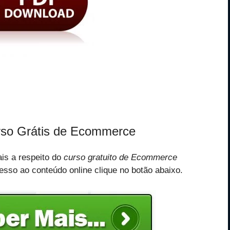
urso Grátis de Ecommerce
is a respeito do
curso gratuito de Ecommerce
esso ao conteúdo online clique no botão abaixo.