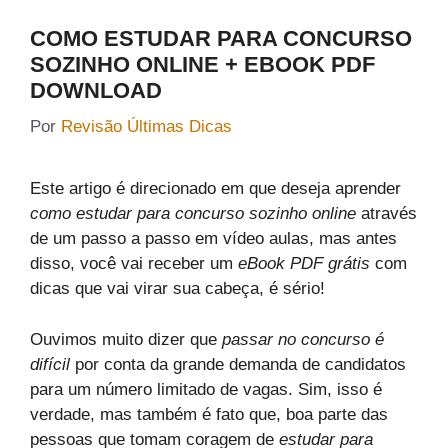
COMO ESTUDAR PARA CONCURSO
SOZINHO ONLINE + EBOOK PDF
DOWNLOAD
Por
Revisão Últimas Dicas
Este artigo é direcionado em que deseja aprender
como estudar para concurso sozinho online
através
de um passo a passo em vídeo aulas, mas antes
disso, você vai receber um
eBook PDF grátis
com
dicas que vai virar sua cabeça, é sério!
Ouvimos muito dizer que
passar no concurso é
difícil
por conta da grande demanda de candidatos
para um número limitado de vagas. Sim, isso é
verdade, mas também é fato que, boa parte das
pessoas que tomam coragem de
estudar para