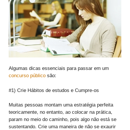
Algumas dicas essenciais para passar em um
concurso público
são:
#1) Crie Hábitos de estudos e Cumpre-os
Muitas pessoas montam uma estratégia perfeita
teoricamente, no entanto, ao colocar na prática,
param no meio do caminho, pois algo não está se
sustentando. Crie uma maneira de não se exaurir