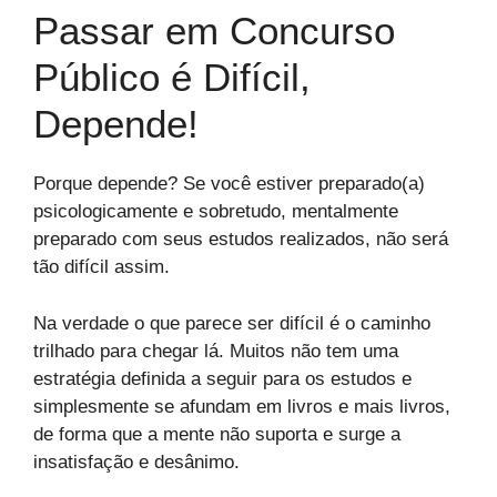
Passar em Concurso
Público é Difícil,
Depende!
Porque depende? Se você estiver preparado(a)
psicologicamente e sobretudo, mentalmente
preparado com seus estudos realizados, não será
tão difícil assim.
Na verdade o que parece ser difícil é o caminho
trilhado para chegar lá. Muitos não tem uma
estratégia definida a seguir para os estudos e
simplesmente se afundam em livros e mais livros,
de forma que a mente não suporta e surge a
insatisfação e desânimo.