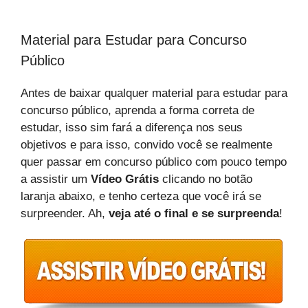
Material para Estudar para Concurso
Público
Antes de baixar qualquer material para estudar para
concurso público, aprenda a forma correta de
estudar, isso sim fará a diferença nos seus
objetivos e para isso, convido você se realmente
quer passar em concurso público com pouco tempo
a assistir um
Vídeo Grátis
clicando no botão
laranja abaixo, e tenho certeza que você irá se
surpreender. Ah,
veja até o final e se surpreenda
!