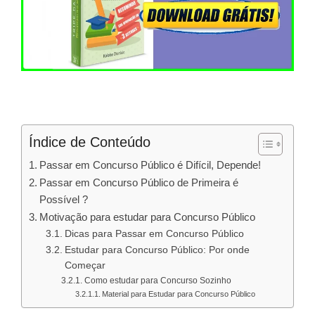
Índice de Conteúdo
Passar em Concurso Público é Difícil, Depende!
Passar em Concurso Público de Primeira é
Possível ?
Motivação para estudar para Concurso Público
Dicas para Passar em Concurso Público
Estudar para Concurso Público: Por onde
Começar
Como estudar para Concurso Sozinho
Material para Estudar para Concurso Público