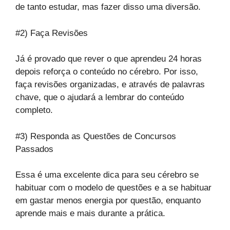
de tanto estudar, mas fazer disso uma diversão.
#2) Faça Revisões
Já é provado que rever o que aprendeu 24 horas
depois reforça o conteúdo no cérebro. Por isso,
faça revisões organizadas, e através de palavras
chave, que o ajudará a lembrar do conteúdo
completo.
#3) Responda as Questões de Concursos
Passados
Essa é uma excelente dica para seu cérebro se
habituar com o modelo de questões e a se habituar
em gastar menos energia por questão, enquanto
aprende mais e mais durante a prática.