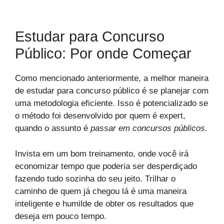
Estudar para Concurso
Público: Por onde Começar
Como mencionado anteriormente, a melhor maneira
de estudar para concurso público é se planejar com
uma metodologia eficiente. Isso é potencializado se
o método foi desenvolvido por quem é expert,
quando o assunto é
passar em concursos públicos
.
Invista em um bom treinamento, onde você irá
economizar tempo que poderia ser desperdiçado
fazendo tudo sozinha do seu jeito. Trilhar o
caminho de quem já chegou lá é uma maneira
inteligente e humilde de obter os resultados que
deseja em pouco tempo.