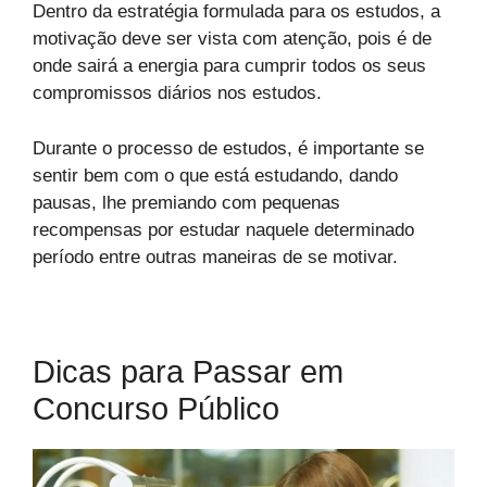
Dentro da estratégia formulada para os estudos, a
motivação deve ser vista com atenção, pois é de
onde sairá a energia para cumprir todos os seus
compromissos diários nos estudos.
Durante o processo de estudos, é importante se
sentir bem com o que está estudando, dando
pausas, lhe premiando com pequenas
recompensas por estudar naquele determinado
período entre outras maneiras de se motivar.
Dicas para Passar em
Concurso Público