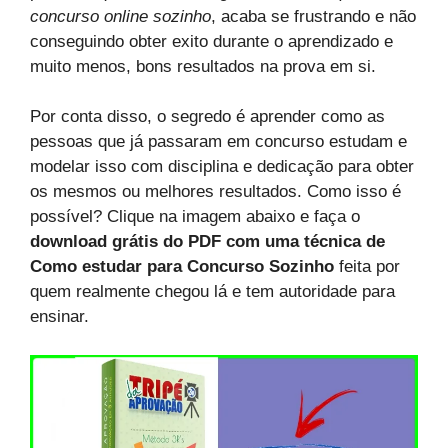
concurso online sozinho
, acaba se frustrando e não
conseguindo obter exito durante o aprendizado e
muito menos, bons resultados na prova em si.
Por conta disso, o segredo é aprender como as
pessoas que já passaram em concurso estudam e
modelar isso com disciplina e dedicação para obter
os mesmos ou melhores resultados. Como isso é
possível? Clique na imagem abaixo e faça o
download grátis do PDF com uma técnica de
Como estudar para Concurso Sozinho
feita por
quem realmente chegou lá e tem autoridade para
ensinar.