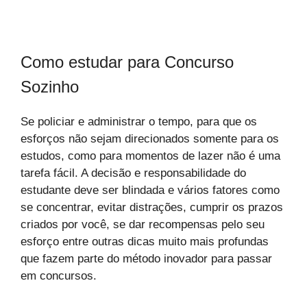
Como estudar para Concurso
Sozinho
Se policiar e administrar o tempo, para que os
esforços não sejam direcionados somente para os
estudos, como para momentos de lazer não é uma
tarefa fácil. A decisão e responsabilidade do
estudante deve ser blindada e vários fatores como
se concentrar, evitar distrações, cumprir os prazos
criados por você, se dar recompensas pelo seu
esforço entre outras dicas muito mais profundas
que fazem parte do método inovador para passar
em concursos.