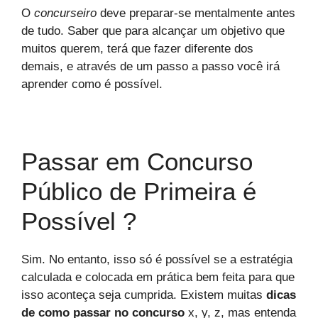
O
concurseiro
deve preparar-se mentalmente antes
de tudo. Saber que para alcançar um objetivo que
muitos querem, terá que fazer diferente dos
demais, e através de um passo a passo você irá
aprender como é possível.
Passar em Concurso
Público de Primeira é
Possível ?
Sim. No entanto, isso só é possível se a estratégia
calculada e colocada em prática bem feita para que
isso aconteça seja cumprida. Existem muitas
dicas
de como passar no concurso
x, y, z, mas entenda