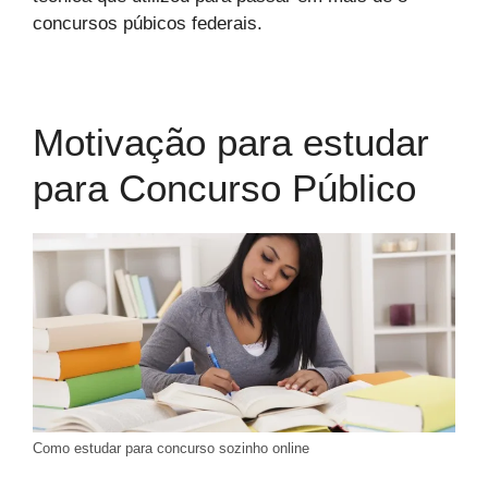
concursos púbicos federais.
Motivação para estudar
para Concurso Público
Como estudar para concurso sozinho online