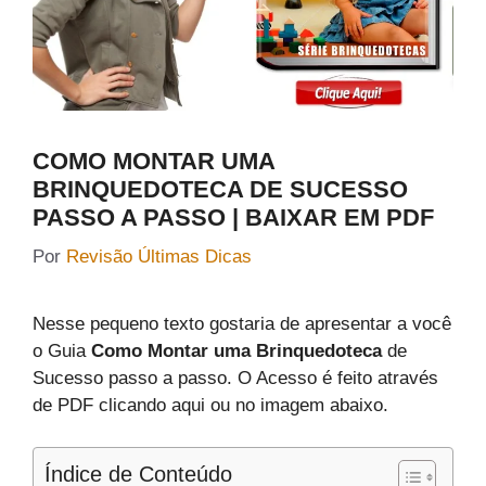
COMO MONTAR UMA
BRINQUEDOTECA DE SUCESSO
PASSO A PASSO | BAIXAR EM PDF
Por
Revisão Últimas Dicas
Nesse pequeno texto gostaria de apresentar a você
o Guia
Como Montar uma Brinquedoteca
de
Sucesso passo a passo. O Acesso é feito através
de PDF clicando aqui ou no imagem abaixo.
Índice de Conteúdo