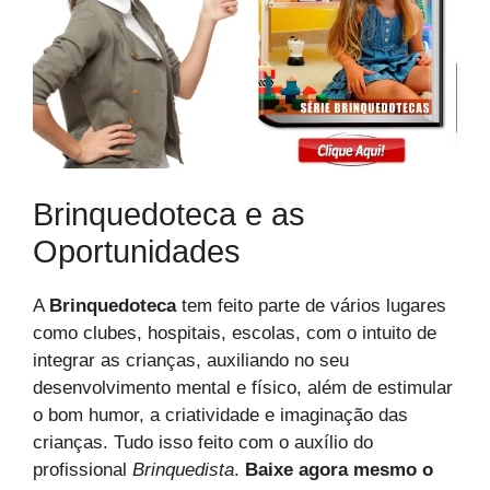
Brinquedoteca e as
Oportunidades
A
Brinquedoteca
tem feito parte de vários lugares
como clubes, hospitais, escolas, com o intuito de
integrar as crianças, auxiliando no seu
desenvolvimento mental e físico, além de estimular
o bom humor, a criatividade e imaginação das
crianças. Tudo isso feito com o auxílio do
profissional
Brinquedista
.
Baixe agora mesmo o