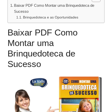
Baixar PDF Como Montar uma Brinquedoteca de
Sucesso
Brinquedoteca e as Oportunidades
Baixar PDF Como
Montar uma
Brinquedoteca de
Sucesso