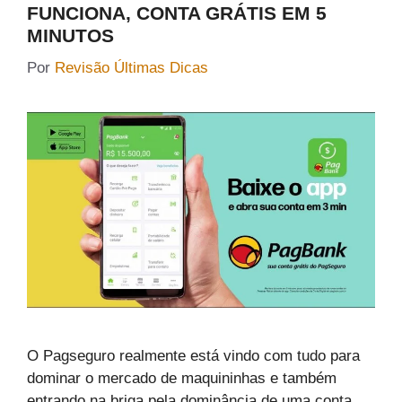
FUNCIONA, CONTA GRÁTIS EM 5
MINUTOS
Por
Revisão Últimas Dicas
O Pagseguro realmente está vindo com tudo para
dominar o mercado de maquininhas e também
entrando na briga pela dominância de uma conta