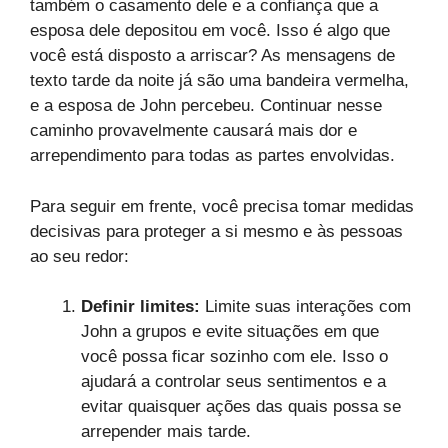
também o casamento dele e a confiança que a
esposa dele depositou em você. Isso é algo que
você está disposto a arriscar? As mensagens de
texto tarde da noite já são uma bandeira vermelha,
e a esposa de John percebeu. Continuar nesse
caminho provavelmente causará mais dor e
arrependimento para todas as partes envolvidas.
Para seguir em frente, você precisa tomar medidas
decisivas para proteger a si mesmo e às pessoas
ao seu redor:
Definir limites:
Limite suas interações com
John a grupos e evite situações em que
você possa ficar sozinho com ele. Isso o
ajudará a controlar seus sentimentos e a
evitar quaisquer ações das quais possa se
arrepender mais tarde.