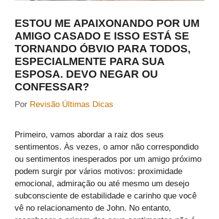
ESTOU ME APAIXONANDO POR UM
AMIGO CASADO E ISSO ESTÁ SE
TORNANDO ÓBVIO PARA TODOS,
ESPECIALMENTE PARA SUA
ESPOSA. DEVO NEGAR OU
CONFESSAR?
Por
Revisão Últimas Dicas
Primeiro, vamos abordar a raiz dos seus
sentimentos. Às vezes, o amor não correspondido
ou sentimentos inesperados por um amigo próximo
podem surgir por vários motivos: proximidade
emocional, admiração ou até mesmo um desejo
subconsciente de estabilidade e carinho que você
vê no relacionamento de John. No entanto,