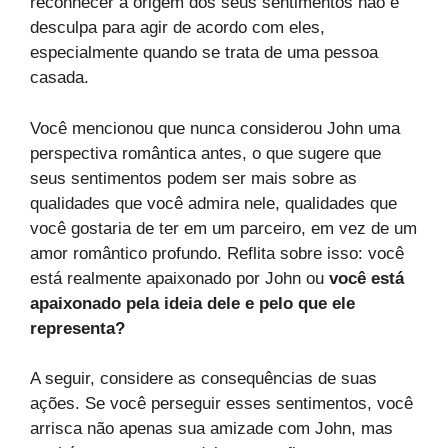
reconhecer a origem dos seus sentimentos não é
desculpa para agir de acordo com eles,
especialmente quando se trata de uma pessoa
casada.
Você mencionou que nunca considerou John uma
perspectiva romântica antes, o que sugere que
seus sentimentos podem ser mais sobre as
qualidades que você admira nele, qualidades que
você gostaria de ter em um parceiro, em vez de um
amor romântico profundo. Reflita sobre isso: você
está realmente apaixonado por John ou
você está
apaixonado pela ideia dele e pelo que ele
representa?
A seguir, considere as consequências de suas
ações. Se você perseguir esses sentimentos, você
arrisca não apenas sua amizade com John, mas