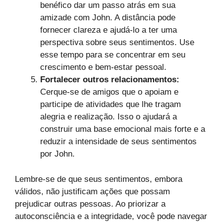
benéfico dar um passo atrás em sua
amizade com John. A distância pode
fornecer clareza e ajudá-lo a ter uma
perspectiva sobre seus sentimentos. Use
esse tempo para se concentrar em seu
crescimento e bem-estar pessoal.
Fortalecer outros relacionamentos:
Cerque-se de amigos que o apoiam e
participe de atividades que lhe tragam
alegria e realização. Isso o ajudará a
construir uma base emocional mais forte e a
reduzir a intensidade de seus sentimentos
por John.
Lembre-se de que seus sentimentos, embora
válidos, não justificam ações que possam
prejudicar outras pessoas. Ao priorizar a
autoconsciência e a integridade, você pode navegar