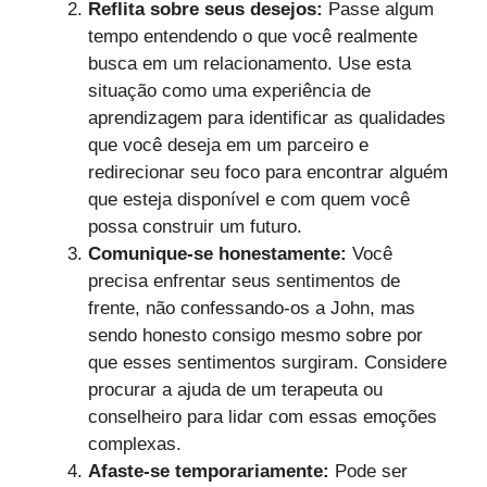
Reflita sobre seus desejos:
Passe algum
tempo entendendo o que você realmente
busca em um relacionamento. Use esta
situação como uma experiência de
aprendizagem para identificar as qualidades
que você deseja em um parceiro e
redirecionar seu foco para encontrar alguém
que esteja disponível e com quem você
possa construir um futuro.
Comunique-se honestamente:
Você
precisa enfrentar seus sentimentos de
frente, não confessando-os a John, mas
sendo honesto consigo mesmo sobre por
que esses sentimentos surgiram. Considere
procurar a ajuda de um terapeuta ou
conselheiro para lidar com essas emoções
complexas.
Afaste-se temporariamente:
Pode ser