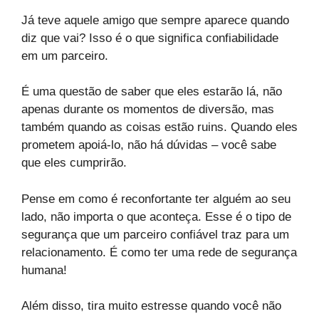
Já teve aquele amigo que sempre aparece quando
diz que vai? Isso é o que significa confiabilidade
em um parceiro.
É uma questão de saber que eles estarão lá, não
apenas durante os momentos de diversão, mas
também quando as coisas estão ruins. Quando eles
prometem apoiá-lo, não há dúvidas – você sabe
que eles cumprirão.
Pense em como é reconfortante ter alguém ao seu
lado, não importa o que aconteça. Esse é o tipo de
segurança que um parceiro confiável traz para um
relacionamento. É como ter uma rede de segurança
humana!
Além disso, tira muito estresse quando você não