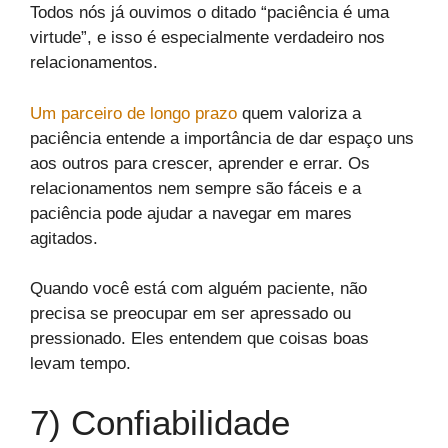
Todos nós já ouvimos o ditado “paciência é uma
virtude”, e isso é especialmente verdadeiro nos
relacionamentos.
Um parceiro de longo prazo
quem valoriza a
paciência entende a importância de dar espaço uns
aos outros para crescer, aprender e errar. Os
relacionamentos nem sempre são fáceis e a
paciência pode ajudar a navegar em mares
agitados.
Quando você está com alguém paciente, não
precisa se preocupar em ser apressado ou
pressionado. Eles entendem que coisas boas
levam tempo.
7) Confiabilidade