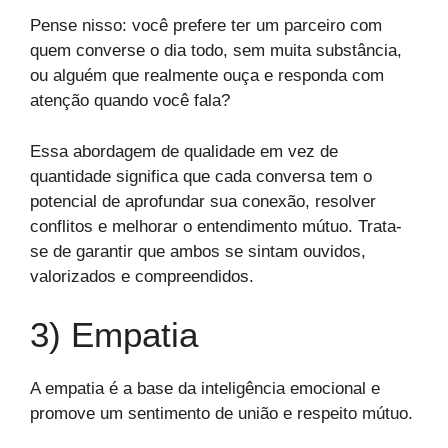
Pense nisso: você prefere ter um parceiro com
quem converse o dia todo, sem muita substância,
ou alguém que realmente ouça e responda com
atenção quando você fala?
Essa abordagem de qualidade em vez de
quantidade significa que cada conversa tem o
potencial de aprofundar sua conexão, resolver
conflitos e melhorar o entendimento mútuo. Trata-
se de garantir que ambos se sintam ouvidos,
valorizados e compreendidos.
3) Empatia
A empatia é a base da inteligência emocional e
promove um sentimento de união e respeito mútuo.