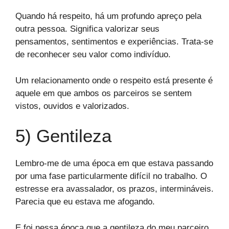
Quando há respeito, há um profundo apreço pela
outra pessoa. Significa valorizar seus
pensamentos, sentimentos e experiências. Trata-se
de reconhecer seu valor como indivíduo.
Um relacionamento onde o respeito está presente é
aquele em que ambos os parceiros se sentem
vistos, ouvidos e valorizados.
5) Gentileza
Lembro-me de uma época em que estava passando
por uma fase particularmente difícil no trabalho. O
estresse era avassalador, os prazos, intermináveis.
Parecia que eu estava me afogando.
E foi nessa época que a gentileza do meu parceiro