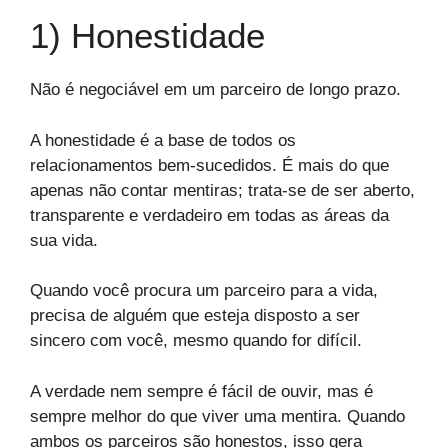
1) Honestidade
Não é negociável em um parceiro de longo prazo.
A honestidade é a base de todos os
relacionamentos bem-sucedidos. É mais do que
apenas não contar mentiras; trata-se de ser aberto,
transparente e verdadeiro em todas as áreas da
sua vida.
Quando você procura um parceiro para a vida,
precisa de alguém que esteja disposto a ser
sincero com você, mesmo quando for difícil.
A verdade nem sempre é fácil de ouvir, mas é
sempre melhor do que viver uma mentira. Quando
ambos os parceiros são honestos, isso gera