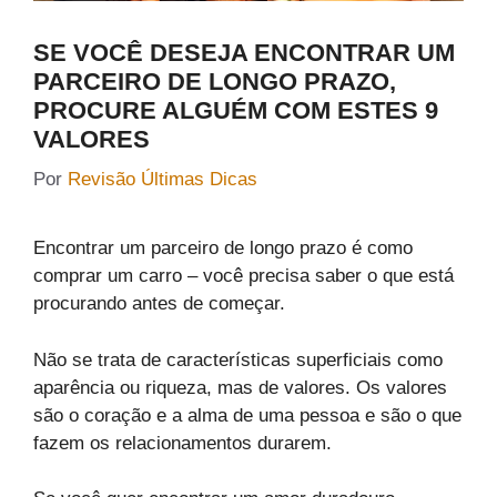
SE VOCÊ DESEJA ENCONTRAR UM
PARCEIRO DE LONGO PRAZO,
PROCURE ALGUÉM COM ESTES 9
VALORES
Por
Revisão Últimas Dicas
Encontrar um parceiro de longo prazo é como
comprar um carro – você precisa saber o que está
procurando antes de começar.
Não se trata de características superficiais como
aparência ou riqueza, mas de valores. Os valores
são o coração e a alma de uma pessoa e são o que
fazem os relacionamentos durarem.