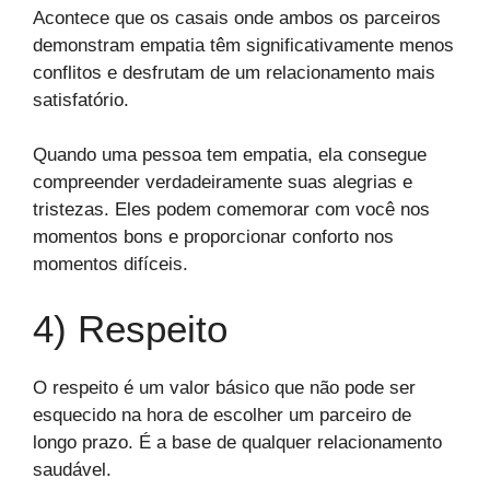
Acontece que os casais onde ambos os parceiros
demonstram empatia têm significativamente menos
conflitos e desfrutam de um relacionamento mais
satisfatório.
Quando uma pessoa tem empatia, ela consegue
compreender verdadeiramente suas alegrias e
tristezas. Eles podem comemorar com você nos
momentos bons e proporcionar conforto nos
momentos difíceis.
4) Respeito
O respeito é um valor básico que não pode ser
esquecido na hora de escolher um parceiro de
longo prazo. É a base de qualquer relacionamento
saudável.