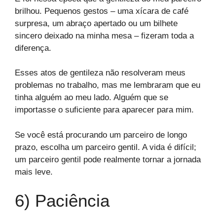
brilhou. Pequenos gestos – uma xícara de café
surpresa, um abraço apertado ou um bilhete
sincero deixado na minha mesa – fizeram toda a
diferença.
Esses atos de gentileza não resolveram meus
problemas no trabalho, mas me lembraram que eu
tinha alguém ao meu lado. Alguém que se
importasse o suficiente para aparecer para mim.
Se você está procurando um parceiro de longo
prazo, escolha um parceiro gentil. A vida é difícil;
um parceiro gentil pode realmente tornar a jornada
mais leve.
6) Paciência