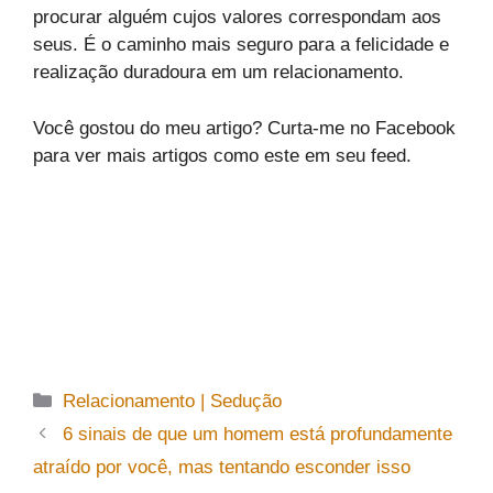
procurar alguém cujos valores correspondam aos
seus. É o caminho mais seguro para a felicidade e
realização duradoura em um relacionamento.
Você gostou do meu artigo? Curta-me no Facebook
para ver mais artigos como este em seu feed.
Categorias
Relacionamento | Sedução
6 sinais de que um homem está profundamente
atraído por você, mas tentando esconder isso