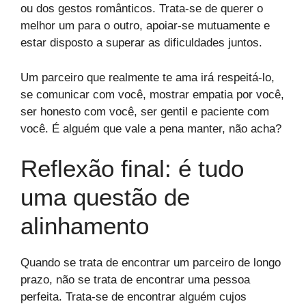
ou dos gestos românticos. Trata-se de querer o
melhor um para o outro, apoiar-se mutuamente e
estar disposto a superar as dificuldades juntos.
Um parceiro que realmente te ama irá respeitá-lo,
se comunicar com você, mostrar empatia por você,
ser honesto com você, ser gentil e paciente com
você. É alguém que vale a pena manter, não acha?
Reflexão final: é tudo
uma questão de
alinhamento
Quando se trata de encontrar um parceiro de longo
prazo, não se trata de encontrar uma pessoa
perfeita. Trata-se de encontrar alguém cujos