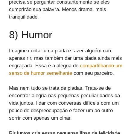
precisa se perguntar constantemente se eles
cumprirão sua palavra. Menos drama, mais
tranquilidade.
8) Humor
Imagine contar uma piada e fazer alguém não
apenas rir, mas também dar uma piada ainda mais
engraçada. Essa é a alegria de
compartilhando um
senso de humor semelhante
com seu parceiro.
Mas nem tudo se trata de piadas. Trata-se de
encontrar alegria nas pequenas peculiaridades da
vida juntos, lidar com conversas difíceis com um
pouco de despreocupação e fazer um ao outro
sorrir com apenas um olhar.
Rir juntos cria essas pequenas ilhas de felicidade