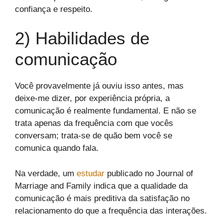
confiança e respeito.
2) Habilidades de
comunicação
Você provavelmente já ouviu isso antes, mas
deixe-me dizer, por experiência própria, a
comunicação é realmente fundamental. E não se
trata apenas da frequência com que vocês
conversam; trata-se de quão bem você se
comunica quando fala.
Na verdade, um
estudar
publicado no Journal of
Marriage and Family indica que a qualidade da
comunicação é mais preditiva da satisfação no
relacionamento do que a frequência das interações.