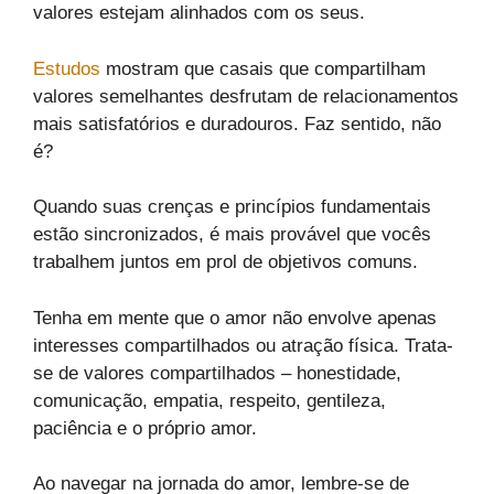
valores estejam alinhados com os seus.
Estudos
mostram que casais que compartilham
valores semelhantes desfrutam de relacionamentos
mais satisfatórios e duradouros. Faz sentido, não
é?
Quando suas crenças e princípios fundamentais
estão sincronizados, é mais provável que vocês
trabalhem juntos em prol de objetivos comuns.
Tenha em mente que o amor não envolve apenas
interesses compartilhados ou atração física. Trata-
se de valores compartilhados – honestidade,
comunicação, empatia, respeito, gentileza,
paciência e o próprio amor.
Ao navegar na jornada do amor, lembre-se de