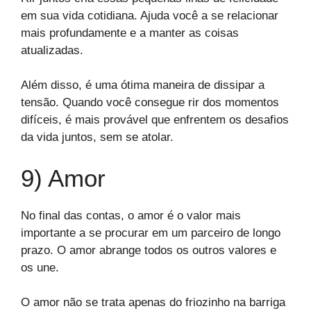
em sua vida cotidiana. Ajuda você a se relacionar
mais profundamente e a manter as coisas
atualizadas.
Além disso, é uma ótima maneira de dissipar a
tensão. Quando você consegue rir dos momentos
difíceis, é mais provável que enfrentem os desafios
da vida juntos, sem se atolar.
9) Amor
No final das contas, o amor é o valor mais
importante a se procurar em um parceiro de longo
prazo. O amor abrange todos os outros valores e
os une.
O amor não se trata apenas do friozinho na barriga