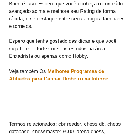
Bom, é isso. Espero que você conheça o conteúdo
avançado acima e melhore seu Rating de forma
rápida, e se destaque entre seus amigos, familiares
e torneios.
Espero que tenha gostado das dicas e que você
siga firme e forte em seus estudos na área
Enxadrista ou apenas como Hobby.
Veja também Os
Melhores Programas de
Afiliados para Ganhar Dinheiro na Internet
Termos relacionados: cbr reader, chess db, chess
database, chessmaster 9000, arena chess,