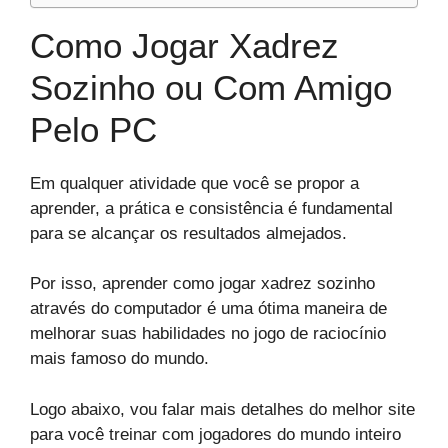
Como Jogar Xadrez
Sozinho ou Com Amigo
Pelo PC
Em qualquer atividade que você se propor a
aprender, a prática e consistência é fundamental
para se alcançar os resultados almejados.
Por isso, aprender como jogar xadrez sozinho
através do computador é uma ótima maneira de
melhorar suas habilidades no jogo de raciocínio
mais famoso do mundo.
Logo abaixo, vou falar mais detalhes do melhor site
para você treinar com jogadores do mundo inteiro