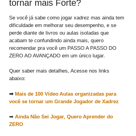
tornar mais Forte?
Se você já sabe como jogar xadrez mas ainda tem
dificuldade em melhorar seu desempenho, e se
perde diante de livros ou aulas isoladas que
acabam te confundindo ainda mais, quero
recomendar pra você um PASSO A PASSO DO
ZERO AO AVANÇADO em um único lugar.
Quer saber mais detalhes, Acesse nos links
abaixo:
➡
Mais de 100 Vídeo Aulas organizadas para
você se tornar um Grande Jogador de Xadrez
➡
Ainda Não Sei Jogar, Quero Aprender do
ZERO