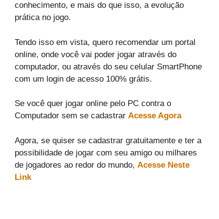
conhecimento, e mais do que isso, a evolução
prática no jogo.
Tendo isso em vista, quero recomendar um portal
online, onde você vai poder jogar através do
computador, ou através do seu celular SmartPhone
com um login de acesso 100% grátis.
Se você quer jogar online pelo PC contra o
Computador sem se cadastrar
Acesse Agora
Agora, se quiser se cadastrar gratuitamente e ter a
possibilidade de jogar com seu amigo ou milhares
de jogadores ao redor do mundo,
Acesse Neste
Link