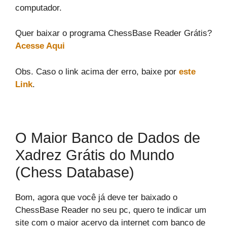
computador.
Quer baixar o programa ChessBase Reader Grátis?
Acesse Aqui
Obs. Caso o link acima der erro, baixe por
este
Link
.
O Maior Banco de Dados de
Xadrez Grátis do Mundo
(Chess Database)
Bom, agora que você já deve ter baixado o
ChessBase Reader no seu pc, quero te indicar um
site com o maior acervo da internet com banco de