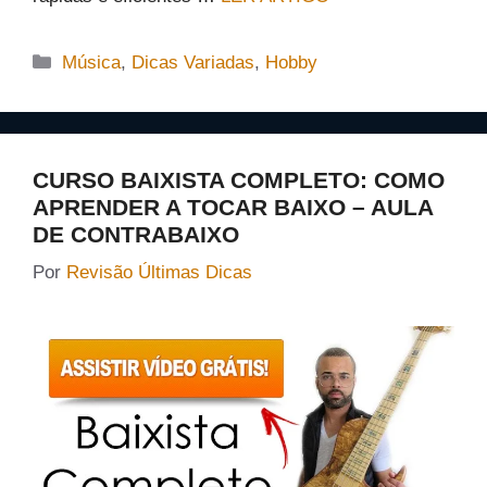
Categorias
Música
,
Dicas Variadas
,
Hobby
CURSO BAIXISTA COMPLETO: COMO
APRENDER A TOCAR BAIXO – AULA
DE CONTRABAIXO
Por
Revisão Últimas Dicas