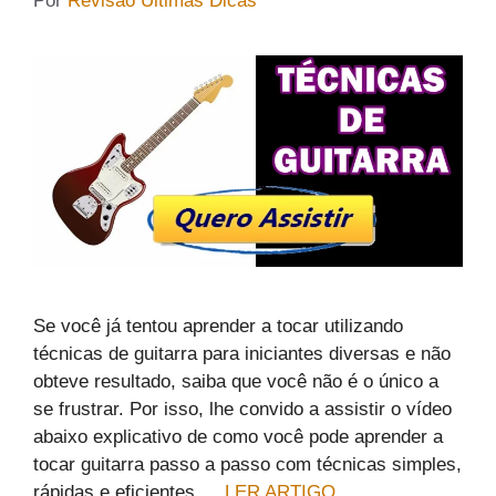
Por
Revisão Últimas Dicas
Se você já tentou aprender a tocar utilizando
técnicas de guitarra para iniciantes diversas e não
obteve resultado, saiba que você não é o único a
se frustrar. Por isso, lhe convido a assistir o vídeo
abaixo explicativo de como você pode aprender a
tocar guitarra passo a passo com técnicas simples,
rápidas e eficientes …
LER ARTIGO