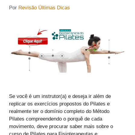
Por
Revisão Últimas Dicas
Se você é um instrutor(a) e deseja ir além de
replicar os exercícios propostos do Pilates e
realmente ter o domínio completo do Método
Pilates compreendendo o porquê de cada
movimento, deve procurar saber mais sobre o
curso de Pilates para Fisioterapeutas e