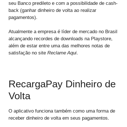
seu Banco predileto e com a possibilidade de cash-
back (ganhar dinheiro de volta ao realizar
pagamentos).
Atualmente a empresa é líder de mercado no Brasil
alcançando recordes de downloads na Playstore,
além de estar entre uma das melhores notas de
satisfação no site
Reclame Aqui
.
RecargaPay Dinheiro de
Volta
O aplicativo funciona também como uma forma de
receber dinheiro de volta em seus pagamentos.