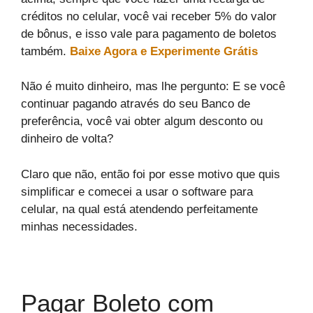
créditos no celular, você vai receber 5% do valor
de bônus, e isso vale para pagamento de boletos
também.
Baixe Agora e Experimente Grátis
Não é muito dinheiro, mas lhe pergunto: E se você
continuar pagando através do seu Banco de
preferência, você vai obter algum desconto ou
dinheiro de volta?
Claro que não, então foi por esse motivo que quis
simplificar e comecei a usar o software para
celular, na qual está atendendo perfeitamente
minhas necessidades.
Pagar Boleto com