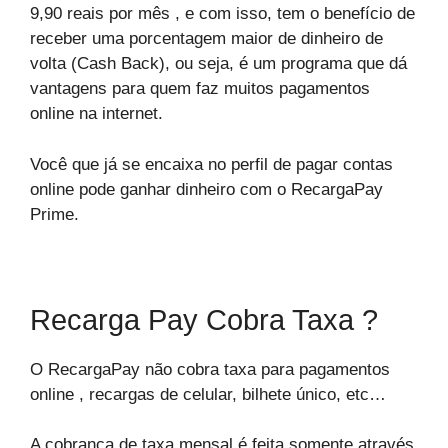
9,90 reais por mês , e com isso, tem o benefício de
receber uma porcentagem maior de dinheiro de
volta (Cash Back), ou seja, é um programa que dá
vantagens para quem faz muitos pagamentos
online na internet.
Você que já se encaixa no perfil de pagar contas
online pode ganhar dinheiro com o RecargaPay
Prime.
Recarga Pay Cobra Taxa ?
O RecargaPay não cobra taxa para pagamentos
online , recargas de celular, bilhete único, etc…
A cobrança de taxa mensal é feita somente através