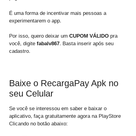
É uma forma de incentivar mais pessoas a
experimentarem o app.
Por isso, quero deixar um
CUPOM VÁLIDO
pra
você, digite
fabalv867
. Basta inserir após seu
cadastro.
Baixe o RecargaPay Apk no
seu Celular
Se você se interessou em saber e baixar o
aplicativo, faça gratuitamente agora na PlayStore
Clicando no botão abaixo: