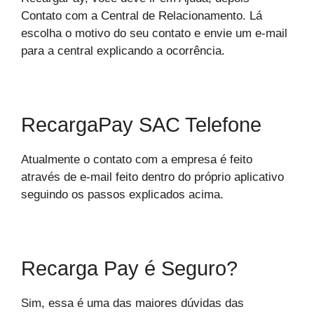
Contato com a Central de Relacionamento. Lá
escolha o motivo do seu contato e envie um e-mail
para a central explicando a ocorrência.
RecargaPay SAC Telefone
Atualmente o contato com a empresa é feito
através de e-mail feito dentro do próprio aplicativo
seguindo os passos explicados acima.
Recarga Pay é Seguro?
Sim, essa é uma das maiores dúvidas das