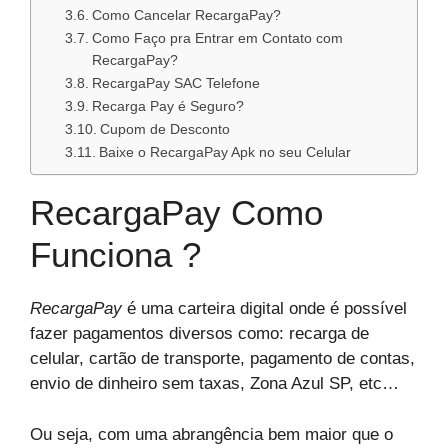
Como Cancelar RecargaPay?
Como Faço pra Entrar em Contato com
RecargaPay?
RecargaPay SAC Telefone
Recarga Pay é Seguro?
Cupom de Desconto
Baixe o RecargaPay Apk no seu Celular
RecargaPay Como
Funciona ?
RecargaPay
é uma carteira digital onde é possível
fazer pagamentos diversos como: recarga de
celular, cartão de transporte, pagamento de contas,
envio de dinheiro sem taxas, Zona Azul SP, etc…
Ou seja, com uma abrangência bem maior que o