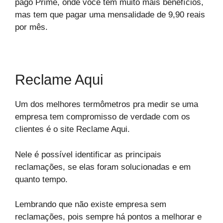
pago Prime, onde você tem muito mais benefícios,
mas tem que pagar uma mensalidade de 9,90 reais
por mês.
Reclame Aqui
Um dos melhores termômetros pra medir se uma
empresa tem compromisso de verdade com os
clientes é o site Reclame Aqui.
Nele é possível identificar as principais
reclamações, se elas foram solucionadas e em
quanto tempo.
Lembrando que não existe empresa sem
reclamações, pois sempre há pontos a melhorar e