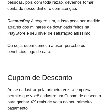
pessoas, pois com toda razão, devemos tomar
conta do nosso dinheiro com atenção.
RecargaPay é seguro
sim, e isso pode ser medido
através dos milhares de downloads feitos na
PlayStore e seu nível de satisfação altíssimo.
Ou seja, quem começa a usar, percebe os
benefícios logo de cara.
Cupom de Desconto
Ao se cadastrar pela primeira vez, a empresa
permite que você cadastre um Cupom de desconto
para ganhar XX reais de volta no seu primeiro
pagamento.