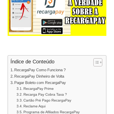
Índice de Conteúdo
RecargaPay Como Funciona ?
RecargaPay Dinheiro de Volta
Pagar Boleto com RecargaPay
RecargaPay Prime
Recarga Pay Cobra Taxa ?
Cartão Pré Pago RecargaPay
Reclame Aqui
Programa de Afiliados RecargaPay