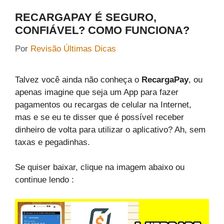
RECARGAPAY É SEGURO,
CONFIÁVEL? COMO FUNCIONA?
Por
Revisão Últimas Dicas
Talvez você ainda não conheça o
RecargaPay
, ou
apenas imagine que seja um App para fazer
pagamentos ou recargas de celular na Internet,
mas e se eu te disser que é possível receber
dinheiro de volta para utilizar o aplicativo? Ah, sem
taxas e pegadinhas.
Se quiser baixar, clique na imagem abaixo ou
continue lendo :