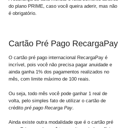
do plano PRIME, caso você queira aderir, mas não
é obrigatório.
Cartão Pré Pago RecargaPay
O cartão pré pago internacional RecargaPay é
incrível, pois você não precisa pagar anuidade e
ainda ganha 1% dos pagamentos realizados no
mês, com limite máximo de 100 reais.
Ou seja, todo mês você pode ganhar 1 real de
volta, pelo simples fato de utilizar o cartão de
crédito
pré pago Recarga Pay
.
Ainda existe outra modalidade que é o cartão pré