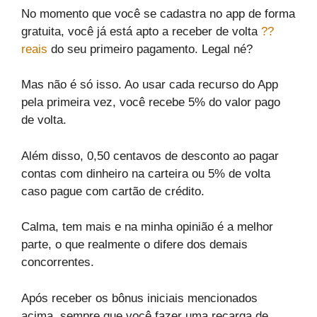
No momento que você se cadastra no app de forma
gratuita, você já está apto a receber de volta
??
reais
do seu primeiro pagamento. Legal né?
Mas não é só isso. Ao usar cada recurso do App
pela primeira vez, você recebe 5% do valor pago
de volta.
Além disso, 0,50 centavos de desconto ao pagar
contas com dinheiro na carteira ou 5% de volta
caso pague com cartão de crédito.
Calma, tem mais e na minha opinião é a melhor
parte, o que realmente o difere dos demais
concorrentes.
Após receber os bônus iniciais mencionados
acima, sempre que você fazer uma recarga de