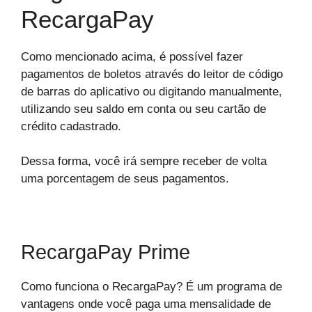
RecargaPay
Como mencionado acima, é possível fazer
pagamentos de boletos através do leitor de código
de barras do aplicativo ou digitando manualmente,
utilizando seu saldo em conta ou seu cartão de
crédito cadastrado.
Dessa forma, você irá sempre receber de volta
uma porcentagem de seus pagamentos.
RecargaPay Prime
Como funciona o RecargaPay? É um programa de
vantagens onde você paga uma mensalidade de