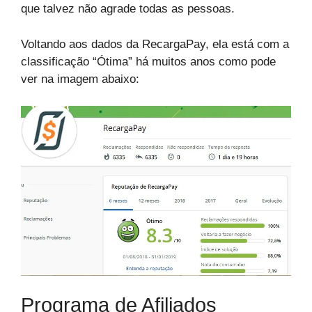
que talvez não agrade todas as pessoas.
Voltando aos dados da RecargaPay, ela está com a
classificação “Ótima” há muitos anos como pode
ver na imagem abaixo:
Programa de Afiliados