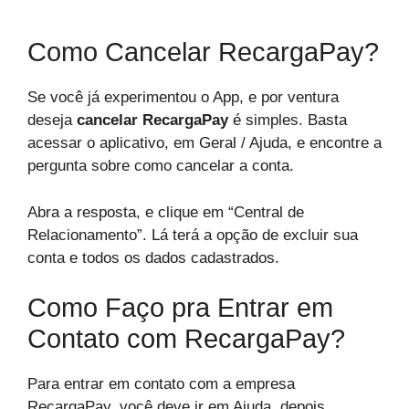
Como Cancelar RecargaPay?
Se você já experimentou o App, e por ventura
deseja
cancelar RecargaPay
é simples. Basta
acessar o aplicativo, em Geral / Ajuda, e encontre a
pergunta sobre como cancelar a conta.
Abra a resposta, e clique em “Central de
Relacionamento”. Lá terá a opção de excluir sua
conta e todos os dados cadastrados.
Como Faço pra Entrar em
Contato com RecargaPay?
Para entrar em contato com a empresa
RecargaPay, você deve ir em Ajuda, depois