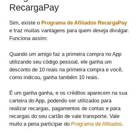
RecargaPay
Sim, existe o
Programa de Afiliados RecargaPay
e traz muitas vantagens para quem deseja divulgar.
Funciona assim:
Quando um amigo faz a primeira compra no App
utilizando seu código pessoal, ele ganha um
desconto de 10 reais na primeira compra e você,
como indicou, ganha também 10 reais.
É um ganha ganha, e os créditos aparecem na sua
carteira do App, podendo ser utilizados para
realizar recargas, pagamentos de contas e para
recargas do seu cartão de vale transporte. Vale
muito a pena participar do
Programa de Afiliados
.