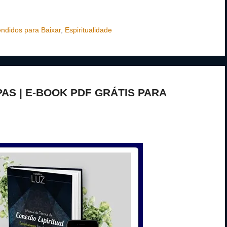
ndidos para Baixar
,
Espiritualidade
AS | E-BOOK PDF GRÁTIS PARA