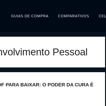
GUIAS DE COMPRA
COMPARATIVOS
CE
nvolvimento Pessoal
F PARA BAIXAR: O PODER DA CURA É