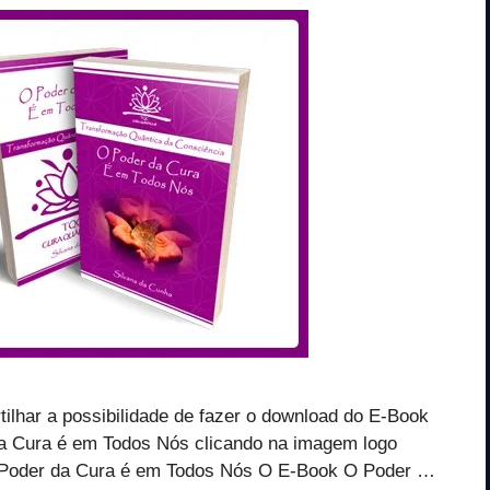
tilhar a possibilidade de fazer o download do E-Book
a Cura é em Todos Nós clicando na imagem logo
 Poder da Cura é em Todos Nós O E-Book O Poder …