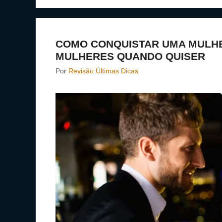
COMO CONQUISTAR UMA MULHER
MULHERES QUANDO QUISER
Por
Revisão Últimas Dicas