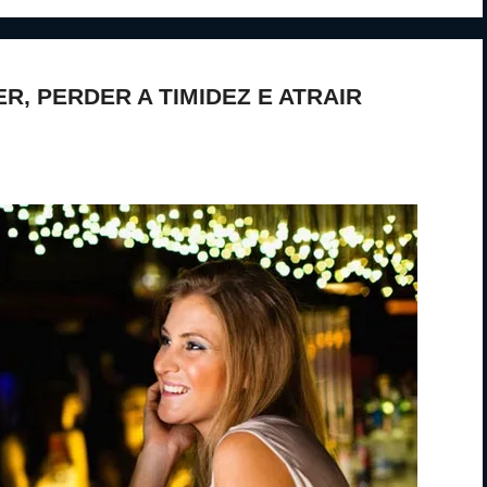
, PERDER A TIMIDEZ E ATRAIR