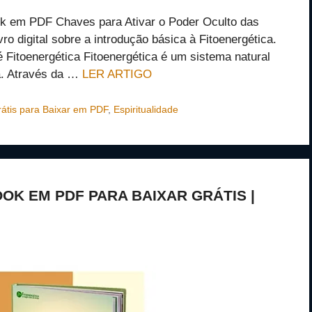
ook em PDF Chaves para Ativar o Poder Oculto das
ro digital sobre a introdução básica à Fitoenergética.
 Fitoenergética Fitoenergética é um sistema natural
ia. Através da …
LER ARTIGO
átis para Baixar em PDF
,
Espiritualidade
OK EM PDF PARA BAIXAR GRÁTIS |