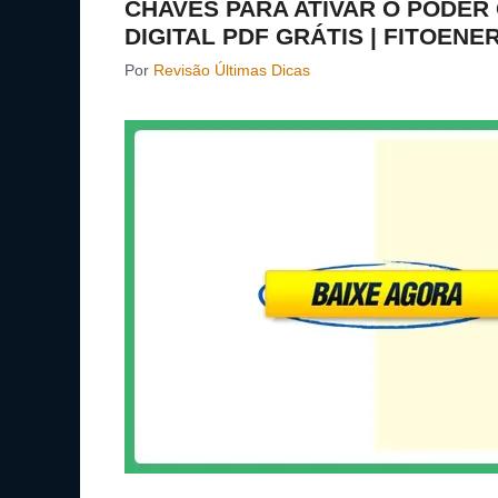
CHAVES PARA ATIVAR O PODER 
DIGITAL PDF GRÁTIS | FITOENE
Por
Revisão Últimas Dicas