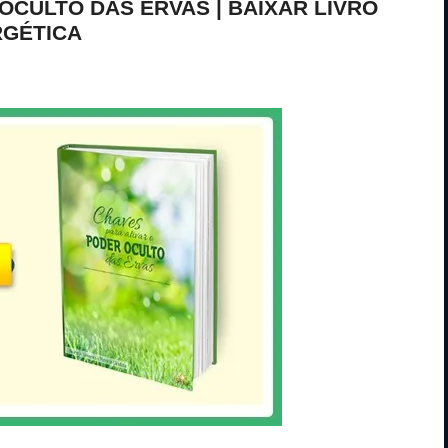
OCULTO DAS ERVAS | BAIXAR LIVRO
RGÉTICA