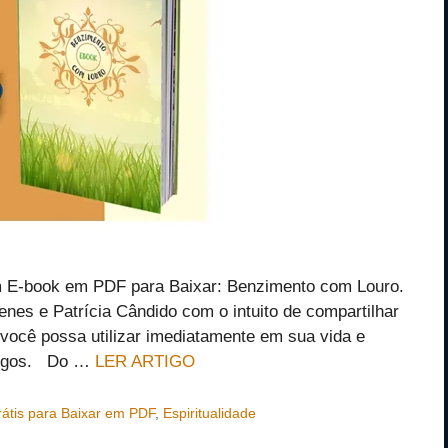
 um E-book em PDF para Baixar: Benzimento com Louro.
nes e Patrícia Cândido com o intuito de compartilhar
você possa utilizar imediatamente em sua vida e
amigos. Do …
LER ARTIGO
átis para Baixar em PDF
,
Espiritualidade