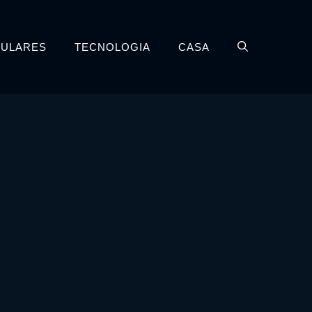
LULARES
TECNOLOGIA
CASA