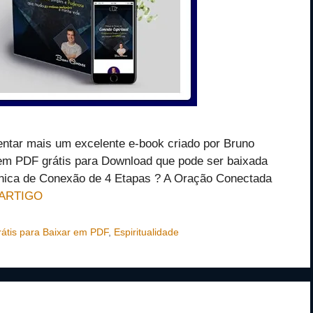
entar mais um excelente e-book criado por Bruno
m PDF grátis para Download que pode ser baixada
nica de Conexão de 4 Etapas ? A Oração Conectada
 ARTIGO
átis para Baixar em PDF
,
Espiritualidade