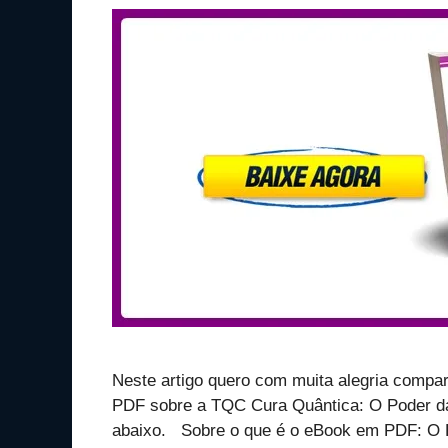
Neste artigo quero com muita alegria compar
PDF sobre a TQC Cura Quântica: O Poder d
abaixo. Sobre o que é o eBook em PDF: O