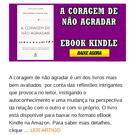
A coragem de não agradar é um dos livros mais
bem avaliados por conta das reflexões intrigantes
que provoca no leitor, instigando o
autoconhecimento e uma mudança na perspectiva
da relação com o outro e com si próprio. O livro
está disponível para baixar no formato eBook
Kindle na Amazon. Para saber mais detalhes,
clique …
LER ARTIGO