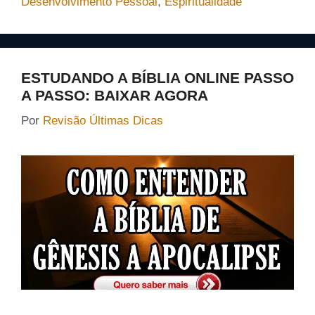
Desenvolvimento Pessoal
,
Espiritualidade
ESTUDANDO A BÍBLIA ONLINE PASSO
A PASSO: BAIXAR AGORA
Por
Revisão Últimas Dicas