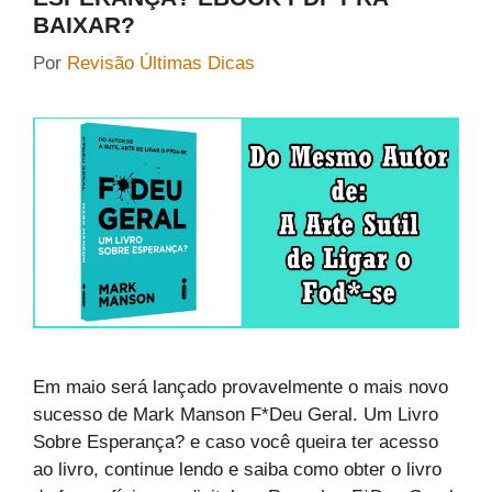
BAIXAR?
Por
Revisão Últimas Dicas
Em maio será lançado provavelmente o mais novo
sucesso de Mark Manson F*Deu Geral. Um Livro
Sobre Esperança? e caso você queira ter acesso
ao livro, continue lendo e saiba como obter o livro