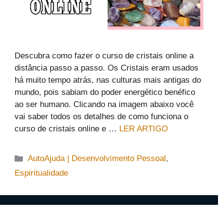
Descubra como fazer o curso de cristais online a
distância passo a passo. Os Cristais eram usados
há muito tempo atrás, nas culturas mais antigas do
mundo, pois sabiam do poder energético benéfico
ao ser humano. Clicando na imagem abaixo você
vai saber todos os detalhes de como funciona o
curso de cristais online e …
LER ARTIGO
Categorias
AutoAjuda | Desenvolvimento Pessoal
,
Espiritualidade