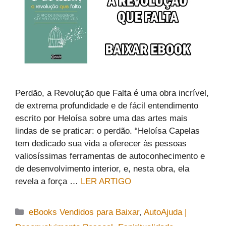
Perdão, a Revolução que Falta é uma obra incrível,
de extrema profundidade e de fácil entendimento
escrito por Heloísa sobre uma das artes mais
lindas de se praticar: o perdão. “Heloísa Capelas
tem dedicado sua vida a oferecer às pessoas
valiosíssimas ferramentas de autoconhecimento e
de desenvolvimento interior, e, nesta obra, ela
revela a força …
LER ARTIGO
Categorias
eBooks Vendidos para Baixar
,
AutoAjuda |