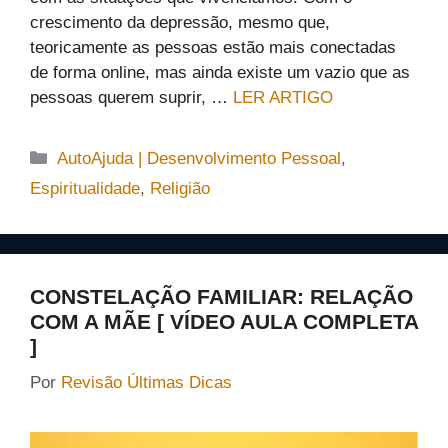
crescimento da depressão, mesmo que,
teoricamente as pessoas estão mais conectadas
de forma online, mas ainda existe um vazio que as
pessoas querem suprir, …
LER ARTIGO
Categorias
AutoAjuda | Desenvolvimento Pessoal
,
Espiritualidade
,
Religião
CONSTELAÇÃO FAMILIAR: RELAÇÃO
COM A MÃE [ VÍDEO AULA COMPLETA
]
Por
Revisão Últimas Dicas