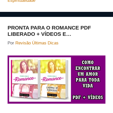
Espiritualidade
PRONTA PARA O ROMANCE PDF
LIBERADO + VÍDEOS E…
Por
Revisão Últimas Dicas