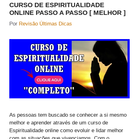
CURSO DE ESPIRITUALIDADE
ONLINE PASSO A PASSO [ MELHOR ]
Por
Revisão Últimas Dicas
As pessoas tem buscado se conhecer a si mesmo
melhor e aprender através de um curso de
Espiritualidade online como evoluir e lidar melhor
com as situações que vivenciamos. Com o