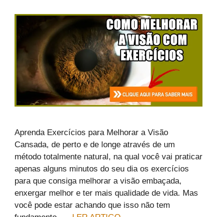
Aprenda Exercícios para Melhorar a Visão
Cansada, de perto e de longe através de um
método totalmente natural, na qual você vai praticar
apenas alguns minutos do seu dia os exercícios
para que consiga melhorar a visão embaçada,
enxergar melhor e ter mais qualidade de vida. Mas
você pode estar achando que isso não tem