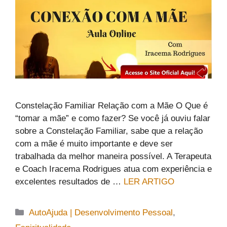
Constelação Familiar Relação com a Mãe O Que é
“tomar a mãe” e como fazer? Se você já ouviu falar
sobre a Constelação Familiar, sabe que a relação
com a mãe é muito importante e deve ser
trabalhada da melhor maneira possível. A Terapeuta
e Coach Iracema Rodrigues atua com experiência e
excelentes resultados de …
LER ARTIGO
Categorias
AutoAjuda | Desenvolvimento Pessoal
,