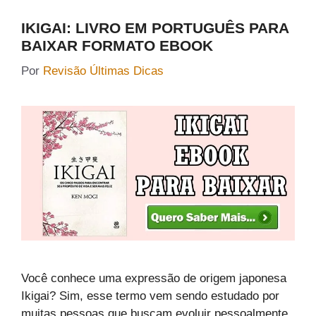
IKIGAI: LIVRO EM PORTUGUÊS PARA
BAIXAR FORMATO EBOOK
Por
Revisão Últimas Dicas
Você conhece uma expressão de origem japonesa
Ikigai? Sim, esse termo vem sendo estudado por
muitas pessoas que buscam evoluir pessoalmente