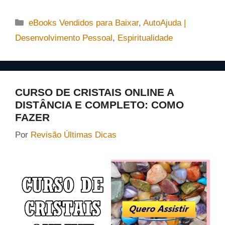
Categorias
eBooks Vendidos para Baixar
,
AutoAjuda |
Desenvolvimento Pessoal
,
Espiritualidade
CURSO DE CRISTAIS ONLINE A
DISTÂNCIA E COMPLETO: COMO
FAZER
Por
Revisão Últimas Dicas